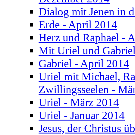
Dialog mit Jenen in 
Erde - April 2014
Herz und Raphael - A
Mit Uriel und Gabrie
Gabriel - April 2014
Uriel mit Michael, R
Zwillingsseelen - Mä
Uriel - März 2014
Uriel - Januar 2014
Jesus, der Christus 