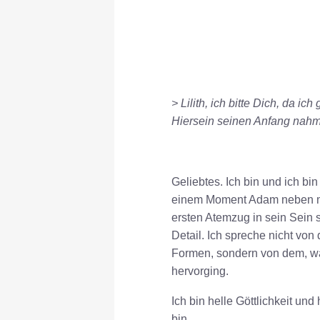
> Lilith, ich bitte Dich, da 
Hiersein seinen Anfang nahm
Geliebtes. Ich bin und ich b
einem Moment Adam neben mir
ersten Atemzug in sein Sein 
Detail. Ich spreche nicht vo
Formen, sondern von dem, 
hervorging.
Ich bin helle Göttlichkeit und
bin.