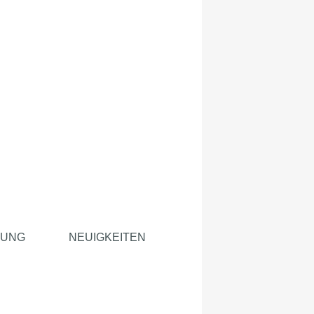
TUNG
NEUIGKEITEN