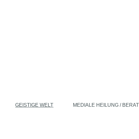
GEISTIGE WELT
MEDIALE HEILUNG / BERA