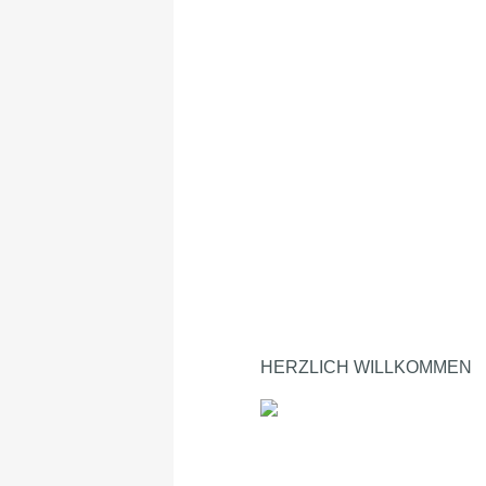
HERZLICH WILLKOMMEN