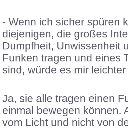
- Wenn ich sicher spüren k
diejenigen, die großes In
Dumpfheit, Unwissenheit un
Funken tragen und eines Ta
sind, würde es mir leichter 
Ja, sie alle tragen einen 
einmal bewegen können. 
vom Licht und nicht von de