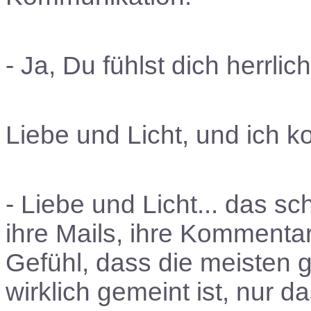
- Ja, Du fühlst dich herrli
Liebe und Licht, und ich 
- Liebe und Licht... das sc
ihre Mails, ihre Kommenta
Gefühl, dass die meisten g
wirklich gemeint ist, nur 