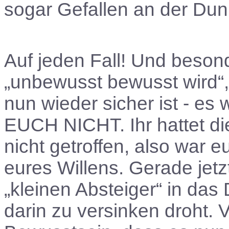
sogar Gefallen an der Dun
Auf jeden Fall! Und beson
„unbewusst bewusst wird“,
nun wieder sicher ist - es
EUCH NICHT. Ihr hattet di
nicht getroffen, also war e
eures Willens. Gerade jetz
„kleinen Absteiger“ in das 
darin zu versinken droht. 