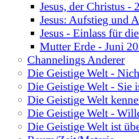
Jesus, der Christus 
Jesus: Aufstieg und A
Jesus - Einlass für di
Mutter Erde - Juni 2
Channelings Anderer
Die Geistige Welt - Nic
Die Geistige Welt - Sie 
Die Geistige Welt kenne
Die Geistige Welt - Will
Die Geistige Welt ist übe