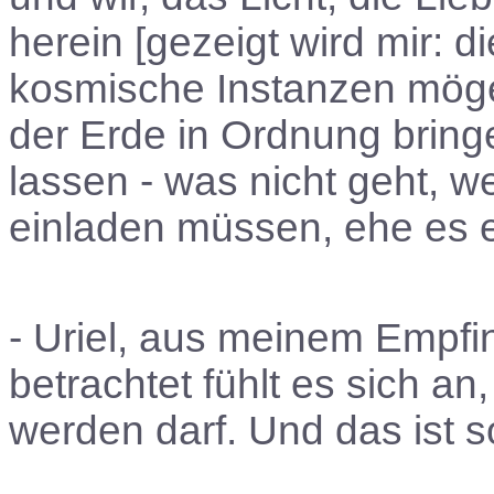
herein [gezeigt wird mir: d
kosmische Instanzen mögen
der Erde in Ordnung bring
lassen - was nicht geht, we
einladen müssen, ehe es e
- Uriel, aus meinem Empf
betrachtet fühlt es sich an,
werden darf. Und das ist s