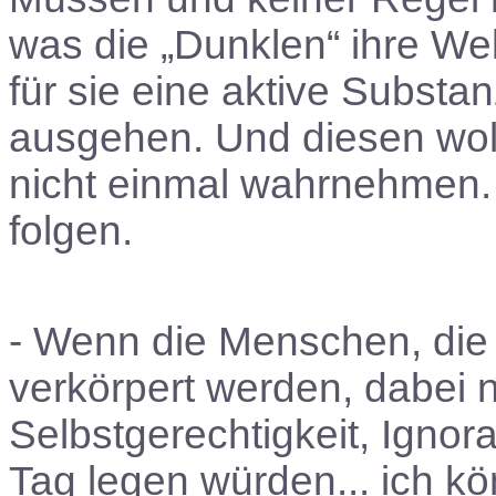
was die „Dunklen“ ihre Welt
für sie eine aktive Substa
ausgehen. Und diesen wolle
nicht einmal wahrnehmen. 
folgen.
- Wenn die Menschen, die
verkörpert werden, dabei n
Selbstgerechtigkeit, Igno
Tag legen würden... ich k