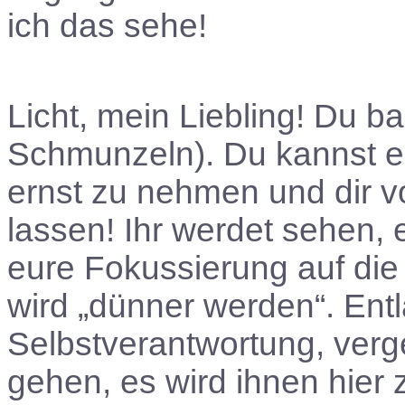
ich das sehe!
Licht, mein Liebling! Du b
Schmunzeln). Du kannst es 
ernst zu nehmen und dir v
lassen! Ihr werdet sehen,
eure Fokussierung auf die
wird „dünner werden“. Entl
Selbstverantwortung, verge
gehen, es wird ihnen hier 