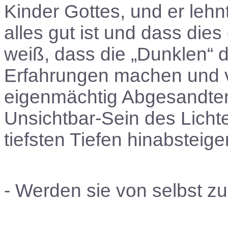
Kinder Gottes, und er lehn
alles gut ist und dass die
weiß, dass die „Dunklen“ d
Erfahrungen machen und v
eigenmächtig Abgesandten
Unsichtbar-Sein des Lichte
tiefsten Tiefen hinabsteig
- Werden sie von selbst