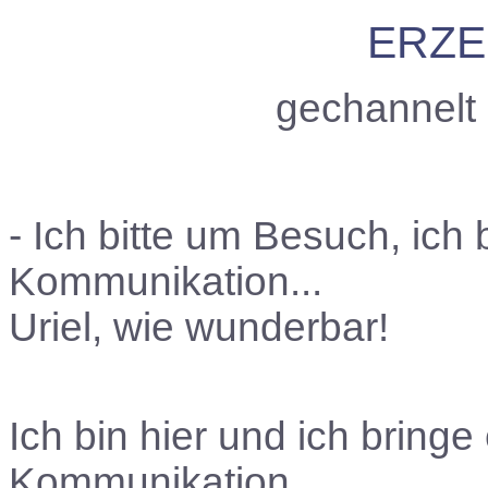
ERZE
gechannelt
- Ich bitte um Besuch, ich
Kommunikation...
Uriel, wie wunderbar!
Ich bin hier und ich bringe
Kommunikation.