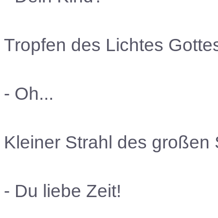
Tropfen des Lichtes Gotte
- Oh...
Kleiner Strahl des großen
- Du liebe Zeit!