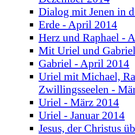
Dialog mit Jenen in 
Erde - April 2014
Herz und Raphael - A
Mit Uriel und Gabrie
Gabriel - April 2014
Uriel mit Michael, R
Zwillingsseelen - Mä
Uriel - März 2014
Uriel - Januar 2014
Jesus, der Christus 