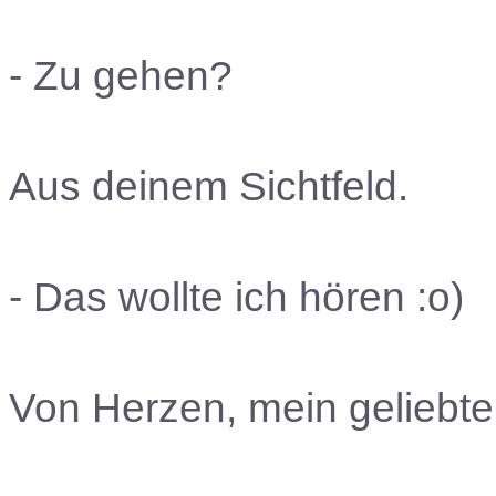
- Zu gehen?
Aus deinem Sichtfeld.
- Das wollte ich hören :o)
Von Herzen, mein geliebte