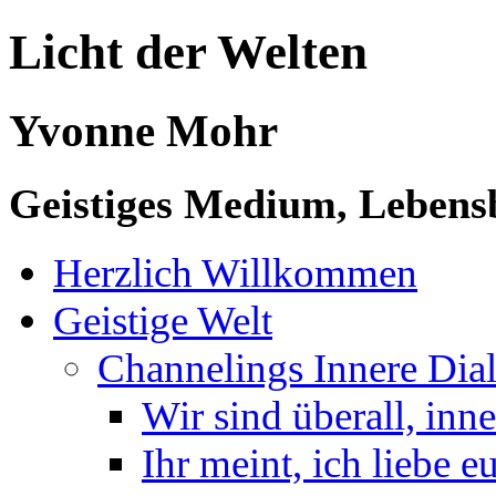
Licht der Welten
Yvonne Mohr
Geistiges Medium, Lebensb
Herzlich Willkommen
Geistige Welt
Channelings Innere Di
Wir sind überall, inn
Ihr meint, ich liebe e