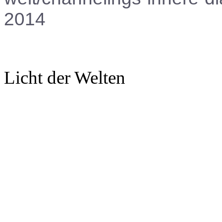
2014
Licht der Welten