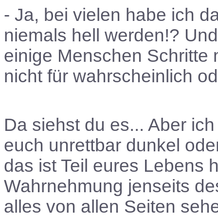
- Ja, bei vielen habe ich 
niemals hell werden!? Und 
einige Menschen Schritte 
nicht für wahrscheinlich o
Da siehst du es... Aber ich
euch unrettbar dunkel od
das ist Teil eures Lebens h
Wahrnehmung jenseits de
alles von allen Seiten seh