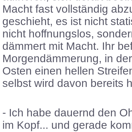
Macht fast vollständig abz
geschieht, es ist nicht sta
nicht hoffnungslos, sonder
dämmert mit Macht. Ihr be
Morgendämmerung, in der 
Osten einen hellen Streif
selbst wird davon bereits h
- Ich habe dauernd den Oh
im Kopf... und gerade komm