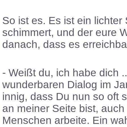
So ist es. Es ist ein licht
schimmert, und der eure 
danach, dass es erreichba
- Weißt du, ich habe dich ..
wunderbaren Dialog im Jan
innig, dass Du nun so oft s
an meiner Seite bist, auch
Menschen arbeite. Ein wahr