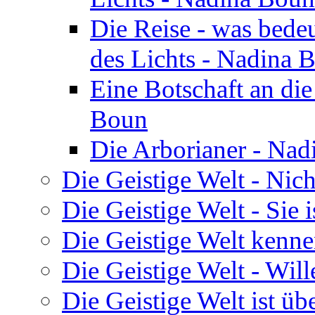
Die Reise - was bedeu
des Lichts - Nadina 
Eine Botschaft an di
Boun
Die Arborianer - Na
Die Geistige Welt - Nic
Die Geistige Welt - Sie 
Die Geistige Welt kenne
Die Geistige Welt - Will
Die Geistige Welt ist übe