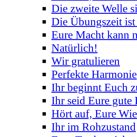
Die zweite Welle s
Die Übungszeit ist
Eure Macht kann n
Natürlich!
Wir gratulieren
Perfekte Harmonie
Ihr beginnt Euch 
Ihr seid Eure gute
Hört auf, Eure Wi
Ihr im Rohzustand