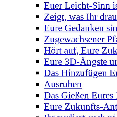
Euer Leicht-Sinn 
Zeigt, was Ihr drau
Eure Gedanken sin
Zugewachsener Pf
Hört auf, Eure Zuk
Eure 3D-Ängste un
Das Hinzufügen Eu
Ausruhen
Das Gießen Eures
Eure Zukunfts-Ant