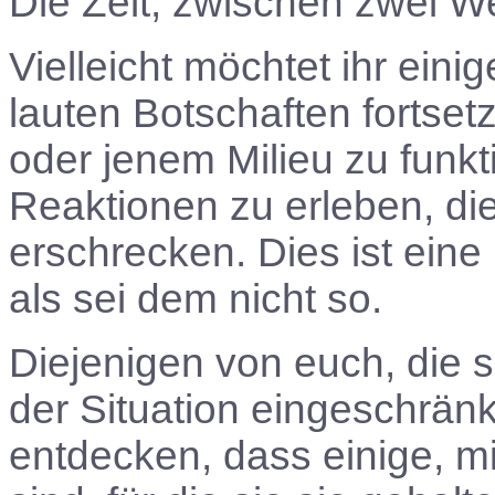
Die Zeit, zwischen zwei We
Vielleicht möchtet ihr ein
lauten Botschaften fortset
oder jenem Milieu zu funkt
Reaktionen zu erleben, die
erschrecken. Dies ist eine
als sei dem nicht so.
Diejenigen von euch, die 
der Situation eingeschränk
entdecken, dass einige, mit