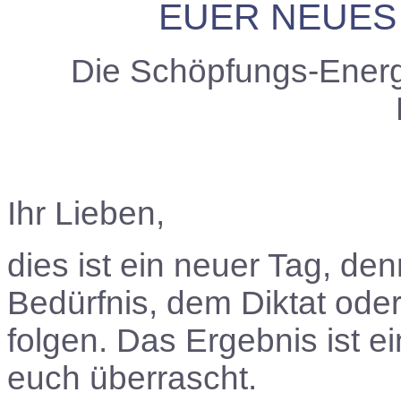
EUER NEUES
Die Schöpfungs-Energ
Ihr Lieben,
dies ist ein neuer Tag, den
Bedürfnis, dem Diktat ode
folgen. Das Ergebnis ist e
euch überrascht.