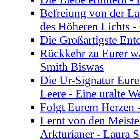
Befreiung von der Las
des Höheren Lichts -
Die Großartigste Ent
Rückkehr zu Eurer w
Smith Biswas
Die Ur-Signatur Eure
Leere - Eine uralte W
Folgt Eurem Herzen -
Lernt von den Meiste
Arkturianer - Laura 