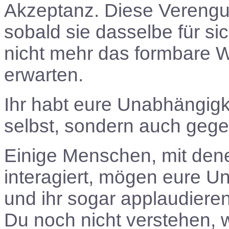
Akzeptanz. Diese Verengu
sobald sie dasselbe für sic
nicht mehr das formbare W
erwarten.
Ihr habt eure Unabhängigkei
selbst, sondern auch geg
Einige Menschen, mit denen
interagiert, mögen eure Un
und ihr sogar applaudieren
Du noch nicht verstehen, 