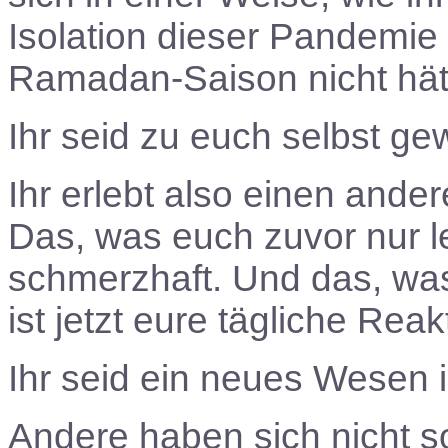
Isolation dieser Pandemie
Ramadan-Saison nicht hätt
Ihr seid zu euch selbst ge
Ihr erlebt also einen ande
Das, was euch zuvor nur leic
schmerzhaft. Und das, was 
ist jetzt eure tägliche Reak
Ihr seid ein neues Wesen i
Andere haben sich nicht so