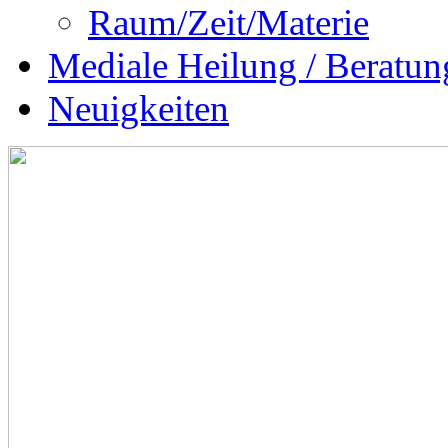
Raum/Zeit/Materie
Mediale Heilung / Beratun
Neuigkeiten