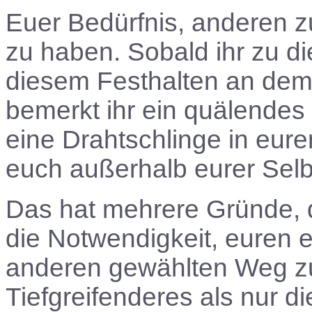
Euer Bedürfnis, anderen zu 
zu haben. Sobald ihr zu di
diesem Festhalten an dem 
bemerkt ihr ein quälendes
eine Drahtschlinge in eur
euch außerhalb eurer Selb
Das hat mehrere Gründe, 
die Notwendigkeit, euren 
anderen gewählten Weg z
Tiefgreifenderes als nur di