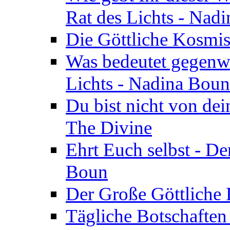
Rat des Lichts - Nad
Die Göttliche Kosmis
Was bedeutet gegenwä
Lichts - Nadina Boun
Du bist nicht von dei
The Divine
Ehrt Euch selbst - De
Boun
Der Große Göttliche D
Tägliche Botschaften