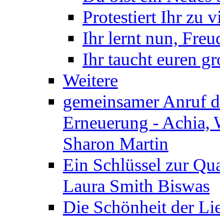
Protestiert Ihr zu v
Ihr lernt nun, Fre
Ihr taucht euren g
Weitere
gemeinsamer Anruf d.
Erneuerung - Achia, 
Sharon Martin
Ein Schlüssel zur Qu
Laura Smith Biswas
Die Schönheit der Lie