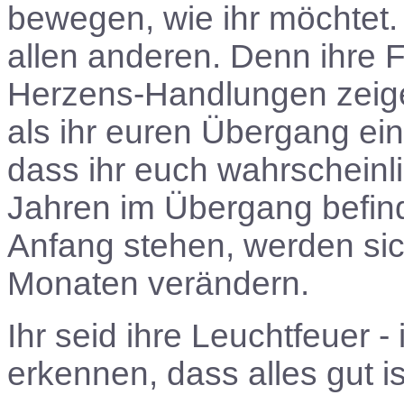
bewegen, wie ihr möchtet.
allen anderen. Denn ihre F
Herzens-Handlungen zeige
als ihr euren Übergang eing
dass ihr euch wahrscheinl
Jahren im Übergang befinde
Anfang stehen, werden sic
Monaten verändern.
Ihr seid ihre Leuchtfeuer -
erkennen, dass alles gut is