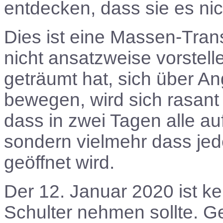
entdecken, dass sie es ni
Dies ist eine Massen-Tran
nicht ansatzweise vorstell
geträumt hat, sich über An
bewegen, wird sich rasant
dass in zwei Tagen alle au
sondern vielmehr dass jed
geöffnet wird.
Der 12. Januar 2020 ist ke
Schulter nehmen sollte. Ge