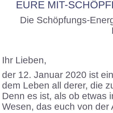
EURE MIT-SCHÖPF
Die Schöpfungs-Energ
Ihr Lieben,
der 12. Januar 2020 ist 
dem Leben all derer, die z
Denn es ist, als ob etwas 
Wesen, das euch von der 