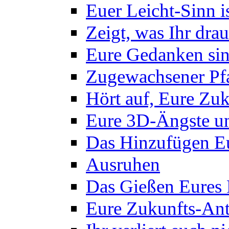
Euer Leicht-Sinn 
Zeigt, was Ihr drau
Eure Gedanken sin
Zugewachsener Pf
Hört auf, Eure Zuk
Eure 3D-Ängste un
Das Hinzufügen Eu
Ausruhen
Das Gießen Eures
Eure Zukunfts-Ant