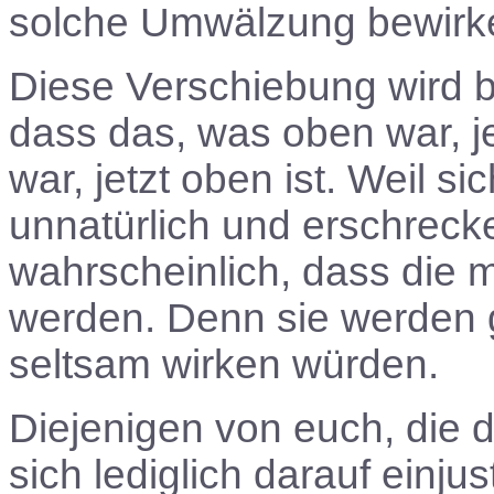
solche Umwälzung bewirk
Diese Verschiebung wird b
dass das, was oben war, je
war, jetzt oben ist. Weil 
unnatürlich und erschreck
wahrscheinlich, dass die m
werden. Denn sie werden 
seltsam wirken würden.
Diejenigen von euch, die 
sich lediglich darauf einju