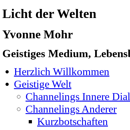
Licht der Welten
Yvonne Mohr
Geistiges Medium, Lebensb
Herzlich Willkommen
Geistige Welt
Channelings Innere Di
Channelings Anderer
Kurzbotschaften