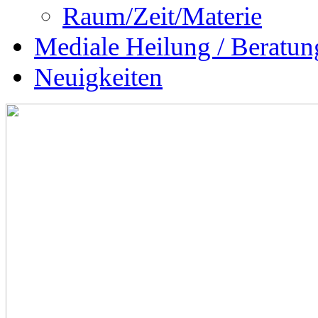
Raum/Zeit/Materie
Mediale Heilung / Beratun
Neuigkeiten