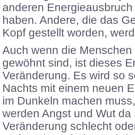
anderen Energieausbruch 
haben. Andere, die das Ge
Kopf gestellt worden, wer
Auch wenn die Menschen 
gewöhnt sind, ist dieses E
Veränderung. Es wird so s
Nachts mit einem neuen E
im Dunkeln machen muss, 
werden Angst und Wut da s
Veränderung schlecht oder