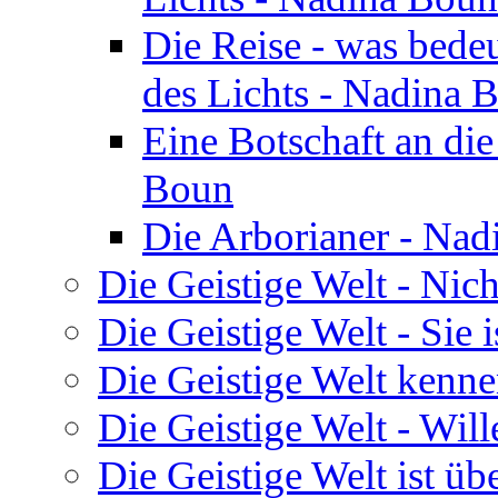
Die Reise - was bedeu
des Lichts - Nadina 
Eine Botschaft an di
Boun
Die Arborianer - Na
Die Geistige Welt - Nic
Die Geistige Welt - Sie 
Die Geistige Welt kenne
Die Geistige Welt - Will
Die Geistige Welt ist übe