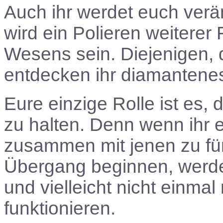
Auch ihr werdet euch ver
wird ein Polieren weitere
Wesens sein. Diejenigen, 
entdecken ihr diamantene
Eure einzige Rolle ist es,
zu halten. Denn wenn ihr e
zusammen mit jenen zu für
Übergang beginnen, werde
und vielleicht nicht einmal
funktionieren.