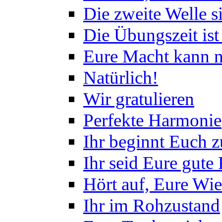
Die zweite Welle s
Die Übungszeit ist
Eure Macht kann n
Natürlich!
Wir gratulieren
Perfekte Harmonie
Ihr beginnt Euch 
Ihr seid Eure gute
Hört auf, Eure Wi
Ihr im Rohzustand