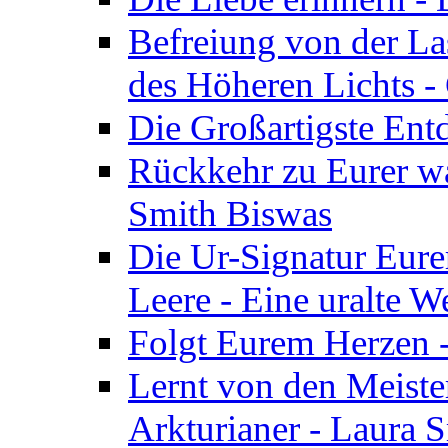
Befreiung von der Las
des Höheren Lichts -
Die Großartigste Ent
Rückkehr zu Eurer w
Smith Biswas
Die Ur-Signatur Eure
Leere - Eine uralte W
Folgt Eurem Herzen -
Lernt von den Meiste
Arkturianer - Laura 