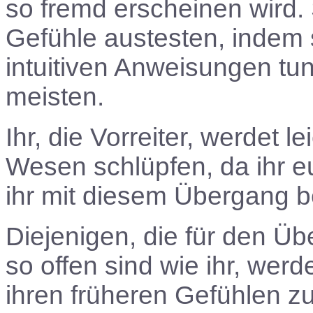
so fremd erscheinen wird.
Gefühle austesten, indem 
intuitiven Anweisungen tun.
meisten.
Ihr, die Vorreiter, werdet 
Wesen schlüpfen, da ihr eu
ihr mit diesem Übergang 
Diejenigen, die für den Üb
so offen sind wie ihr, wer
ihren früheren Gefühlen z