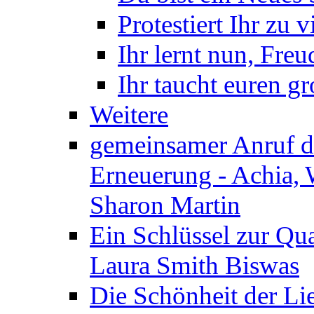
Protestiert Ihr zu v
Ihr lernt nun, Fre
Ihr taucht euren g
Weitere
gemeinsamer Anruf d.
Erneuerung - Achia, 
Sharon Martin
Ein Schlüssel zur Qu
Laura Smith Biswas
Die Schönheit der Lie