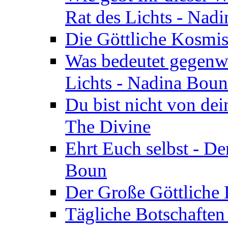
Rat des Lichts - Nad
Die Göttliche Kosmis
Was bedeutet gegenwä
Lichts - Nadina Boun
Du bist nicht von dei
The Divine
Ehrt Euch selbst - De
Boun
Der Große Göttliche D
Tägliche Botschaften