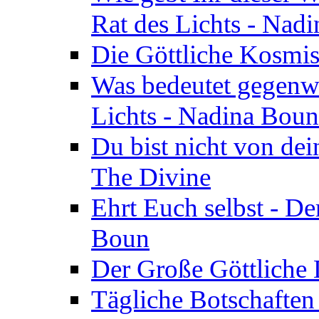
Rat des Lichts - Nad
Die Göttliche Kosmis
Was bedeutet gegenwä
Lichts - Nadina Boun
Du bist nicht von dei
The Divine
Ehrt Euch selbst - De
Boun
Der Große Göttliche D
Tägliche Botschaften