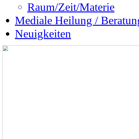
Raum/Zeit/Materie
Mediale Heilung / Beratun
Neuigkeiten