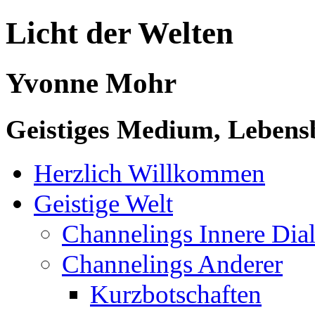
Licht der Welten
Yvonne Mohr
Geistiges Medium, Lebensb
Herzlich Willkommen
Geistige Welt
Channelings Innere Di
Channelings Anderer
Kurzbotschaften