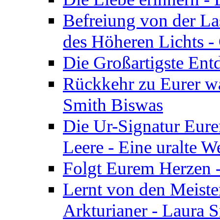
Befreiung von der Las
des Höheren Lichts -
Die Großartigste Ent
Rückkehr zu Eurer w
Smith Biswas
Die Ur-Signatur Eure
Leere - Eine uralte W
Folgt Eurem Herzen -
Lernt von den Meiste
Arkturianer - Laura 