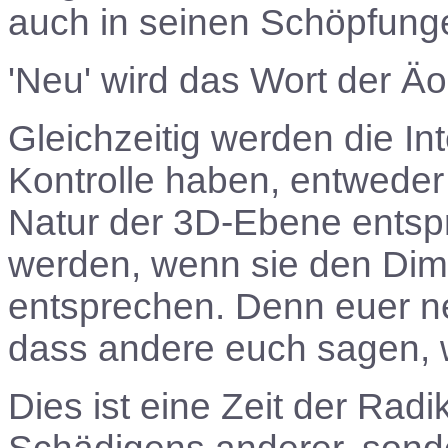
auch in seinen Schöpfunge
'Neu' wird das Wort der Äo
Gleichzeitig werden die Int
Kontrolle haben, entweder 
Natur der 3D-Ebene entspr
werden, wenn sie den Dime
entsprechen. Denn euer ne
dass andere euch sagen, wa
Dies ist eine Zeit der Radi