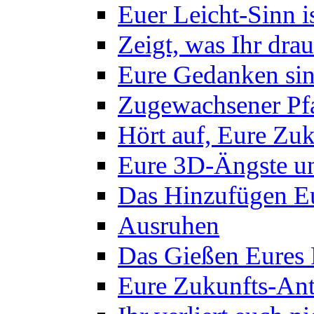
Euer Leicht-Sinn 
Zeigt, was Ihr drau
Eure Gedanken sin
Zugewachsener Pf
Hört auf, Eure Zuk
Eure 3D-Ängste un
Das Hinzufügen Eu
Ausruhen
Das Gießen Eures
Eure Zukunfts-Ant