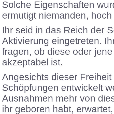
Solche Eigenschaften wurd
ermutigt niemanden, hoch 
Ihr seid in das Reich der S
Aktivierung eingetreten. I
fragen, ob diese oder jene
akzeptabel ist.
Angesichts dieser Freihei
Schöpfungen entwickelt we
Ausnahmen mehr von dies
ihr geboren habt, erwartet