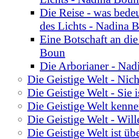
Die Reise - was bedeu
des Lichts - Nadina 
Eine Botschaft an di
Boun
Die Arborianer - Na
Die Geistige Welt - Nic
Die Geistige Welt - Sie 
Die Geistige Welt kenne
Die Geistige Welt - Will
Die Geistige Welt ist übe