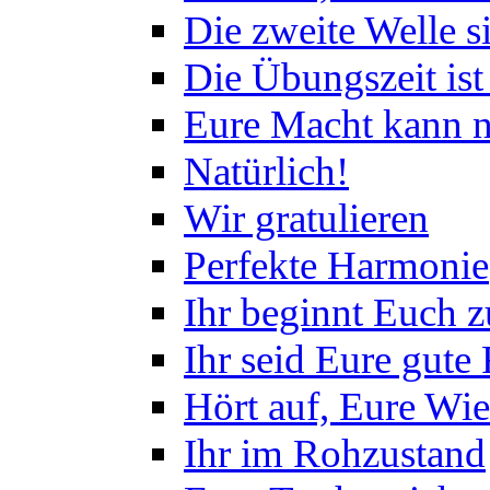
Die zweite Welle s
Die Übungszeit ist
Eure Macht kann n
Natürlich!
Wir gratulieren
Perfekte Harmonie
Ihr beginnt Euch 
Ihr seid Eure gute
Hört auf, Eure Wi
Ihr im Rohzustand