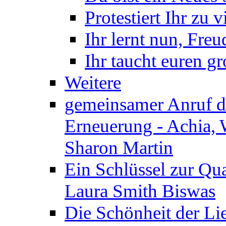
Protestiert Ihr zu v
Ihr lernt nun, Fre
Ihr taucht euren g
Weitere
gemeinsamer Anruf d.
Erneuerung - Achia, 
Sharon Martin
Ein Schlüssel zur Qu
Laura Smith Biswas
Die Schönheit der Lie