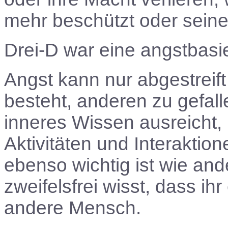
mehr beschützt oder seine 
Drei-D war eine angstbasie
Angst kann nur abgestreif
besteht, anderen zu gefal
inneres Wissen ausreicht,
Aktivitäten und Interaktio
ebenso wichtig ist wie an
zweifelsfrei wisst, dass i
andere Mensch.