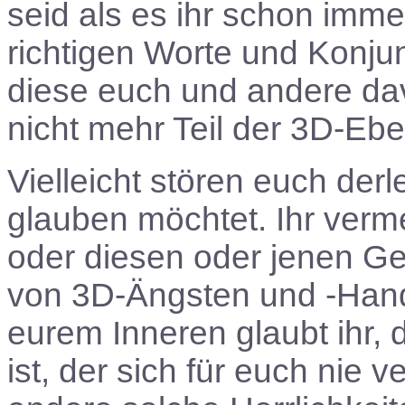
seid als es ihr schon imme
richtigen Worte und Konjun
diese euch und andere da
nicht mehr Teil der 3D-Ebe
Vielleicht stören euch derl
glauben möchtet. Ihr verm
oder diesen oder jenen Ge
von 3D-Ängsten und -Handl
eurem Inneren glaubt ihr,
ist, der sich für euch nie 