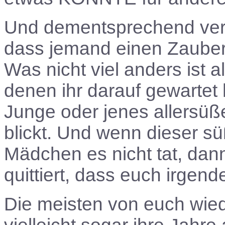
Und dementsprechend verhal
dass jemand einen Zauber
Was nicht viel anders ist a
denen ihr darauf gewartet 
Junge oder jenes allersüß
blickt. Und wenn dieser s
Mädchen es nicht tat, dann
quittiert, dass euch irgen
Die meisten von euch wied