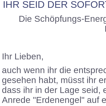
IHR SEID DER SOFO
Die Schöpfungs-Energ
Ihr Lieben,
auch wenn ihr die entspr
gesehen habt, müsst ihr e
dass ihr in der Lage seid,
Anrede "Erdenengel" auf eu