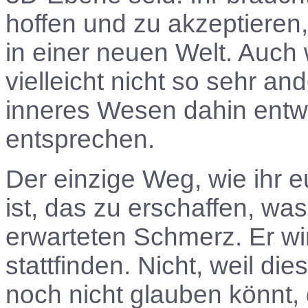
hoffen und zu akzeptieren,
in einer neuen Welt. Auc
vielleicht nicht so sehr an
inneres Wesen dahin entwi
entsprechen.
Der einzige Weg, wie ihr
ist, das zu erschaffen, wa
erwarteten Schmerz. Er wir
stattfinden. Nicht, weil di
noch nicht glauben könnt, 