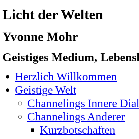
Licht der Welten
Yvonne Mohr
Geistiges Medium, Lebensb
Herzlich Willkommen
Geistige Welt
Channelings Innere Di
Channelings Anderer
Kurzbotschaften