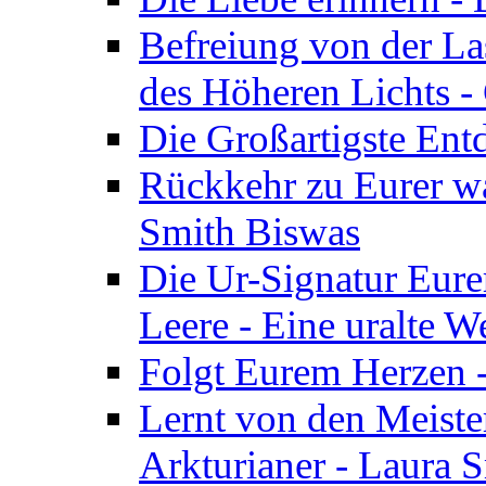
Befreiung von der Las
des Höheren Lichts -
Die Großartigste Ent
Rückkehr zu Eurer w
Smith Biswas
Die Ur-Signatur Eure
Leere - Eine uralte W
Folgt Eurem Herzen -
Lernt von den Meiste
Arkturianer - Laura 