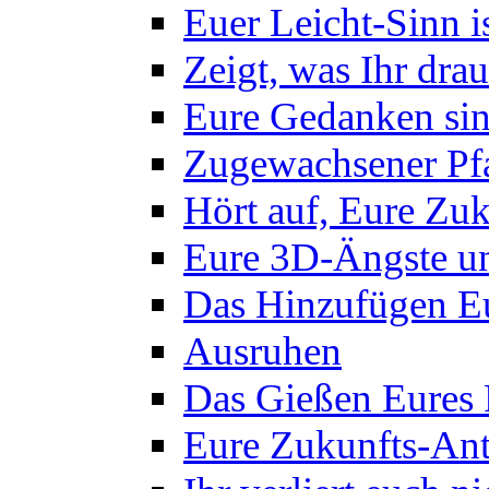
Euer Leicht-Sinn 
Zeigt, was Ihr drau
Eure Gedanken sin
Zugewachsener Pf
Hört auf, Eure Zuk
Eure 3D-Ängste un
Das Hinzufügen Eu
Ausruhen
Das Gießen Eures
Eure Zukunfts-Ant