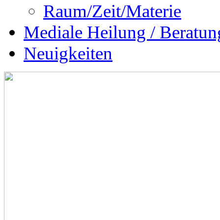
Raum/Zeit/Materie
Mediale Heilung / Beratun
Neuigkeiten