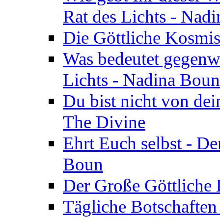
Rat des Lichts - Nad
Die Göttliche Kosmis
Was bedeutet gegenwä
Lichts - Nadina Boun
Du bist nicht von dei
The Divine
Ehrt Euch selbst - De
Boun
Der Große Göttliche D
Tägliche Botschaften