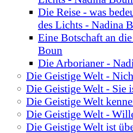
Die Reise - was bedeu
des Lichts - Nadina 
Eine Botschaft an di
Boun
Die Arborianer - Na
Die Geistige Welt - Nic
Die Geistige Welt - Sie 
Die Geistige Welt kenne
Die Geistige Welt - Will
Die Geistige Welt ist übe