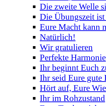
Die zweite Welle s
Die Übungszeit ist
Eure Macht kann n
Natürlich!
Wir gratulieren
Perfekte Harmonie
Ihr beginnt Euch 
Ihr seid Eure gute
Hört auf, Eure Wi
Ihr im Rohzustand