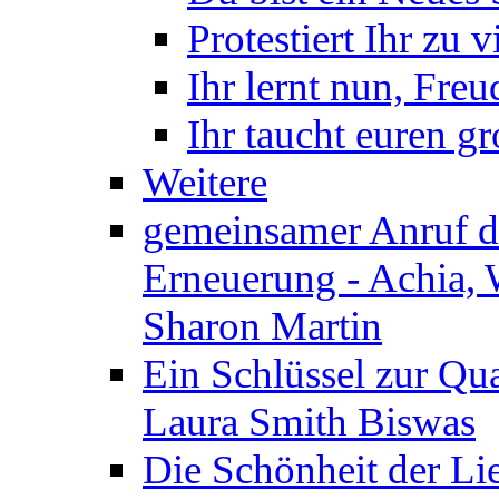
Protestiert Ihr zu v
Ihr lernt nun, Fre
Ihr taucht euren g
Weitere
gemeinsamer Anruf d.
Erneuerung - Achia, 
Sharon Martin
Ein Schlüssel zur Qu
Laura Smith Biswas
Die Schönheit der Lie