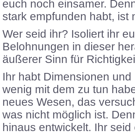
euch noch einsamer. Denn 
stark empfunden habt, ist 
Wer seid ihr? Isoliert ihr
Belohnungen in dieser her
äußerer Sinn für Richtigkei
Ihr habt Dimensionen und 
wenig mit dem zu tun haben,
neues Wesen, das versucht
was nicht möglich ist. Den
hinaus entwickelt. Ihr sei