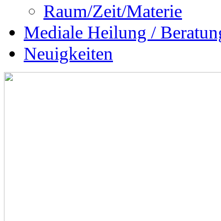
Raum/Zeit/Materie
Mediale Heilung / Beratun
Neuigkeiten