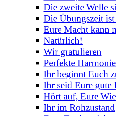
Die zweite Welle s
Die Übungszeit ist
Eure Macht kann n
Natürlich!
Wir gratulieren
Perfekte Harmonie
Ihr beginnt Euch 
Ihr seid Eure gute
Hört auf, Eure Wi
Ihr im Rohzustand