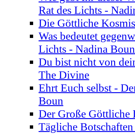
Rat des Lichts - Nad
Die Göttliche Kosmis
Was bedeutet gegenwä
Lichts - Nadina Boun
Du bist nicht von dei
The Divine
Ehrt Euch selbst - De
Boun
Der Große Göttliche D
Tägliche Botschaften