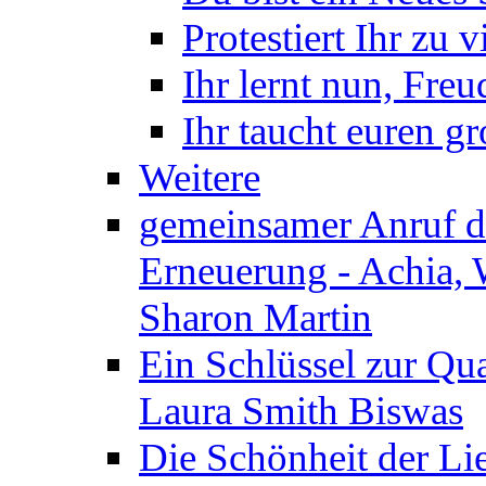
Protestiert Ihr zu v
Ihr lernt nun, Fre
Ihr taucht euren g
Weitere
gemeinsamer Anruf d.
Erneuerung - Achia, 
Sharon Martin
Ein Schlüssel zur Qu
Laura Smith Biswas
Die Schönheit der Lie