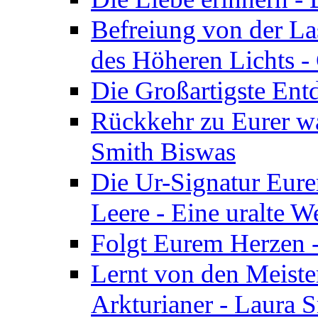
Befreiung von der Las
des Höheren Lichts -
Die Großartigste Ent
Rückkehr zu Eurer w
Smith Biswas
Die Ur-Signatur Eure
Leere - Eine uralte W
Folgt Eurem Herzen -
Lernt von den Meiste
Arkturianer - Laura 