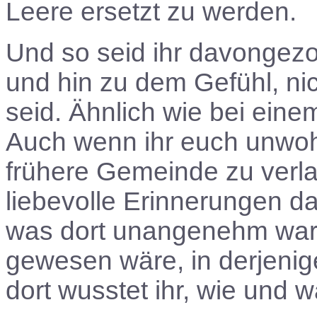
Leere ersetzt zu werden.
Und so seid ihr davongez
und hin zu dem Gefühl, nic
seid. Ähnlich wie bei ei
Auch wenn ihr euch unwoh
frühere Gemeinde zu verla
liebevolle Erinnerungen da
was dort unangenehm war,
gewesen wäre, in derjeni
dort wusstet ihr, wie und w