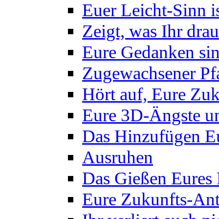
Euer Leicht-Sinn 
Zeigt, was Ihr drau
Eure Gedanken sin
Zugewachsener Pf
Hört auf, Eure Zuk
Eure 3D-Ängste un
Das Hinzufügen Eu
Ausruhen
Das Gießen Eures
Eure Zukunfts-Ant