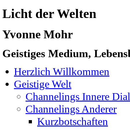
Licht der Welten
Yvonne Mohr
Geistiges Medium, Lebensb
Herzlich Willkommen
Geistige Welt
Channelings Innere Di
Channelings Anderer
Kurzbotschaften