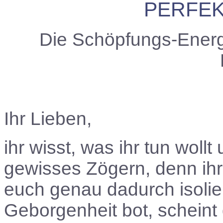
PERFEK
Die Schöpfungs-Energ
Ihr Lieben,
ihr wisst, was ihr tun woll
gewisses Zögern, denn ihr 
euch genau dadurch isolier
Geborgenheit bot, scheint