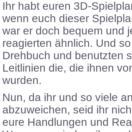
Ihr habt euren 3D-Spielpl
wenn euch dieser Spielpla
war er doch bequem und je
reagierten ähnlich. Und s
Drehbuch und benutzten s
Leitlinien die, die ihnen 
wurden.
Nun, da ihr und so viele 
abzuweichen, seid ihr nic
eure Handlungen und Reakt