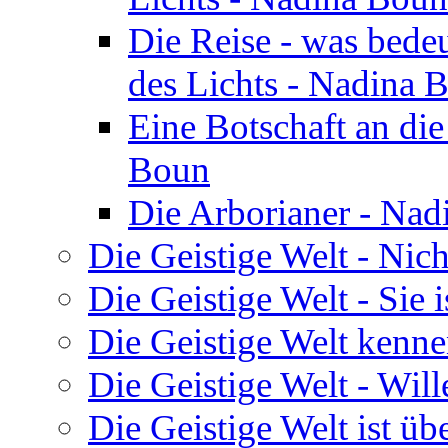
Die Reise - was bedeu
des Lichts - Nadina 
Eine Botschaft an di
Boun
Die Arborianer - Na
Die Geistige Welt - Nic
Die Geistige Welt - Sie 
Die Geistige Welt kenne
Die Geistige Welt - Will
Die Geistige Welt ist übe