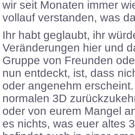
wir seit Monaten immer wie
vollauf verstanden, was d
Ihr habt geglaubt, ihr wür
Veränderungen hier und da 
Gruppe von Freunden oder 
nun entdeckt, ist, dass nic
oder angenehm erscheint.
normalen 3D zurückzukehr
oder von eurem Mangel an 
es nichts, was euer altes 