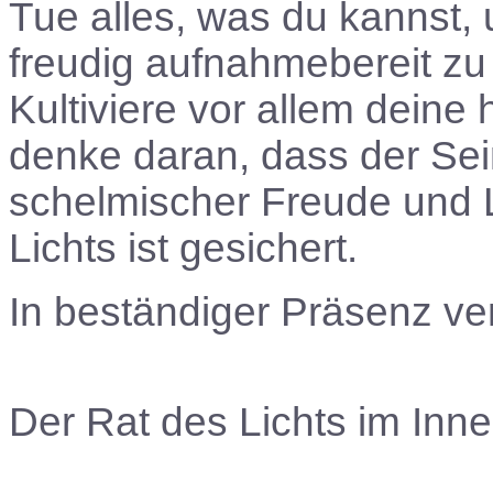
Tue alles, was du kannst, 
freudig aufnahmebereit zu b
Kultiviere vor allem dein
denke daran, dass der Se
schelmischer Freude und La
Lichts ist gesichert.
In beständiger Präsenz ve
Der Rat des Lichts im Inne