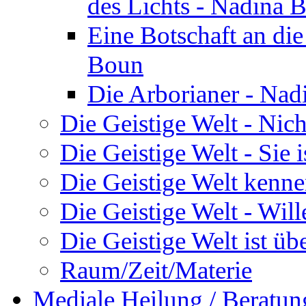
des Lichts - Nadina 
Eine Botschaft an di
Boun
Die Arborianer - Na
Die Geistige Welt - Nic
Die Geistige Welt - Sie 
Die Geistige Welt kenne
Die Geistige Welt - Will
Die Geistige Welt ist übe
Raum/Zeit/Materie
Mediale Heilung / Beratun