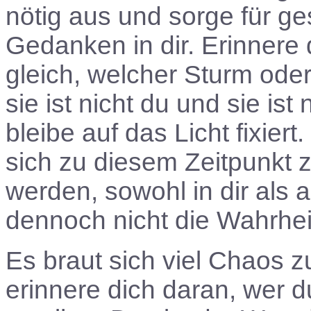
nötig aus und sorge für 
Gedanken in dir. Erinnere 
gleich, welcher Sturm oder
sie ist nicht du und sie ist
bleibe auf das Licht fixier
sich zu diesem Zeitpunkt 
werden, sowohl in dir als 
dennoch nicht die Wahrhei
Es braut sich viel Chaos 
erinnere dich daran, wer d