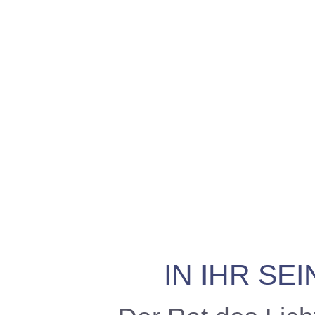
IN IHR SEI