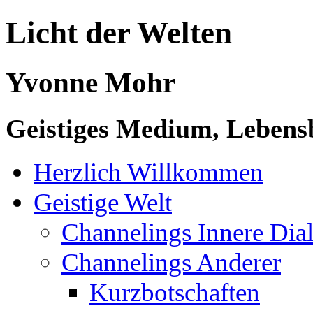
Licht der Welten
Yvonne Mohr
Geistiges Medium, Lebensb
Herzlich Willkommen
Geistige Welt
Channelings Innere Di
Channelings Anderer
Kurzbotschaften