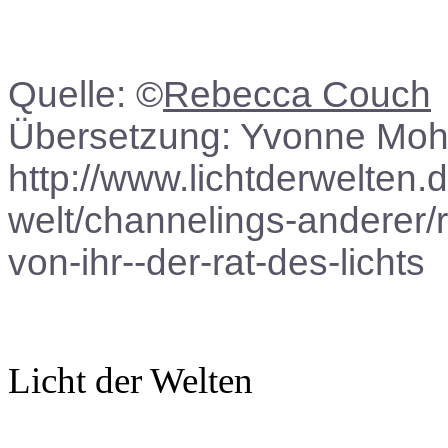
Quelle: ©
Rebecca Couch
Übersetzung: Yvonne Moh
http://www.lichtderwelten.
welt/channelings-anderer/r
von-ihr--der-rat-des-lichts
Licht der Welten