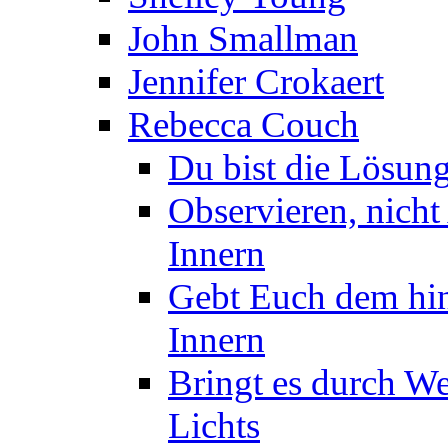
John Smallman
Jennifer Crokaert
Rebecca Couch
Du bist die Lösung
Observieren, nicht
Innern
Gebt Euch dem hin,
Innern
Bringt es durch We
Lichts