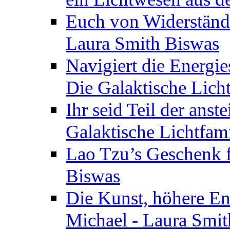
Euch von Widerstände
Laura Smith Biswas
Navigiert die Energie
Die Galaktische Lich
Ihr seid Teil der anst
Galaktische Lichtfam
Lao Tzu’s Geschenk f
Biswas
Die Kunst, höhere En
Michael - Laura Smi