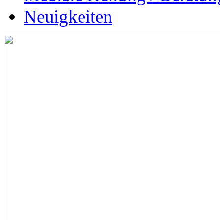
Neuigkeiten