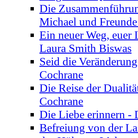
Die Zusammenführung
Michael und Freunde 
Ein neuer Weg, euer L
Laura Smith Biswas
Seid die Veränderung
Cochrane
Die Reise der Dualitä
Cochrane
Die Liebe erinnern -
Befreiung von der Las