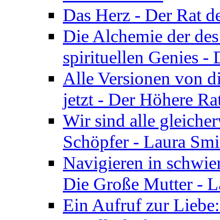
Das Herz - Der Rat d
Die Alchemie der de
spirituellen Genies -
Alle Versionen von dir
jetzt - Der Höhere Ra
Wir sind alle gleiche
Schöpfer - Laura Smi
Navigieren in schwie
Die Große Mutter - 
Ein Aufruf zur Liebe: