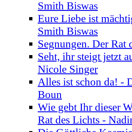
Smith Biswas
Eure Liebe ist mächti
Smith Biswas
Segnungen. Der Rat d
Seht, ihr steigt jetzt
Nicole Singer
Alles ist schon da! -
Boun
Wie gebt Ihr dieser W
Rat des Lichts - Nad