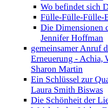
Wo befindet sich 
Fülle-Fülle-Fülle
Die Dimensionen d
Jennifer Hoffman
gemeinsamer Anruf d.
Erneuerung - Achia, 
Sharon Martin
Ein Schlüssel zur Qu
Laura Smith Biswas
Die Schönheit der Lie