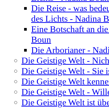
Die Reise - was bedeu
des Lichts - Nadina 
Eine Botschaft an di
Boun
Die Arborianer - Na
Die Geistige Welt - Nic
Die Geistige Welt - Sie 
Die Geistige Welt kenne
Die Geistige Welt - Will
Die Geistige Welt ist übe