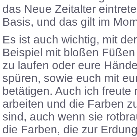
das Neue Zeitalter eintret
Basis, und das gilt im Mo
Es ist auch wichtig, mit 
Beispiel mit bloßen Füßen
zu laufen oder eure Hände
spüren, sowie euch mit eu
betätigen. Auch ich freute
arbeiten und die Farben z
sind, auch wenn sie rotbr
die Farben, die zur Erdun