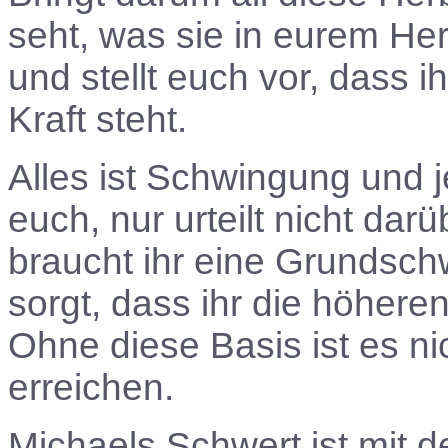
seht, was sie in eurem He
und stellt euch vor, dass i
Kraft steht.
Alles ist Schwingung und 
euch, nur urteilt nicht dar
braucht ihr eine Grundsch
sorgt, dass ihr die höher
Ohne diese Basis ist es n
erreichen.
Michaels Schwert ist mit 