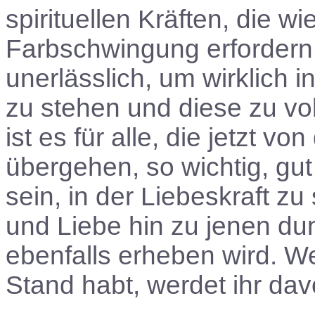
spirituellen Kräften, die w
Farbschwingung erfordern.
unerlässlich, um wirklich i
zu stehen und diese zu vo
ist es für alle, die jetzt vo
übergehen, so wichtig, gut
sein, in der Liebeskraft zu
und Liebe hin zu jenen d
ebenfalls erheben wird. W
Stand habt, werdet ihr da