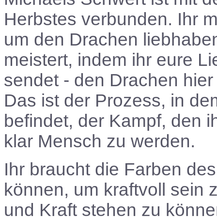
Herbstes verbunden. Ihr m
um den Drachen liebhaben 
meistert, indem ihr eure L
sendet - den Drachen hier 
Das ist der Prozess, in de
befindet, der Kampf, den 
klar Mensch zu werden.
Ihr braucht die Farben des
können, um kraftvoll sein 
und Kraft stehen zu können