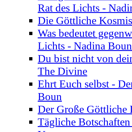
Rat des Lichts - Nad
Die Göttliche Kosmis
Was bedeutet gegenwä
Lichts - Nadina Boun
Du bist nicht von dei
The Divine
Ehrt Euch selbst - De
Boun
Der Große Göttliche D
Tägliche Botschaften