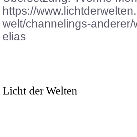
https://www.lichtderwelten
welt/channelings-anderer/w
elias
Licht der Welten