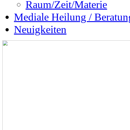
Raum/Zeit/Materie
Mediale Heilung / Beratun
Neuigkeiten