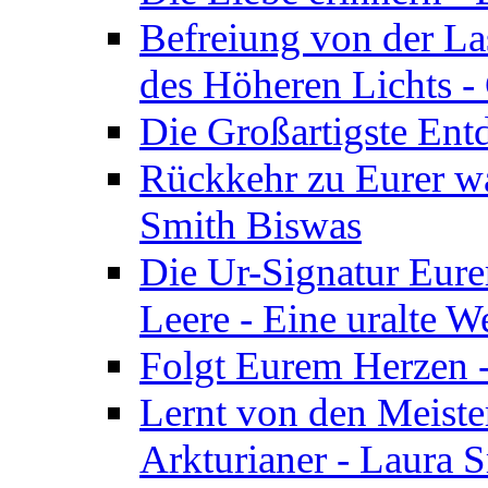
Befreiung von der Las
des Höheren Lichts -
Die Großartigste Ent
Rückkehr zu Eurer w
Smith Biswas
Die Ur-Signatur Eure
Leere - Eine uralte W
Folgt Eurem Herzen -
Lernt von den Meiste
Arkturianer - Laura 