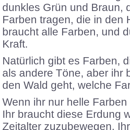
dunkles Grün und Braun, da
Farben tragen, die in den 
braucht alle Farben, und d
Kraft.
Natürlich gibt es Farben, 
als andere Töne, aber ihr 
den Wald geht, welche Far
Wenn ihr nur helle Farben 
Ihr braucht diese Erdung 
Zeitalter zuzubewegen. Ihr