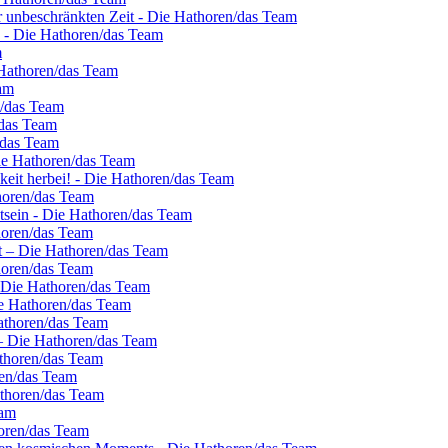
er unbeschränkten Zeit - Die Hathoren/das Team
k - Die Hathoren/das Team
m
 Hathoren/das Team
am
n/das Team
/das Team
/das Team
Die Hathoren/das Team
hkeit herbei! - Die Hathoren/das Team
horen/das Team
stsein - Die Hathoren/das Team
horen/das Team
st – Die Hathoren/das Team
horen/das Team
– Die Hathoren/das Team
ie Hathoren/das Team
Hathoren/das Team
 – Die Hathoren/das Team
athoren/das Team
ren/das Team
athoren/das Team
eam
oren/das Team