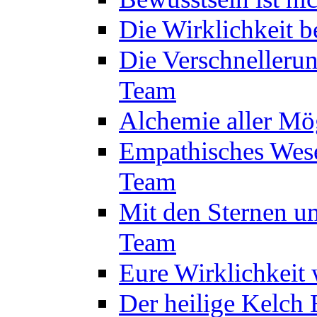
Die Wirklichkeit 
Die Verschnelleru
Team
Alchemie aller Mö
Empathisches Wese
Team
Mit den Sternen um
Team
Eure Wirklichkeit
Der heilige Kelch