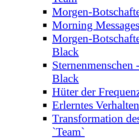
Morgen-Botschaft
Morning Messages
Morgen-Botschaft
Black
Sternenmenschen -
Black
Hüter der Frequen
Erlerntes Verhalt
Transformation de
`Team`