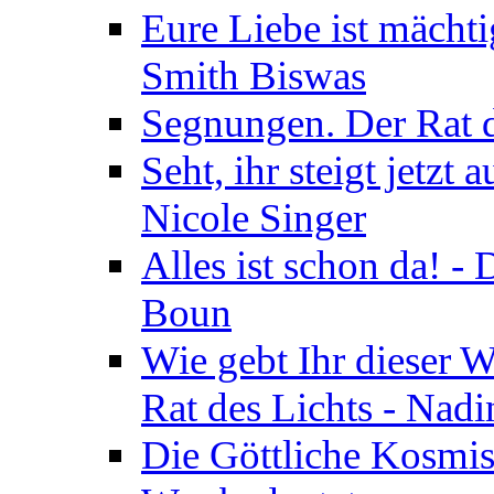
Eure Liebe ist mächti
Smith Biswas
Segnungen. Der Rat d
Seht, ihr steigt jetzt
Nicole Singer
Alles ist schon da! -
Boun
Wie gebt Ihr dieser W
Rat des Lichts - Nad
Die Göttliche Kosmis