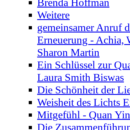
Brenda Hoffman
Weitere
gemeinsamer Anruf d.
Erneuerung - Achia, 
Sharon Martin
Ein Schlüssel zur Qu
Laura Smith Biswas
Die Schönheit der Lie
Weisheit des Lichts E
Mitgefühl - Quan Yin
Die Zusammenführung