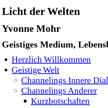
Licht der Welten
Yvonne Mohr
Geistiges Medium, Lebensb
Herzlich Willkommen
Geistige Welt
Channelings Innere Di
Channelings Anderer
Kurzbotschaften