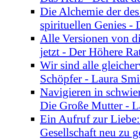
Die Alchemie der de
spirituellen Genies -
Alle Versionen von dir
jetzt - Der Höhere Ra
Wir sind alle gleiche
Schöpfer - Laura Smi
Navigieren in schwie
Die Große Mutter - 
Ein Aufruf zur Liebe:
Gesellschaft neu zu g