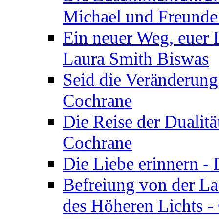
Michael und Freunde 
Ein neuer Weg, euer L
Laura Smith Biswas
Seid die Veränderung
Cochrane
Die Reise der Dualitä
Cochrane
Die Liebe erinnern -
Befreiung von der Las
des Höheren Lichts -