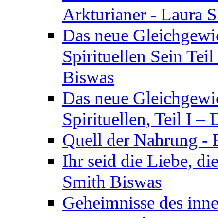
Arkturianer - Laura 
Das neue Gleichgewi
Spirituellen Sein Tei
Biswas
Das neue Gleichgewic
Spirituellen, Teil I 
Quell der Nahrung - E
Ihr seid die Liebe, di
Smith Biswas
Geheimnisse des inne