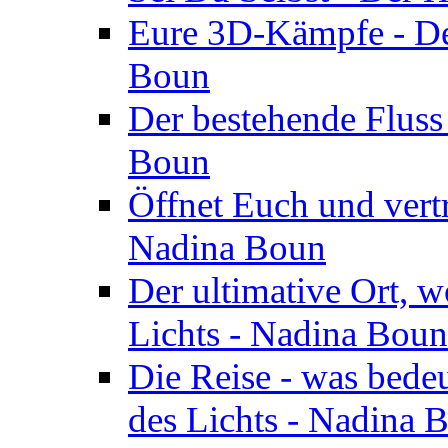
Eure 3D-Kämpfe - Der
Boun
Der bestehende Fluss
Boun
Öffnet Euch und vertr
Nadina Boun
Der ultimative Ort, w
Lichts - Nadina Boun
Die Reise - was bedeu
des Lichts - Nadina 