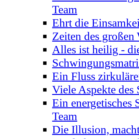
Team
Ehrt die Einsamkei
Zeiten des großen
Alles ist heilig - 
Schwingungsmatrix
Ein Fluss zirkulär
Viele Aspekte des 
Ein energetisches
Team
Die Illusion, mach