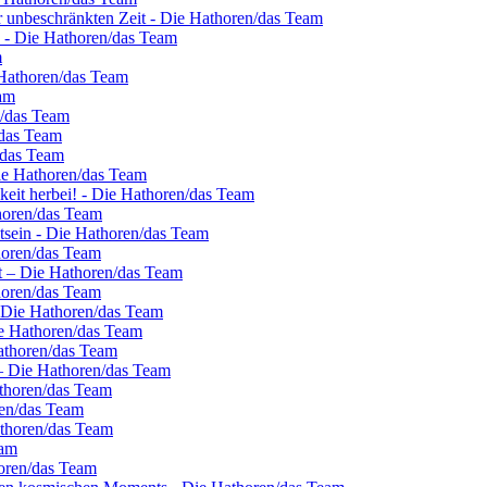
er unbeschränkten Zeit - Die Hathoren/das Team
k - Die Hathoren/das Team
m
 Hathoren/das Team
am
n/das Team
/das Team
/das Team
Die Hathoren/das Team
hkeit herbei! - Die Hathoren/das Team
horen/das Team
stsein - Die Hathoren/das Team
horen/das Team
st – Die Hathoren/das Team
horen/das Team
– Die Hathoren/das Team
ie Hathoren/das Team
Hathoren/das Team
 – Die Hathoren/das Team
athoren/das Team
ren/das Team
athoren/das Team
eam
oren/das Team