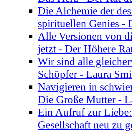
Die Alchemie der de
spirituellen Genies -
Alle Versionen von dir
jetzt - Der Höhere Ra
Wir sind alle gleiche
Schöpfer - Laura Smi
Navigieren in schwie
Die Große Mutter - 
Ein Aufruf zur Liebe:
Gesellschaft neu zu g