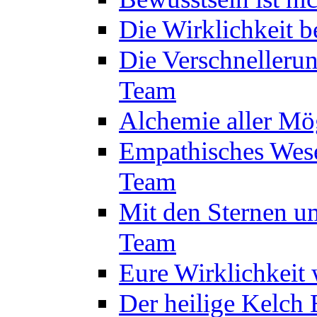
Die Wirklichkeit 
Die Verschnelleru
Team
Alchemie aller Mö
Empathisches Wese
Team
Mit den Sternen um
Team
Eure Wirklichkeit
Der heilige Kelch