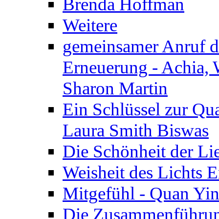
Brenda Hoffman
Weitere
gemeinsamer Anruf d.
Erneuerung - Achia, 
Sharon Martin
Ein Schlüssel zur Qu
Laura Smith Biswas
Die Schönheit der Lie
Weisheit des Lichts E
Mitgefühl - Quan Yin
Die Zusammenführung