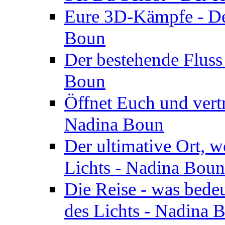
Eure 3D-Kämpfe - Der
Boun
Der bestehende Fluss
Boun
Öffnet Euch und vertr
Nadina Boun
Der ultimative Ort, w
Lichts - Nadina Boun
Die Reise - was bedeu
des Lichts - Nadina 