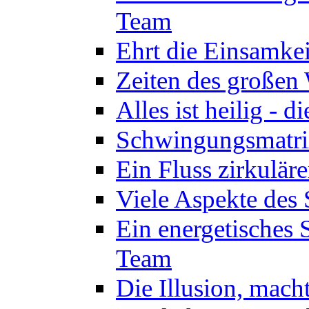
Team
Ehrt die Einsamkei
Zeiten des großen
Alles ist heilig - 
Schwingungsmatrix
Ein Fluss zirkulär
Viele Aspekte des 
Ein energetisches
Team
Die Illusion, mach