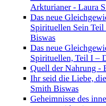
Arkturianer - Laura 
Das neue Gleichgewi
Spirituellen Sein Tei
Biswas
Das neue Gleichgewic
Spirituellen, Teil I 
Quell der Nahrung - E
Ihr seid die Liebe, di
Smith Biswas
Geheimnisse des inne