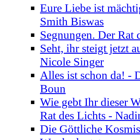
Eure Liebe ist mächti
Smith Biswas
Segnungen. Der Rat d
Seht, ihr steigt jetzt
Nicole Singer
Alles ist schon da! -
Boun
Wie gebt Ihr dieser W
Rat des Lichts - Nad
Die Göttliche Kosmis