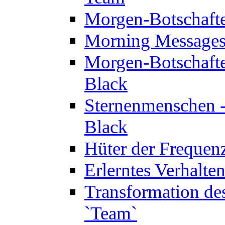
Morgen-Botschaft
Morning Messages
Morgen-Botschaft
Black
Sternenmenschen -
Black
Hüter der Frequen
Erlerntes Verhalt
Transformation de
`Team`