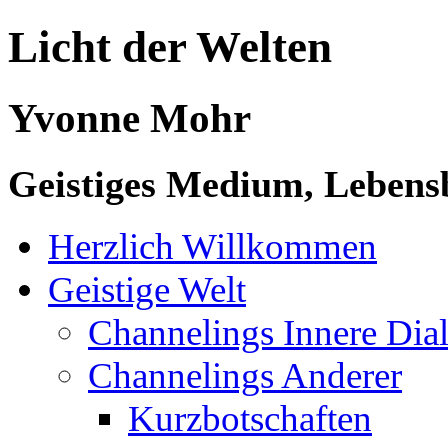
Licht der Welten
Yvonne Mohr
Geistiges Medium, Lebensb
Herzlich Willkommen
Geistige Welt
Channelings Innere Di
Channelings Anderer
Kurzbotschaften