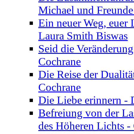
Michael und Freunde 
Ein neuer Weg, euer L
Laura Smith Biswas
Seid die Veränderung
Cochrane
Die Reise der Dualitä
Cochrane
Die Liebe erinnern -
Befreiung von der Las
des Höheren Lichts -