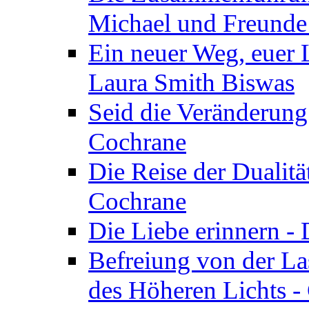
Michael und Freunde 
Ein neuer Weg, euer L
Laura Smith Biswas
Seid die Veränderung
Cochrane
Die Reise der Dualitä
Cochrane
Die Liebe erinnern -
Befreiung von der Las
des Höheren Lichts -