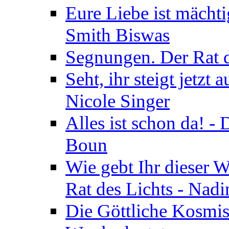
Eure Liebe ist mächti
Smith Biswas
Segnungen. Der Rat d
Seht, ihr steigt jetzt
Nicole Singer
Alles ist schon da! -
Boun
Wie gebt Ihr dieser W
Rat des Lichts - Nad
Die Göttliche Kosmis