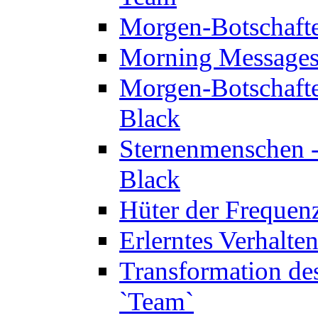
Morgen-Botschaft
Morning Messages
Morgen-Botschaft
Black
Sternenmenschen -
Black
Hüter der Frequen
Erlerntes Verhalt
Transformation de
`Team`