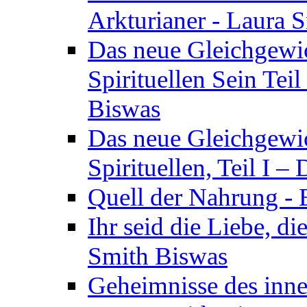
Arkturianer - Laura 
Das neue Gleichgewi
Spirituellen Sein Tei
Biswas
Das neue Gleichgewic
Spirituellen, Teil I 
Quell der Nahrung - E
Ihr seid die Liebe, di
Smith Biswas
Geheimnisse des inne