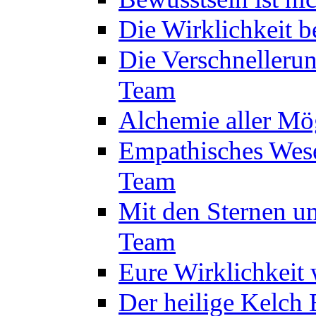
Die Wirklichkeit 
Die Verschnelleru
Team
Alchemie aller Mö
Empathisches Wese
Team
Mit den Sternen um
Team
Eure Wirklichkeit
Der heilige Kelch