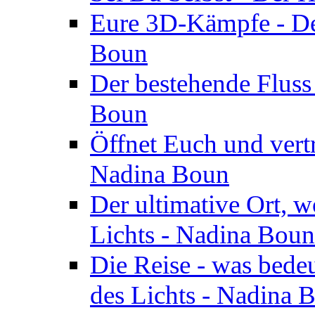
Eure 3D-Kämpfe - Der
Boun
Der bestehende Fluss
Boun
Öffnet Euch und vertr
Nadina Boun
Der ultimative Ort, w
Lichts - Nadina Boun
Die Reise - was bedeu
des Lichts - Nadina 