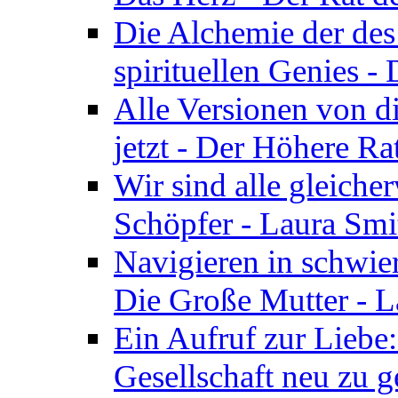
Die Alchemie der de
spirituellen Genies -
Alle Versionen von dir
jetzt - Der Höhere Ra
Wir sind alle gleiche
Schöpfer - Laura Smi
Navigieren in schwie
Die Große Mutter - 
Ein Aufruf zur Liebe:
Gesellschaft neu zu g