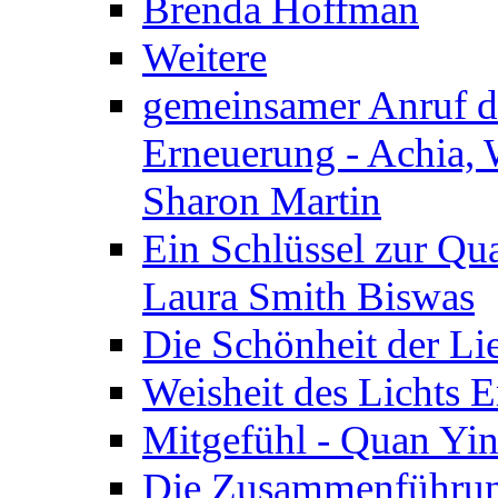
Brenda Hoffman
Weitere
gemeinsamer Anruf d.
Erneuerung - Achia, 
Sharon Martin
Ein Schlüssel zur Qu
Laura Smith Biswas
Die Schönheit der Lie
Weisheit des Lichts E
Mitgefühl - Quan Yin
Die Zusammenführung