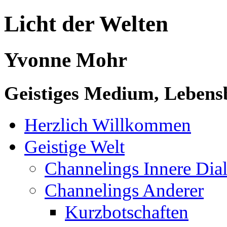
Licht der Welten
Yvonne Mohr
Geistiges Medium, Lebensb
Herzlich Willkommen
Geistige Welt
Channelings Innere Di
Channelings Anderer
Kurzbotschaften