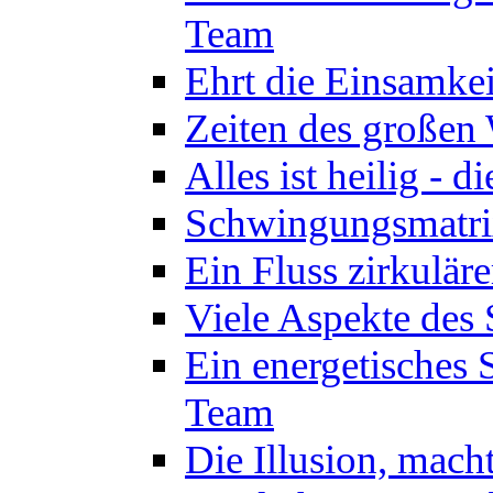
Team
Ehrt die Einsamkei
Zeiten des großen
Alles ist heilig - 
Schwingungsmatrix
Ein Fluss zirkulär
Viele Aspekte des 
Ein energetisches
Team
Die Illusion, mach