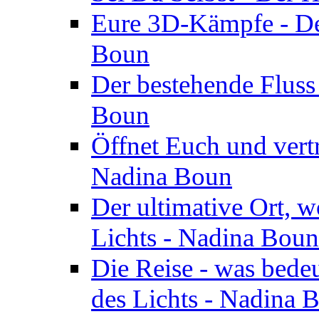
Eure 3D-Kämpfe - Der
Boun
Der bestehende Fluss
Boun
Öffnet Euch und vertr
Nadina Boun
Der ultimative Ort, w
Lichts - Nadina Boun
Die Reise - was bedeu
des Lichts - Nadina 