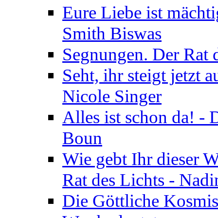
Eure Liebe ist mächti
Smith Biswas
Segnungen. Der Rat d
Seht, ihr steigt jetzt
Nicole Singer
Alles ist schon da! -
Boun
Wie gebt Ihr dieser W
Rat des Lichts - Nad
Die Göttliche Kosmis