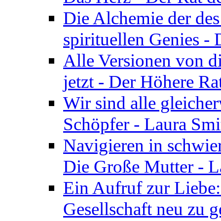
Die Alchemie der de
spirituellen Genies -
Alle Versionen von dir
jetzt - Der Höhere Ra
Wir sind alle gleiche
Schöpfer - Laura Smi
Navigieren in schwie
Die Große Mutter - 
Ein Aufruf zur Liebe:
Gesellschaft neu zu g