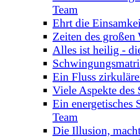
Team
Ehrt die Einsamkei
Zeiten des großen
Alles ist heilig - 
Schwingungsmatrix
Ein Fluss zirkulär
Viele Aspekte des 
Ein energetisches
Team
Die Illusion, mach