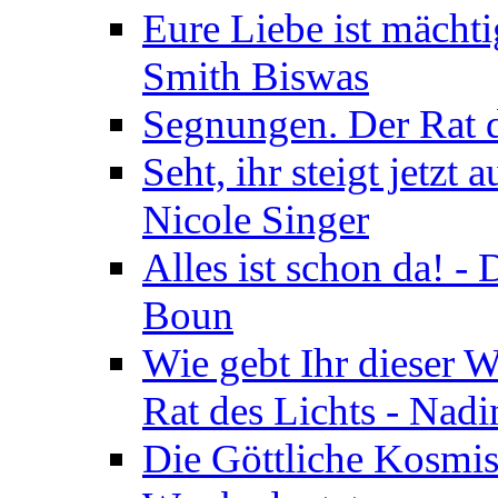
Eure Liebe ist mächti
Smith Biswas
Segnungen. Der Rat d
Seht, ihr steigt jetzt
Nicole Singer
Alles ist schon da! -
Boun
Wie gebt Ihr dieser W
Rat des Lichts - Nad
Die Göttliche Kosmis