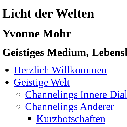
Licht der Welten
Yvonne Mohr
Geistiges Medium, Lebensb
Herzlich Willkommen
Geistige Welt
Channelings Innere Di
Channelings Anderer
Kurzbotschaften