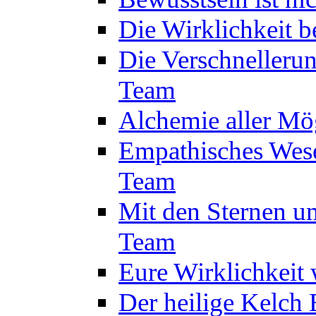
Die Wirklichkeit 
Die Verschnelleru
Team
Alchemie aller Mö
Empathisches Wese
Team
Mit den Sternen um
Team
Eure Wirklichkeit
Der heilige Kelch