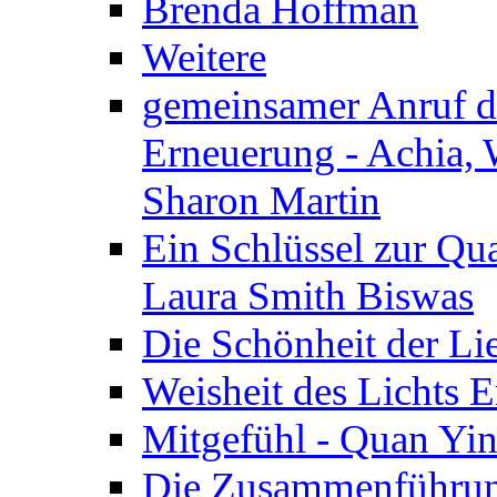
Brenda Hoffman
Weitere
gemeinsamer Anruf d.
Erneuerung - Achia, 
Sharon Martin
Ein Schlüssel zur Qu
Laura Smith Biswas
Die Schönheit der Lie
Weisheit des Lichts E
Mitgefühl - Quan Yin
Die Zusammenführung