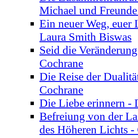
Michael und Freunde 
Ein neuer Weg, euer L
Laura Smith Biswas
Seid die Veränderung
Cochrane
Die Reise der Dualitä
Cochrane
Die Liebe erinnern -
Befreiung von der Las
des Höheren Lichts -