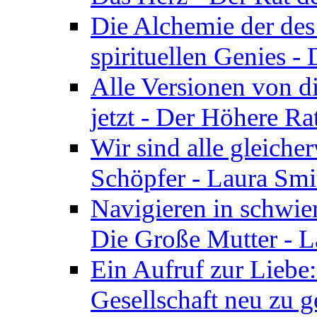
Die Alchemie der de
spirituellen Genies -
Alle Versionen von dir
jetzt - Der Höhere Ra
Wir sind alle gleiche
Schöpfer - Laura Smi
Navigieren in schwie
Die Große Mutter - 
Ein Aufruf zur Liebe:
Gesellschaft neu zu g