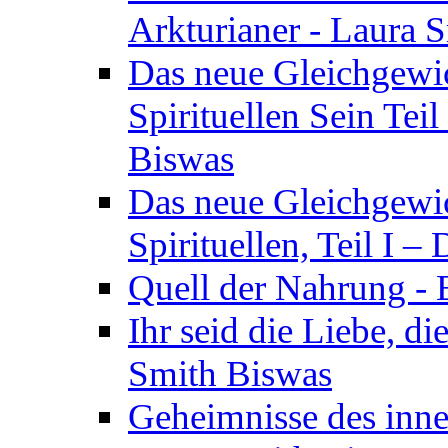
Arkturianer - Laura 
Das neue Gleichgewi
Spirituellen Sein Tei
Biswas
Das neue Gleichgewic
Spirituellen, Teil I 
Quell der Nahrung - E
Ihr seid die Liebe, di
Smith Biswas
Geheimnisse des inne