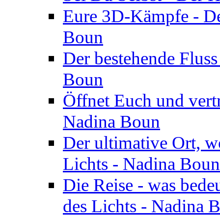
Eure 3D-Kämpfe - Der
Boun
Der bestehende Fluss
Boun
Öffnet Euch und vertr
Nadina Boun
Der ultimative Ort, w
Lichts - Nadina Boun
Die Reise - was bedeu
des Lichts - Nadina 