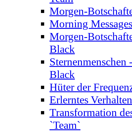
Morgen-Botschaft
Morning Messages
Morgen-Botschaft
Black
Sternenmenschen -
Black
Hüter der Frequen
Erlerntes Verhalt
Transformation de
`Team`