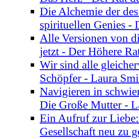
Die Alchemie der de
spirituellen Genies -
Alle Versionen von dir
jetzt - Der Höhere Ra
Wir sind alle gleiche
Schöpfer - Laura Smi
Navigieren in schwie
Die Große Mutter - 
Ein Aufruf zur Liebe:
Gesellschaft neu zu g