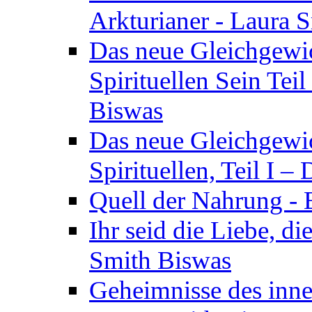
Arkturianer - Laura 
Das neue Gleichgewi
Spirituellen Sein Tei
Biswas
Das neue Gleichgewic
Spirituellen, Teil I 
Quell der Nahrung - E
Ihr seid die Liebe, di
Smith Biswas
Geheimnisse des inne