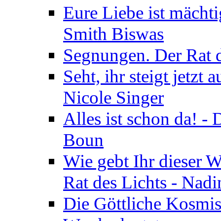
Eure Liebe ist mächti
Smith Biswas
Segnungen. Der Rat d
Seht, ihr steigt jetzt
Nicole Singer
Alles ist schon da! -
Boun
Wie gebt Ihr dieser W
Rat des Lichts - Nad
Die Göttliche Kosmis