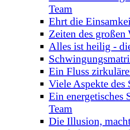
Team
Ehrt die Einsamkei
Zeiten des großen
Alles ist heilig - 
Schwingungsmatrix
Ein Fluss zirkulär
Viele Aspekte des 
Ein energetisches
Team
Die Illusion, mach