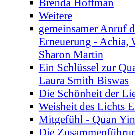
Brenda Hoffman
Weitere
gemeinsamer Anruf d.
Erneuerung - Achia, 
Sharon Martin
Ein Schlüssel zur Qu
Laura Smith Biswas
Die Schönheit der Lie
Weisheit des Lichts E
Mitgefühl - Quan Yin
Die Zusammenführung