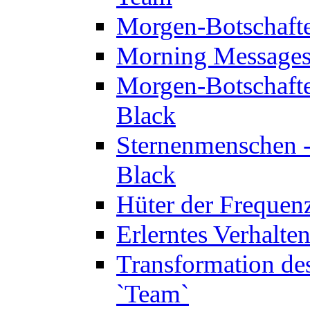
Morgen-Botschaft
Morning Messages
Morgen-Botschaft
Black
Sternenmenschen -
Black
Hüter der Frequen
Erlerntes Verhalt
Transformation de
`Team`