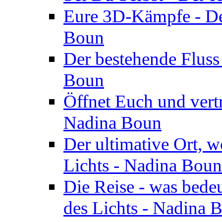
Eure 3D-Kämpfe - Der
Boun
Der bestehende Fluss
Boun
Öffnet Euch und vertr
Nadina Boun
Der ultimative Ort, w
Lichts - Nadina Boun
Die Reise - was bedeu
des Lichts - Nadina 