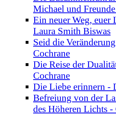
Michael und Freunde 
Ein neuer Weg, euer L
Laura Smith Biswas
Seid die Veränderung
Cochrane
Die Reise der Dualitä
Cochrane
Die Liebe erinnern -
Befreiung von der Las
des Höheren Lichts -