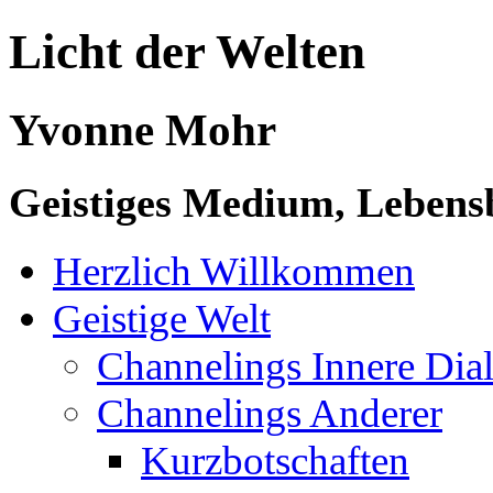
Licht der Welten
Yvonne Mohr
Geistiges Medium, Lebensb
Herzlich Willkommen
Geistige Welt
Channelings Innere Di
Channelings Anderer
Kurzbotschaften