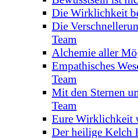
Die Wirklichkeit 
Die Verschnelleru
Team
Alchemie aller Mö
Empathisches Wese
Team
Mit den Sternen um
Team
Eure Wirklichkeit
Der heilige Kelch