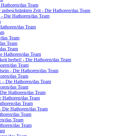
e Hathoren/das Team
er unbeschränkten Zeit - Die Hathoren/das Team
k - Die Hathoren/das Team
m
 Hathoren/das Team
am
n/das Team
/das Team
/das Team
Die Hathoren/das Team
hkeit herbei! - Die Hathoren/das Team
horen/das Team
stsein - Die Hathoren/das Team
horen/das Team
st – Die Hathoren/das Team
horen/das Team
– Die Hathoren/das Team
ie Hathoren/das Team
Hathoren/das Team
 – Die Hathoren/das Team
athoren/das Team
ren/das Team
athoren/das Team
eam