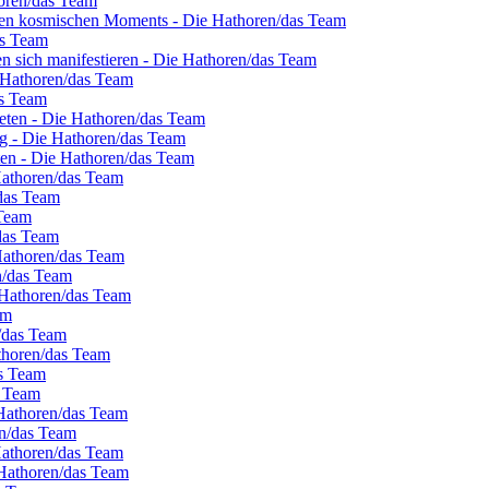
oren/das Team
nten kosmischen Moments - Die Hathoren/das Team
as Team
en sich manifestieren - Die Hathoren/das Team
e Hathoren/das Team
as Team
eten - Die Hathoren/das Team
g - Die Hathoren/das Team
eten - Die Hathoren/das Team
 Hathoren/das Team
/das Team
 Team
/das Team
Hathoren/das Team
en/das Team
 Hathoren/das Team
am
n/das Team
thoren/das Team
as Team
s Team
 Hathoren/das Team
en/das Team
Hathoren/das Team
 Hathoren/das Team