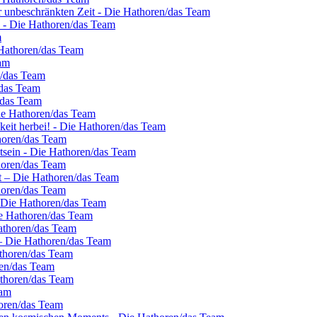
er unbeschränkten Zeit - Die Hathoren/das Team
k - Die Hathoren/das Team
m
 Hathoren/das Team
am
n/das Team
/das Team
/das Team
Die Hathoren/das Team
hkeit herbei! - Die Hathoren/das Team
horen/das Team
stsein - Die Hathoren/das Team
horen/das Team
st – Die Hathoren/das Team
horen/das Team
– Die Hathoren/das Team
ie Hathoren/das Team
Hathoren/das Team
 – Die Hathoren/das Team
athoren/das Team
ren/das Team
athoren/das Team
eam
oren/das Team