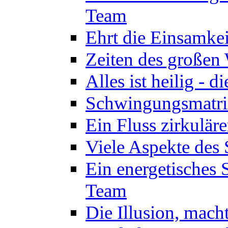
Team
Ehrt die Einsamkei
Zeiten des großen
Alles ist heilig - 
Schwingungsmatrix
Ein Fluss zirkulär
Viele Aspekte des 
Ein energetisches
Team
Die Illusion, mach