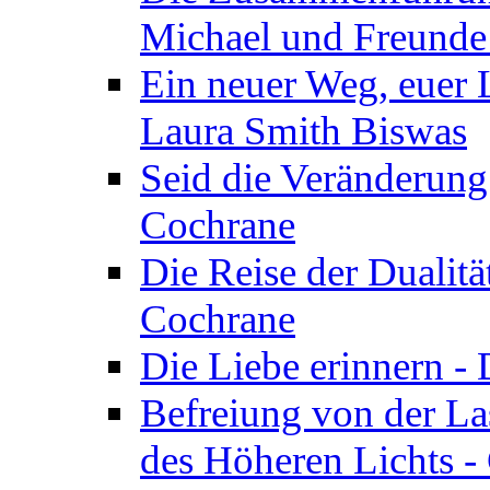
Michael und Freunde 
Ein neuer Weg, euer L
Laura Smith Biswas
Seid die Veränderung
Cochrane
Die Reise der Dualitä
Cochrane
Die Liebe erinnern -
Befreiung von der Las
des Höheren Lichts -