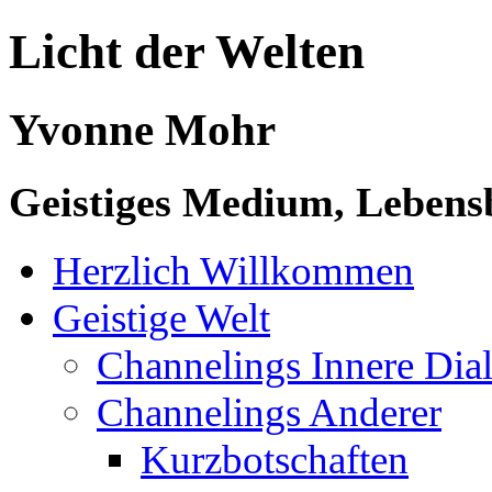
Licht der Welten
Yvonne Mohr
Geistiges Medium, Lebensb
Herzlich Willkommen
Geistige Welt
Channelings Innere Di
Channelings Anderer
Kurzbotschaften