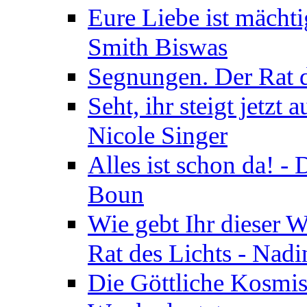
Eure Liebe ist mächti
Smith Biswas
Segnungen. Der Rat d
Seht, ihr steigt jetzt
Nicole Singer
Alles ist schon da! -
Boun
Wie gebt Ihr dieser W
Rat des Lichts - Nad
Die Göttliche Kosmis