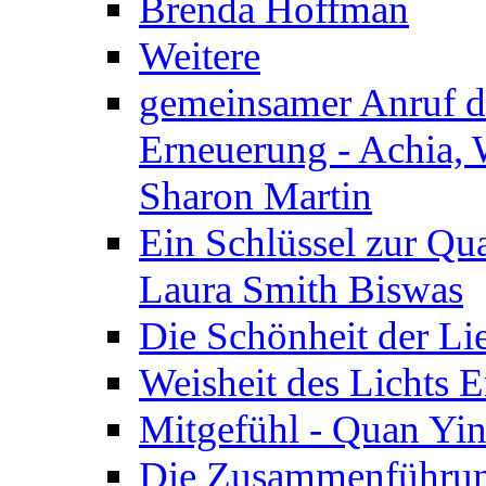
Brenda Hoffman
Weitere
gemeinsamer Anruf d.
Erneuerung - Achia, 
Sharon Martin
Ein Schlüssel zur Qu
Laura Smith Biswas
Die Schönheit der Lie
Weisheit des Lichts E
Mitgefühl - Quan Yin
Die Zusammenführung