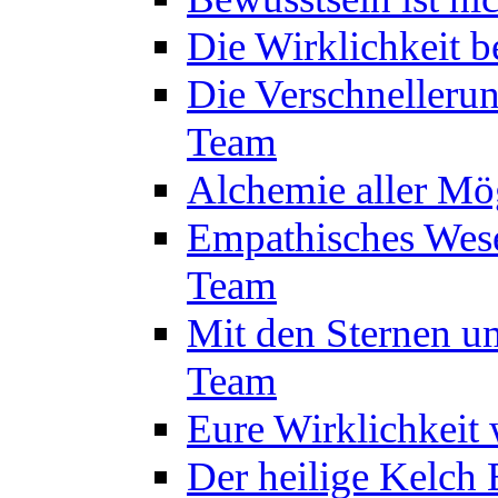
Die Wirklichkeit 
Die Verschnelleru
Team
Alchemie aller Mö
Empathisches Wese
Team
Mit den Sternen um
Team
Eure Wirklichkeit
Der heilige Kelch