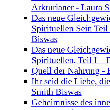
Arkturianer - Laura 
Das neue Gleichgewi
Spirituellen Sein Tei
Biswas
Das neue Gleichgewic
Spirituellen, Teil I 
Quell der Nahrung - E
Ihr seid die Liebe, di
Smith Biswas
Geheimnisse des inne