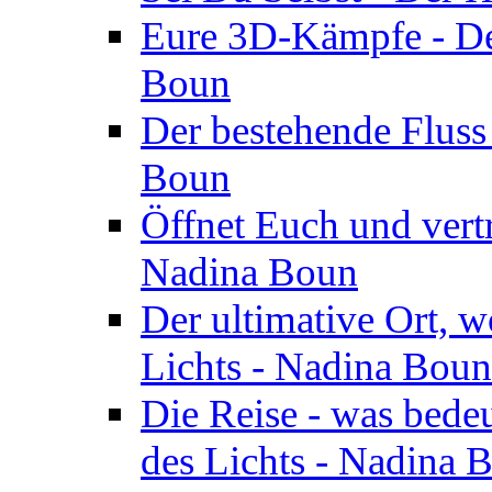
Eure 3D-Kämpfe - Der
Boun
Der bestehende Fluss
Boun
Öffnet Euch und vertr
Nadina Boun
Der ultimative Ort, w
Lichts - Nadina Boun
Die Reise - was bedeu
des Lichts - Nadina 