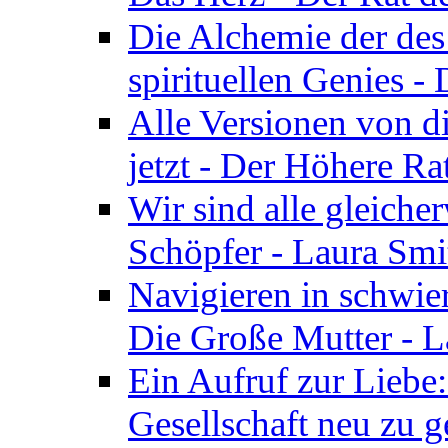
Die Alchemie der de
spirituellen Genies -
Alle Versionen von dir
jetzt - Der Höhere Ra
Wir sind alle gleiche
Schöpfer - Laura Smi
Navigieren in schwie
Die Große Mutter - 
Ein Aufruf zur Liebe:
Gesellschaft neu zu g