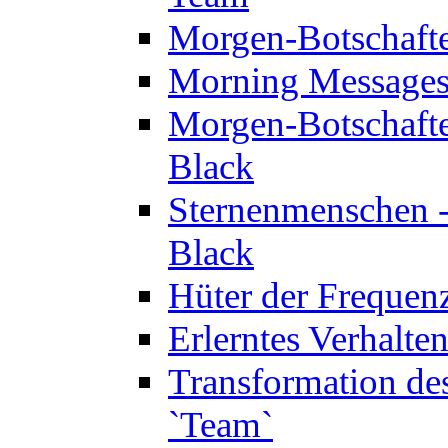
Morgen-Botschaft
Morning Messages
Morgen-Botschaft
Black
Sternenmenschen -
Black
Hüter der Frequen
Erlerntes Verhalt
Transformation de
`Team`