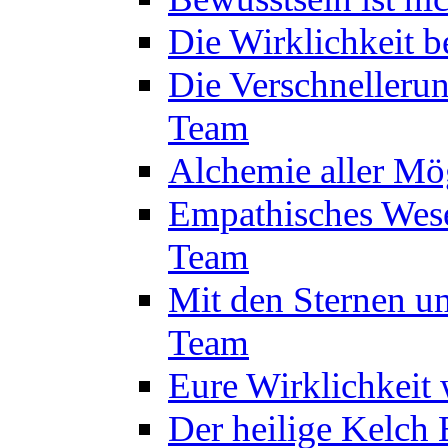
Die Wirklichkeit 
Die Verschnelleru
Team
Alchemie aller Mö
Empathisches Wese
Team
Mit den Sternen um
Team
Eure Wirklichkeit
Der heilige Kelch