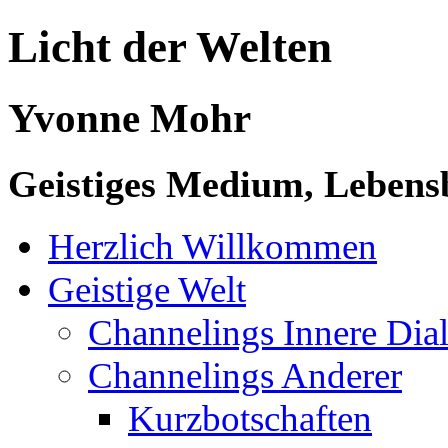
Licht der Welten
Yvonne Mohr
Geistiges Medium, Lebensb
Herzlich Willkommen
Geistige Welt
Channelings Innere Di
Channelings Anderer
Kurzbotschaften