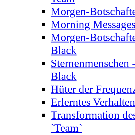
Morgen-Botschaft
Morning Messages
Morgen-Botschaft
Black
Sternenmenschen -
Black
Hüter der Frequen
Erlerntes Verhalt
Transformation de
`Team`