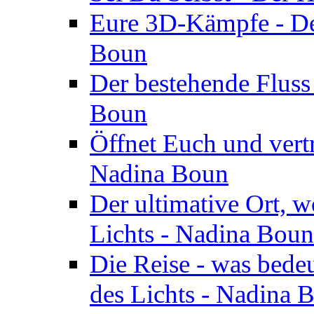
Eure 3D-Kämpfe - Der
Boun
Der bestehende Fluss
Boun
Öffnet Euch und vertr
Nadina Boun
Der ultimative Ort, w
Lichts - Nadina Boun
Die Reise - was bedeu
des Lichts - Nadina 