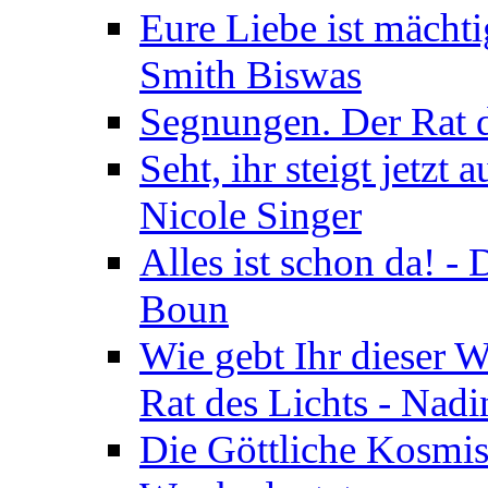
Eure Liebe ist mächti
Smith Biswas
Segnungen. Der Rat d
Seht, ihr steigt jetzt
Nicole Singer
Alles ist schon da! -
Boun
Wie gebt Ihr dieser W
Rat des Lichts - Nad
Die Göttliche Kosmis