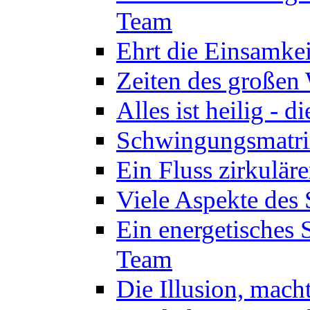
Team
Ehrt die Einsamkei
Zeiten des großen
Alles ist heilig - 
Schwingungsmatrix
Ein Fluss zirkulär
Viele Aspekte des 
Ein energetisches
Team
Die Illusion, mach