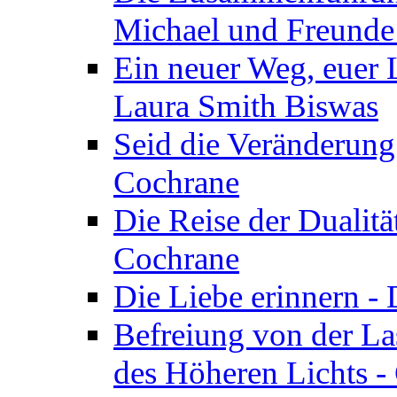
Michael und Freunde 
Ein neuer Weg, euer L
Laura Smith Biswas
Seid die Veränderung
Cochrane
Die Reise der Dualitä
Cochrane
Die Liebe erinnern -
Befreiung von der Las
des Höheren Lichts -