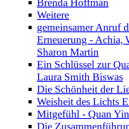
Brenda Hoffman
Weitere
gemeinsamer Anruf d.
Erneuerung - Achia, 
Sharon Martin
Ein Schlüssel zur Qu
Laura Smith Biswas
Die Schönheit der Lie
Weisheit des Lichts E
Mitgefühl - Quan Yin
Die Zusammenführung