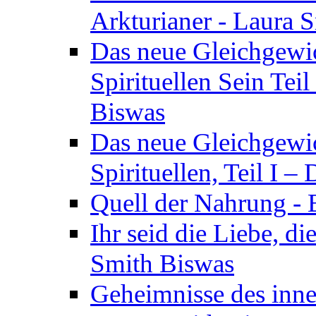
Arkturianer - Laura 
Das neue Gleichgewi
Spirituellen Sein Tei
Biswas
Das neue Gleichgewic
Spirituellen, Teil I 
Quell der Nahrung - E
Ihr seid die Liebe, di
Smith Biswas
Geheimnisse des inne