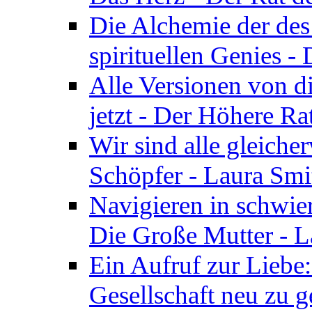
Die Alchemie der de
spirituellen Genies -
Alle Versionen von dir
jetzt - Der Höhere Ra
Wir sind alle gleiche
Schöpfer - Laura Smi
Navigieren in schwie
Die Große Mutter - 
Ein Aufruf zur Liebe:
Gesellschaft neu zu g