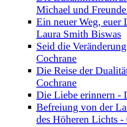
Michael und Freunde 
Ein neuer Weg, euer L
Laura Smith Biswas
Seid die Veränderung
Cochrane
Die Reise der Dualitä
Cochrane
Die Liebe erinnern -
Befreiung von der Las
des Höheren Lichts -