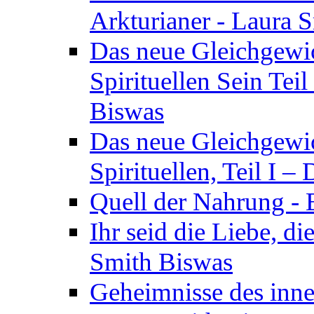
Arkturianer - Laura 
Das neue Gleichgewi
Spirituellen Sein Tei
Biswas
Das neue Gleichgewic
Spirituellen, Teil I 
Quell der Nahrung - E
Ihr seid die Liebe, di
Smith Biswas
Geheimnisse des inne