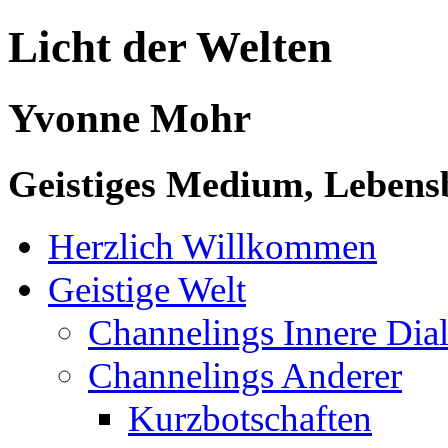
Licht der Welten
Yvonne Mohr
Geistiges Medium, Lebensb
Herzlich Willkommen
Geistige Welt
Channelings Innere Di
Channelings Anderer
Kurzbotschaften