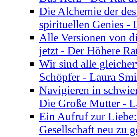
Die Alchemie der de
spirituellen Genies -
Alle Versionen von dir
jetzt - Der Höhere Ra
Wir sind alle gleiche
Schöpfer - Laura Smi
Navigieren in schwie
Die Große Mutter - 
Ein Aufruf zur Liebe:
Gesellschaft neu zu g