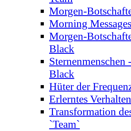
Morgen-Botschaft
Morning Messages
Morgen-Botschaft
Black
Sternenmenschen -
Black
Hüter der Frequen
Erlerntes Verhalt
Transformation de
`Team`