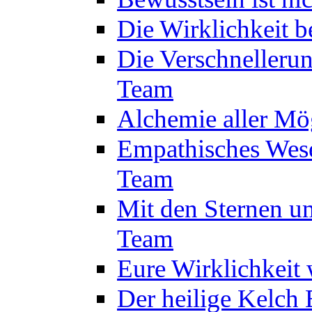
Die Wirklichkeit 
Die Verschnelleru
Team
Alchemie aller Mö
Empathisches Wese
Team
Mit den Sternen um
Team
Eure Wirklichkeit
Der heilige Kelch