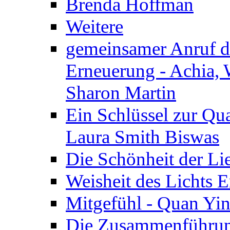
Brenda Hoffman
Weitere
gemeinsamer Anruf d.
Erneuerung - Achia, 
Sharon Martin
Ein Schlüssel zur Qu
Laura Smith Biswas
Die Schönheit der Lie
Weisheit des Lichts E
Mitgefühl - Quan Yin
Die Zusammenführung