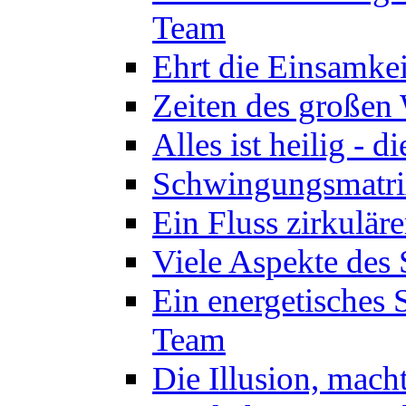
Team
Ehrt die Einsamkei
Zeiten des großen
Alles ist heilig - 
Schwingungsmatrix
Ein Fluss zirkulär
Viele Aspekte des 
Ein energetisches
Team
Die Illusion, mach