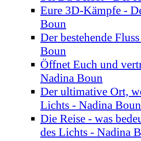
Eure 3D-Kämpfe - Der
Boun
Der bestehende Fluss
Boun
Öffnet Euch und vertr
Nadina Boun
Der ultimative Ort, w
Lichts - Nadina Boun
Die Reise - was bedeu
des Lichts - Nadina 