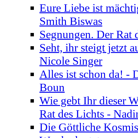
Eure Liebe ist mächti
Smith Biswas
Segnungen. Der Rat d
Seht, ihr steigt jetzt
Nicole Singer
Alles ist schon da! -
Boun
Wie gebt Ihr dieser W
Rat des Lichts - Nad
Die Göttliche Kosmis