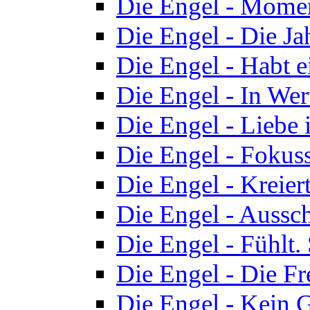
Die Engel - Momen
Die Engel - Die Jah
Die Engel - Habt e
Die Engel - In Wer
Die Engel - Liebe is
Die Engel - Fokuss
Die Engel - Kreier
Die Engel - Aussc
Die Engel - Fühlt. 
Die Engel - Die Fr
Die Engel - Kein G