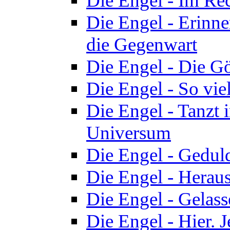
Die Engel - Im Rec
Die Engel - Erinn
die Gegenwart
Die Engel - Die Gö
Die Engel - So vie
Die Engel - Tanzt 
Universum
Die Engel - Gedul
Die Engel - Herau
Die Engel - Gelas
Die Engel - Hier.