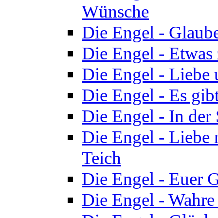
Wünsche
Die Engel - Glaub
Die Engel - Etwas
Die Engel - Liebe 
Die Engel - Es gib
Die Engel - In der
Die Engel - Liebe 
Teich
Die Engel - Euer G
Die Engel - Wahre 