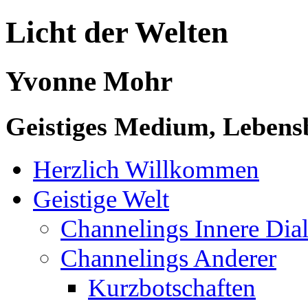
Licht der Welten
Yvonne Mohr
Geistiges Medium, Lebensb
Herzlich Willkommen
Geistige Welt
Channelings Innere Di
Channelings Anderer
Kurzbotschaften