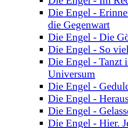
Die Engel - Im Rec
Die Engel - Erinn
die Gegenwart
Die Engel - Die Gö
Die Engel - So vie
Die Engel - Tanzt 
Universum
Die Engel - Gedul
Die Engel - Herau
Die Engel - Gelas
Die Engel - Hier.