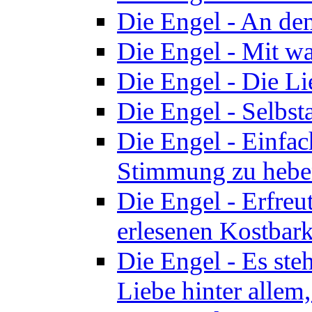
Die Engel - An d
Die Engel - Mit was
Die Engel - Die Li
Die Engel - Selbst
Die Engel - Einfac
Stimmung zu heb
Die Engel - Erfreu
erlesenen Kostbark
Die Engel - Es steh
Liebe hinter allem