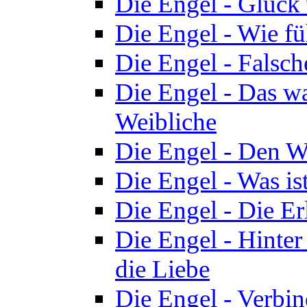
Die Engel - Glück
Die Engel - Wie fü
Die Engel - Falsch
Die Engel - Das w
Weibliche
Die Engel - Den W
Die Engel - Was is
Die Engel - Die E
Die Engel - Hinter
die Liebe
Die Engel - Verbin