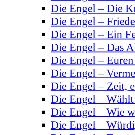
Die Engel – Die Kr
Die Engel – Friede
Die Engel – Ein F
Die Engel – Das 
Die Engel – Euren
Die Engel – Verme
Die Engel – Zeit,
Die Engel – Wählt
Die Engel – Wie wä
Die Engel – Würdi