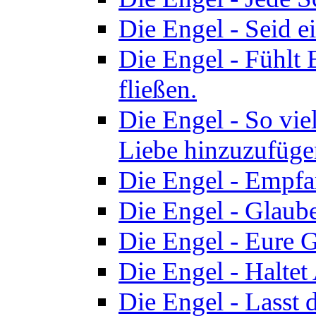
Die Engel - Seid e
Die Engel - Fühlt 
fließen.
Die Engel - So vi
Liebe hinzuzufüge
Die Engel - Empfa
Die Engel - Glaube
Die Engel - Eure 
Die Engel - Halte
Die Engel - Lasst 