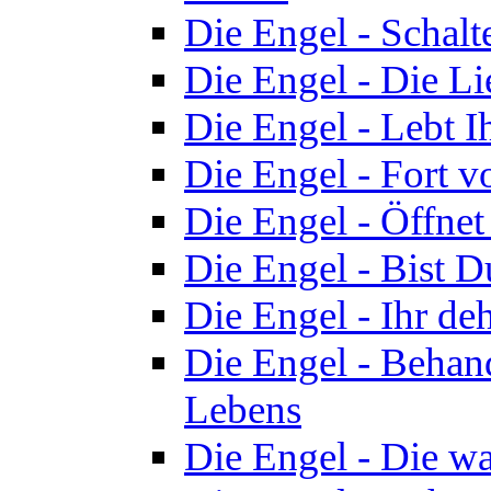
Die Engel - Schalt
Die Engel - Die Li
Die Engel - Lebt Ih
Die Engel - Fort 
Die Engel - Öffne
Die Engel - Bist D
Die Engel - Ihr de
Die Engel - Behand
Lebens
Die Engel - Die wa