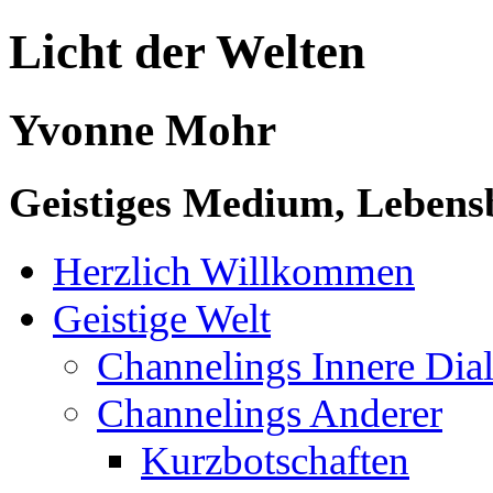
Licht der Welten
Yvonne Mohr
Geistiges Medium, Lebensb
Herzlich Willkommen
Geistige Welt
Channelings Innere Di
Channelings Anderer
Kurzbotschaften