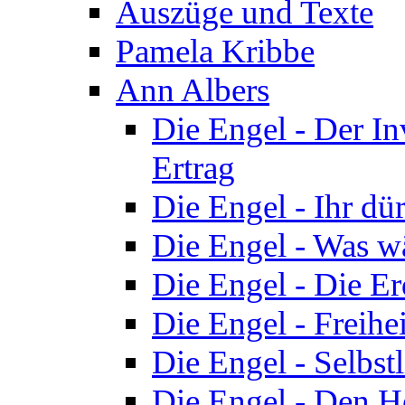
Auszüge und Texte
Pamela Kribbe
Ann Albers
Die Engel - Der Inv
Ertrag
Die Engel - Ihr dürf
Die Engel - Was wä
Die Engel - Die Er
Die Engel - Freihe
Die Engel - Selbst
Die Engel - Den H