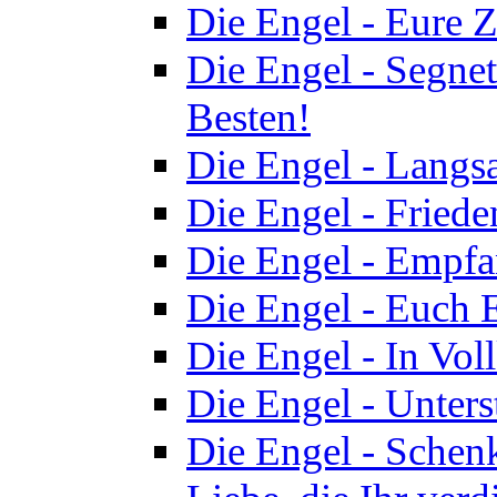
Die Engel - Eure Z
Die Engel - Segne
Besten!
Die Engel - Langsam
Die Engel - Frieden
Die Engel - Empfa
Die Engel - Euch 
Die Engel - In Vo
Die Engel - Unterst
Die Engel - Schenk