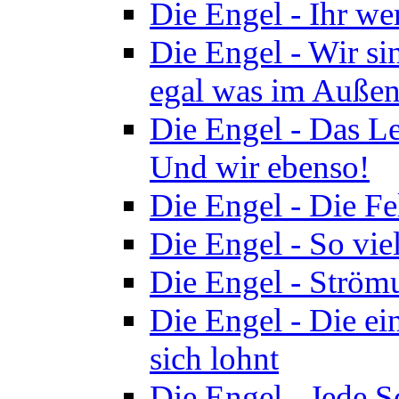
Die Engel - Ihr we
Die Engel - Wir sin
egal was im Außen 
Die Engel - Das Le
Und wir ebenso!
Die Engel - Die Fe
Die Engel - So viel
Die Engel - Ström
Die Engel - Die ei
sich lohnt
Die Engel - Jede S