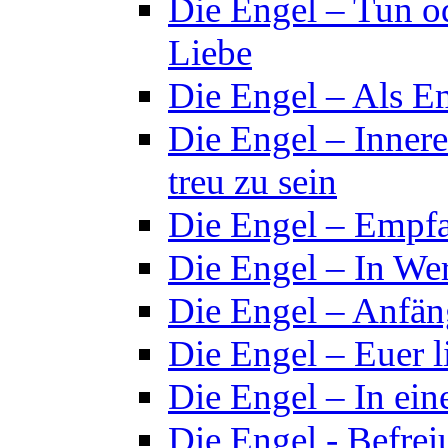
Die Engel – Tun o
Liebe
Die Engel – Als E
Die Engel – Innere
treu zu sein
Die Engel – Empfa
Die Engel – In We
Die Engel – Anfäng
Die Engel – Euer 
Die Engel – In ein
Die Engel - Befrei