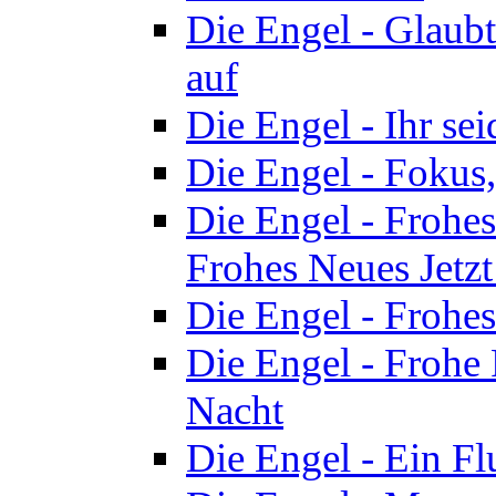
Die Engel - Glaubt
auf
Die Engel - Ihr se
Die Engel - Fokus
Die Engel - Frohe
Frohes Neues Jetzt
Die Engel - Frohes 
Die Engel - Frohe F
Nacht
Die Engel - Ein F