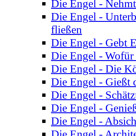
Die Engel - Nehmt 
Die Engel - Unterbi
fließen
Die Engel - Gebt E
Die Engel - Wofür 
Die Engel - Die K
Die Engel - Gießt 
Die Engel - Schätz
Die Engel - Genieß
Die Engel - Absicht
Die Engel - Archit