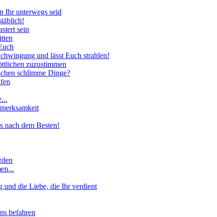
n Ihr unterwegs seid
stäblich!
stert sein
itten
 Euch
Schwingung und lässt Euch strahlen!
öttlichen zuzustimmen
schen schlimme Dinge?
ufen
...
fmerksamkeit
us nach dem Besten!
rden
en...
 und die Liebe, die Ihr verdient
ns befahren