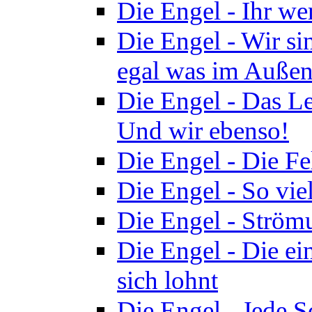
Die Engel - Ihr we
Die Engel - Wir sin
egal was im Außen 
Die Engel - Das Le
Und wir ebenso!
Die Engel - Die Fe
Die Engel - So viel
Die Engel - Ström
Die Engel - Die ei
sich lohnt
Die Engel - Jede S