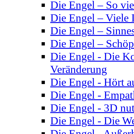
Die Engel – So vie
Die Engel – Viele 
Die Engel – Sinne
Die Engel – Schöp
Die Engel - Die Ko
Veränderung
Die Engel - Hört au
Die Engel - Empa
Die Engel - 3D nu
Die Engel - Die W
Die Engel - Außer