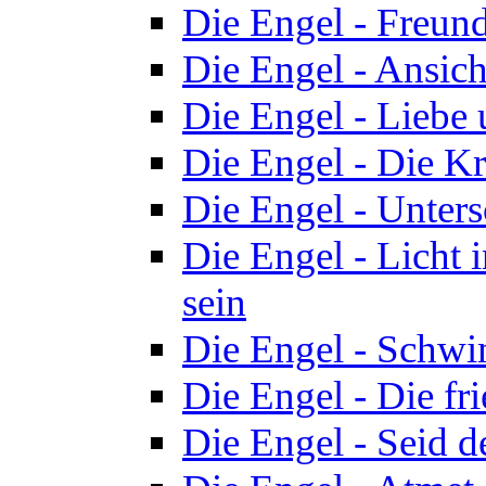
Die Engel - Freund
Die Engel - Ansich
Die Engel - Liebe 
Die Engel - Die Kr
Die Engel - Unters
Die Engel - Licht
sein
Die Engel - Schw
Die Engel - Die fr
Die Engel - Seid d