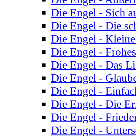
Die Engel - Sich 
Die Engel - Die s
Die Engel - Klein
Die Engel - Frohes
Die Engel - Das Li
Die Engel - Glaube
Die Engel - Einfa
Die Engel - Die Er
Die Engel - Friede
Die Engel - Unters