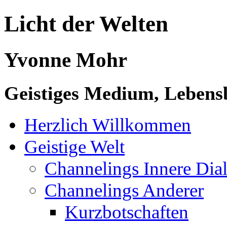
Licht der Welten
Yvonne Mohr
Geistiges Medium, Lebensb
Herzlich Willkommen
Geistige Welt
Channelings Innere Di
Channelings Anderer
Kurzbotschaften