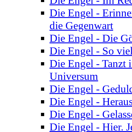
Die Engel - Im Rec
Die Engel - Erinn
die Gegenwart
Die Engel - Die Gö
Die Engel - So vie
Die Engel - Tanzt 
Universum
Die Engel - Gedul
Die Engel - Herau
Die Engel - Gelas
Die Engel - Hier.