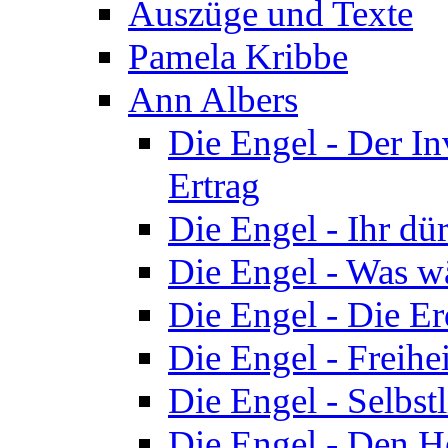
Auszüge und Texte
Pamela Kribbe
Ann Albers
Die Engel - Der Inv
Ertrag
Die Engel - Ihr dürf
Die Engel - Was wä
Die Engel - Die Er
Die Engel - Freihe
Die Engel - Selbst
Die Engel - Den H