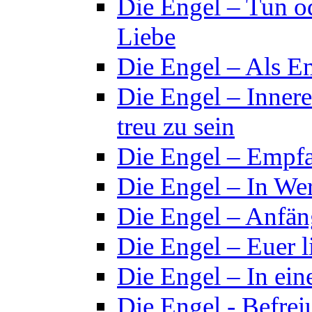
Die Engel – Tun o
Liebe
Die Engel – Als E
Die Engel – Innere
treu zu sein
Die Engel – Empfa
Die Engel – In We
Die Engel – Anfäng
Die Engel – Euer 
Die Engel – In ein
Die Engel - Befrei