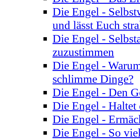
Die Engel - Selbs
und lässt Euch stra
Die Engel - Selbs
zuzustimmen
Die Engel - Waru
schlimme Dinge?
Die Engel - Den Gö
Die Engel - Halte
Die Engel - Ermächt
Die Engel - So vi