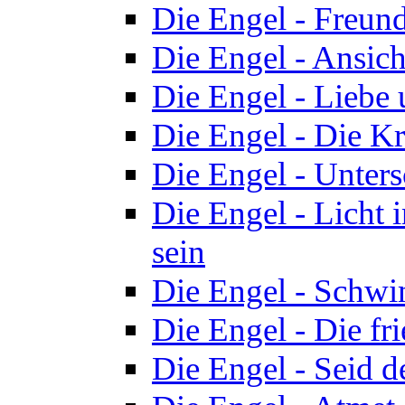
Die Engel - Freund
Die Engel - Ansich
Die Engel - Liebe 
Die Engel - Die Kr
Die Engel - Unters
Die Engel - Licht
sein
Die Engel - Schw
Die Engel - Die fr
Die Engel - Seid d