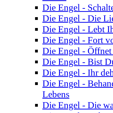
Die Engel - Schalt
Die Engel - Die Li
Die Engel - Lebt Ih
Die Engel - Fort 
Die Engel - Öffne
Die Engel - Bist D
Die Engel - Ihr de
Die Engel - Behand
Lebens
Die Engel - Die wa