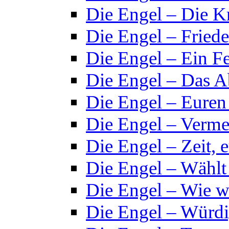
Die Engel – Die Kr
Die Engel – Friede
Die Engel – Ein F
Die Engel – Das 
Die Engel – Euren
Die Engel – Verme
Die Engel – Zeit,
Die Engel – Wählt
Die Engel – Wie wä
Die Engel – Würdi