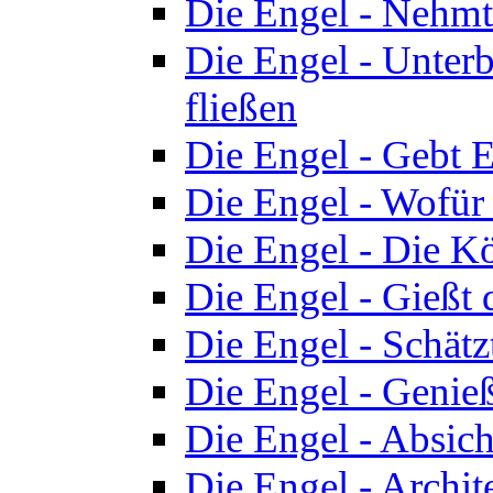
Die Engel - Nehmt 
Die Engel - Unterbi
fließen
Die Engel - Gebt E
Die Engel - Wofür 
Die Engel - Die K
Die Engel - Gießt 
Die Engel - Schätz
Die Engel - Genieß
Die Engel - Absicht
Die Engel - Archit