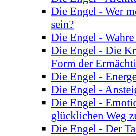
Die Engel - Wer m
sein?
Die Engel - Wahre 
Die Engel - Die Kr
Form der Ermächt
Die Engel - Energe
Die Engel - Anstei
Die Engel - Emoti
glücklichen Weg z
Die Engel - Der T