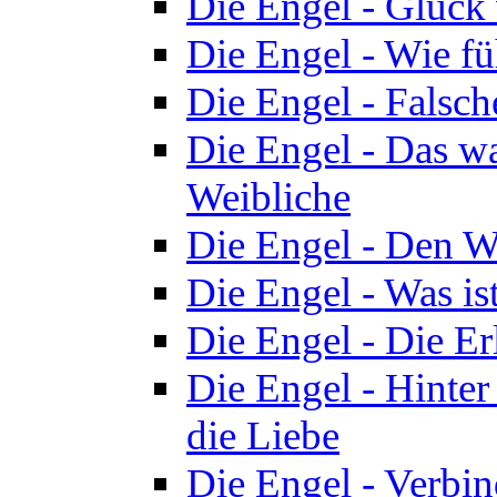
Die Engel - Glück
Die Engel - Wie fü
Die Engel - Falsch
Die Engel - Das w
Weibliche
Die Engel - Den W
Die Engel - Was is
Die Engel - Die E
Die Engel - Hinter
die Liebe
Die Engel - Verbin