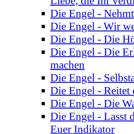
Liebe, die Ihr verd
Die Engel - Nehmt 
Die Engel - Wir wer
Die Engel - Die H
Die Engel - Die Erl
machen
Die Engel - Selbs
Die Engel - Reitet
Die Engel - Die Wa
Die Engel - Lasst 
Euer Indikator