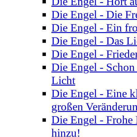
Die Engel - Hört a
Die Engel - Die Fre
Die Engel - Ein fr
Die Engel - Das L
Die Engel - Friede
Die Engel - Schon 
Licht
Die Engel - Eine kl
großen Veränderu
Die Engel - Frohe 
hinzu!