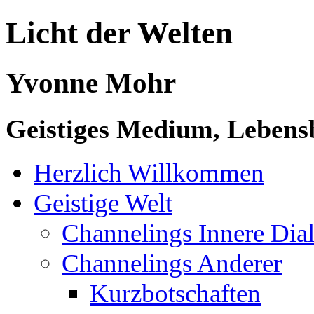
Licht der Welten
Yvonne Mohr
Geistiges Medium, Lebensb
Herzlich Willkommen
Geistige Welt
Channelings Innere Di
Channelings Anderer
Kurzbotschaften