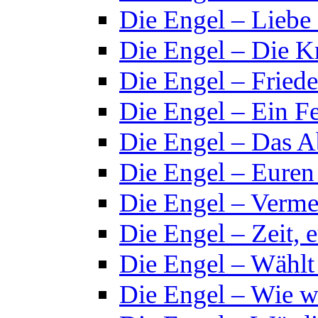
Die Engel – Liebe 
Die Engel – Die Kr
Die Engel – Friede
Die Engel – Ein F
Die Engel – Das 
Die Engel – Euren
Die Engel – Verme
Die Engel – Zeit,
Die Engel – Wählt
Die Engel – Wie wä