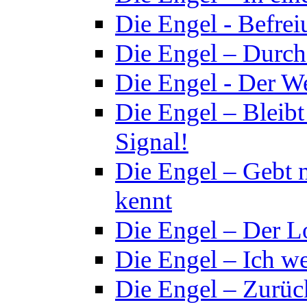
Die Engel - Befrei
Die Engel – Durch
Die Engel - Der W
Die Engel – Bleibt
Signal!
Die Engel – Gebt n
kennt
Die Engel – Der L
Die Engel – Ich wer
Die Engel – Zurück