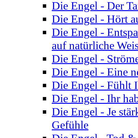
Die Engel - Der T
Die Engel - Hört a
Die Engel - Entsp
auf natürliche Weis
Die Engel - Ström
Die Engel - Eine 
Die Engel - Fühlt I
Die Engel - Ihr ha
Die Engel - Je stär
Gefühle