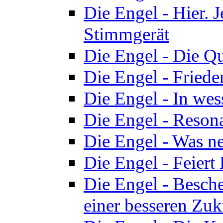
Die Engel - Hier.
Stimmgerät
Die Engel - Die Q
Die Engel - Friede
Die Engel - In wes
Die Engel - Resona
Die Engel - Was ne
Die Engel - Feiert
Die Engel - Besch
einer besseren Zuk