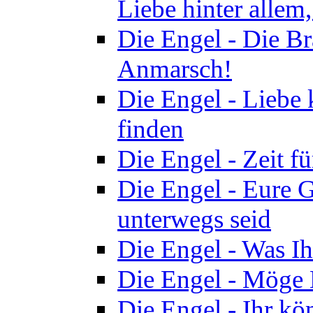
Liebe hinter allem
Die Engel - Die Br
Anmarsch!
Die Engel - Liebe
finden
Die Engel - Zeit f
Die Engel - Eure 
unterwegs seid
Die Engel - Was Ihr
Die Engel - Möge E
Die Engel - Ihr kön