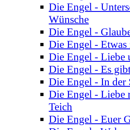
Die Engel - Unters
Wünsche
Die Engel - Glaub
Die Engel - Etwas
Die Engel - Liebe 
Die Engel - Es gib
Die Engel - In der
Die Engel - Liebe 
Teich
Die Engel - Euer G