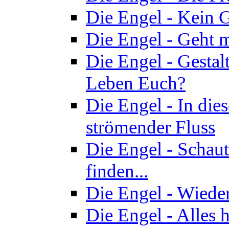
Die Engel - Kein G
Die Engel - Geht m
Die Engel - Gestalt
Leben Euch?
Die Engel - In dies
strömender Fluss
Die Engel - Schau
finden...
Die Engel - Wiede
Die Engel - Alles h