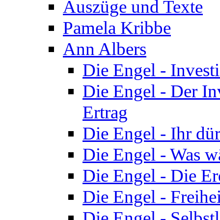
Auszüge und Texte
Pamela Kribbe
Ann Albers
Die Engel - Invest
Die Engel - Der Inv
Ertrag
Die Engel - Ihr dürf
Die Engel - Was wä
Die Engel - Die Er
Die Engel - Freihe
Die Engel - Selbst