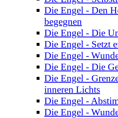
Die Engel - Den H
begegnen
Die Engel - Die Un
Die Engel - Setzt 
Die Engel - Wunde
Die Engel - Die G
Die Engel - Grenz
inneren Lichts
Die Engel - Absti
Die Engel - Wunde