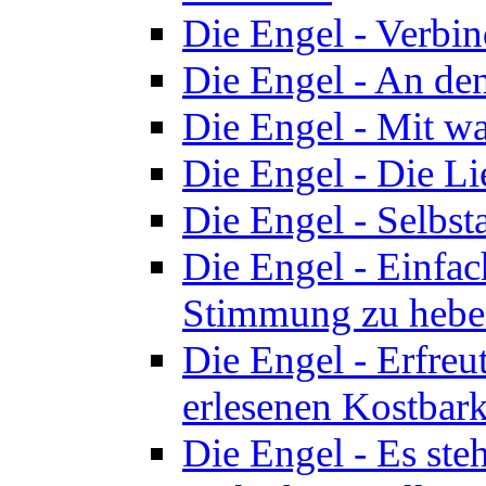
Die Engel - Verbin
Die Engel - An d
Die Engel - Mit was
Die Engel - Die Li
Die Engel - Selbst
Die Engel - Einfac
Stimmung zu heb
Die Engel - Erfreu
erlesenen Kostbark
Die Engel - Es steh