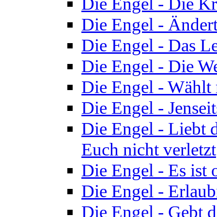
Die Engel - Die Kr
Die Engel - Änder
Die Engel - Das L
Die Engel - Die We
Die Engel - Wählt
Die Engel - Jensei
Die Engel - Liebt d
Euch nicht verletzt
Die Engel - Es ist
Die Engel - Erlaub
Die Engel - Gebt 