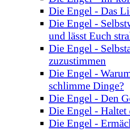
Die Engel - Das Lic
Die Engel - Selbs
und lässt Euch stra
Die Engel - Selbs
zuzustimmen
Die Engel - Waru
schlimme Dinge?
Die Engel - Den Gö
Die Engel - Halte
Die Engel - Ermächt