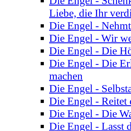
Die Engel - Schenk
Liebe, die Ihr verd
Die Engel - Nehmt 
Die Engel - Wir wer
Die Engel - Die H
Die Engel - Die Erl
machen
Die Engel - Selbs
Die Engel - Reitet
Die Engel - Die Wa
Die Engel - Lasst 