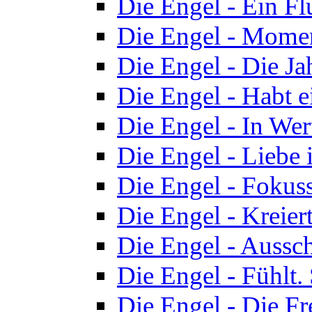
Die Engel - Ein F
Die Engel - Momen
Die Engel - Die Jah
Die Engel - Habt e
Die Engel - In Wer
Die Engel - Liebe is
Die Engel - Fokuss
Die Engel - Kreier
Die Engel - Aussc
Die Engel - Fühlt. 
Die Engel - Die Fr