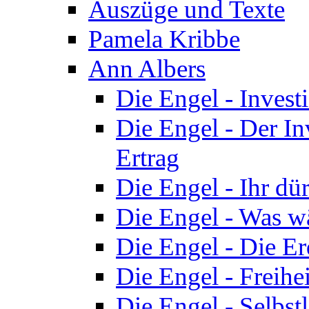
Auszüge und Texte
Pamela Kribbe
Ann Albers
Die Engel - Invest
Die Engel - Der Inv
Ertrag
Die Engel - Ihr dürf
Die Engel - Was wä
Die Engel - Die Er
Die Engel - Freihe
Die Engel - Selbst