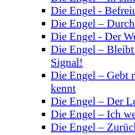
Die Engel - Befrei
Die Engel – Durch
Die Engel - Der W
Die Engel – Bleibt
Signal!
Die Engel – Gebt n
kennt
Die Engel – Der L
Die Engel – Ich wer
Die Engel – Zurück