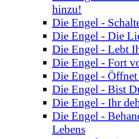
hinzu!
Die Engel - Schalt
Die Engel - Die Li
Die Engel - Lebt Ih
Die Engel - Fort 
Die Engel - Öffne
Die Engel - Bist D
Die Engel - Ihr de
Die Engel - Behand
Lebens