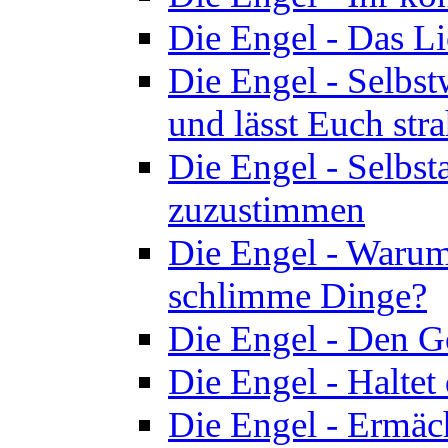
Die Engel - Das Lic
Die Engel - Selbs
und lässt Euch stra
Die Engel - Selbs
zuzustimmen
Die Engel - Waru
schlimme Dinge?
Die Engel - Den Gö
Die Engel - Halte
Die Engel - Ermächt