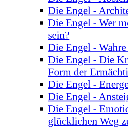
Die Engel - Archit
Die Engel - Wer m
sein?
Die Engel - Wahre 
Die Engel - Die Kr
Form der Ermächt
Die Engel - Energe
Die Engel - Anstei
Die Engel - Emoti
glücklichen Weg z