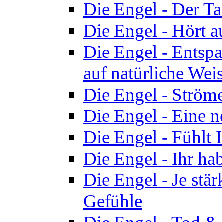
Die Engel - Der T
Die Engel - Hört a
Die Engel - Entsp
auf natürliche Weis
Die Engel - Ström
Die Engel - Eine 
Die Engel - Fühlt I
Die Engel - Ihr ha
Die Engel - Je stär
Gefühle