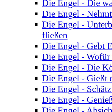
Die Engel - Die wa
Die Engel - Nehmt 
Die Engel - Unterbi
fließen
Die Engel - Gebt E
Die Engel - Wofür 
Die Engel - Die K
Die Engel - Gießt 
Die Engel - Schätz
Die Engel - Genieß
Die Engel - Absicht