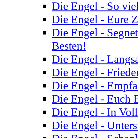
Die Engel - So vi
Die Engel - Eure Z
Die Engel - Segne
Besten!
Die Engel - Langsam
Die Engel - Frieden
Die Engel - Empfa
Die Engel - Euch 
Die Engel - In Vo
Die Engel - Unterst