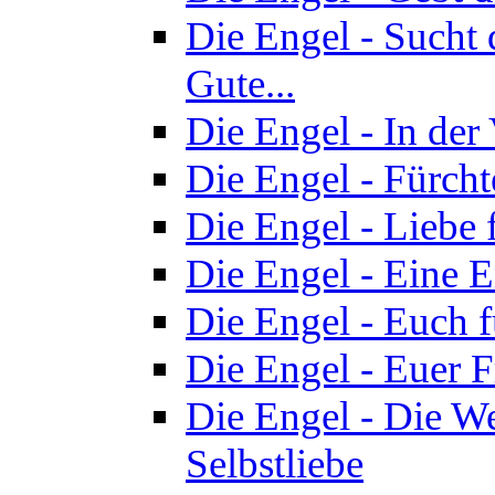
Die Engel - Sucht 
Gute...
Die Engel - In der
Die Engel - Fürcht
Die Engel - Liebe 
Die Engel - Eine E
Die Engel - Euch f
Die Engel - Euer F
Die Engel - Die We
Selbstliebe