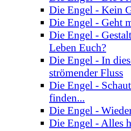
Die Engel - Kein G
Die Engel - Geht m
Die Engel - Gestalt
Leben Euch?
Die Engel - In dies
strömender Fluss
Die Engel - Schau
finden...
Die Engel - Wiede
Die Engel - Alles h