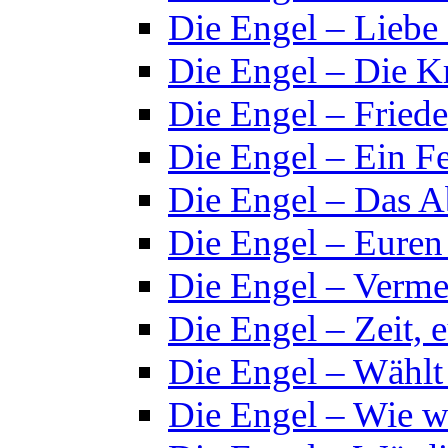
Die Engel – Liebe 
Die Engel – Die Kr
Die Engel – Friede
Die Engel – Ein F
Die Engel – Das 
Die Engel – Euren
Die Engel – Verme
Die Engel – Zeit,
Die Engel – Wählt
Die Engel – Wie wä