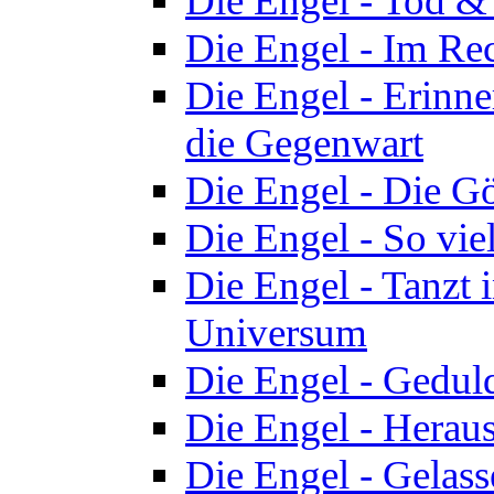
Die Engel - Tod &
Die Engel - Im Rec
Die Engel - Erinn
die Gegenwart
Die Engel - Die Gö
Die Engel - So vie
Die Engel - Tanzt 
Universum
Die Engel - Gedul
Die Engel - Herau
Die Engel - Gelas