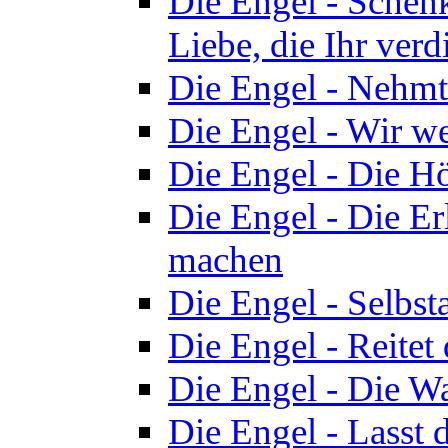
Die Engel - Schenk
Liebe, die Ihr verd
Die Engel - Nehmt 
Die Engel - Wir wer
Die Engel - Die H
Die Engel - Die Erl
machen
Die Engel - Selbs
Die Engel - Reitet
Die Engel - Die Wa
Die Engel - Lasst 