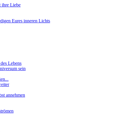
 ihre Liebe
digen Eures inneren Lichts
 des Lebens
Universum sein
en...
eiter
elbst annehmen
strömen