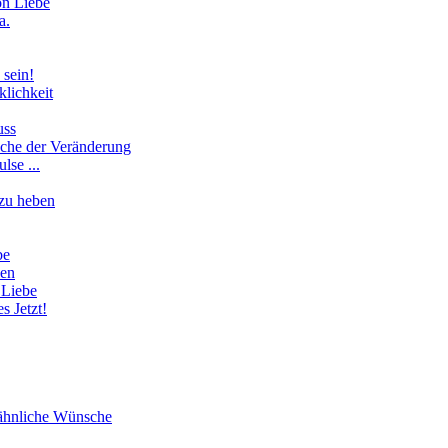
on Liebe
a.
 sein!
klichkeit
uss
äche der Veränderung
lse ...
zu heben
be
len
 Liebe
s Jetzt!
 ähnliche Wünsche