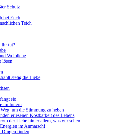
ßter Schutz
ch bei Euch
enschlichen Teich
Ihr tut?
ebe
und Weibliche
e lösen
en
rahlt stetig die Liebe
chsen
fangt sie
he im Innern
er Weg, um die Stimmung zu heben
enden erlesenen Kostbarkeit des Lebens
Strom der Liebe hinter allem, was wir sehen
e Energien im Anmarsch!
n Dingen finden