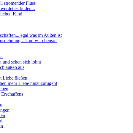
ell strömender Fluss
werdet es finden...
lichen Kind
schaffen... egal was im Außen ist
Ausdehnung... Und wir ebenso!
en
n und sehen sich lohnt
ach außen aus
t Liebe fließen.
eben mehr Liebe hinzuzufügen!
geben
 Erschaffens
en
ingen
den
hl
ln