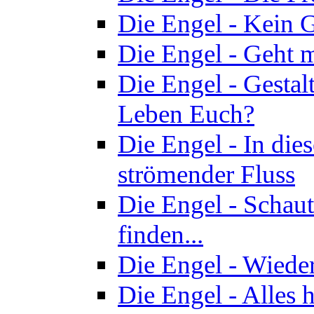
Die Engel - Kein G
Die Engel - Geht m
Die Engel - Gestalt
Leben Euch?
Die Engel - In dies
strömender Fluss
Die Engel - Schau
finden...
Die Engel - Wiede
Die Engel - Alles h