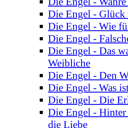
Die Engel - Wahre 
Die Engel - Glück
Die Engel - Wie fü
Die Engel - Falsch
Die Engel - Das w
Weibliche
Die Engel - Den W
Die Engel - Was is
Die Engel - Die E
Die Engel - Hinter
die Liebe