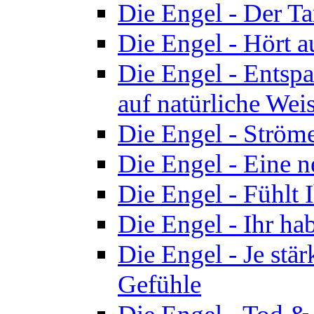
Die Engel - Der T
Die Engel - Hört a
Die Engel - Entsp
auf natürliche Weis
Die Engel - Ström
Die Engel - Eine 
Die Engel - Fühlt I
Die Engel - Ihr ha
Die Engel - Je stär
Gefühle