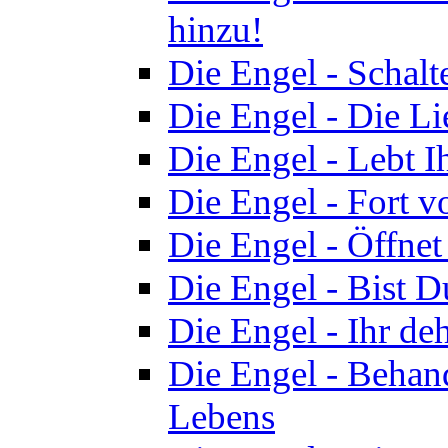
hinzu!
Die Engel - Schalt
Die Engel - Die Li
Die Engel - Lebt Ih
Die Engel - Fort 
Die Engel - Öffne
Die Engel - Bist D
Die Engel - Ihr de
Die Engel - Behand
Lebens