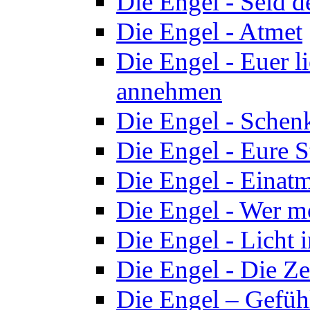
Die Engel - Seid d
Die Engel - Atmet
Die Engel - Euer li
annehmen
Die Engel - Schenk
Die Engel - Eure 
Die Engel - Einat
Die Engel - Wer mö
Die Engel - Licht 
Die Engel - Die Z
Die Engel – Gefüh