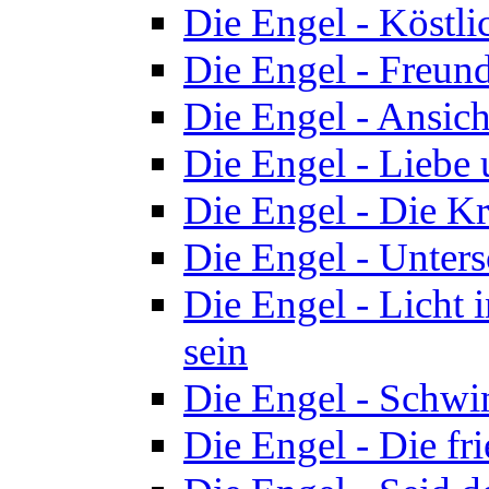
Die Engel - Köstlic
Die Engel - Freund
Die Engel - Ansich
Die Engel - Liebe 
Die Engel - Die Kr
Die Engel - Unters
Die Engel - Licht
sein
Die Engel - Schw
Die Engel - Die fr