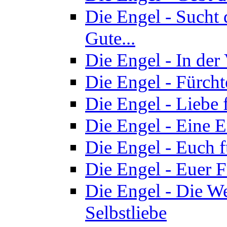
Die Engel - Sucht 
Gute...
Die Engel - In der
Die Engel - Fürcht
Die Engel - Liebe 
Die Engel - Eine E
Die Engel - Euch f
Die Engel - Euer F
Die Engel - Die We
Selbstliebe