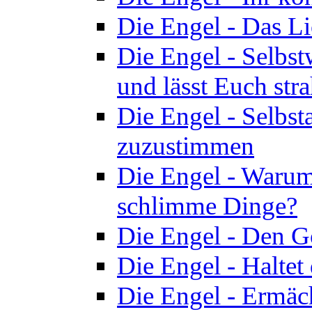
Die Engel - Das Lic
Die Engel - Selbs
und lässt Euch stra
Die Engel - Selbs
zuzustimmen
Die Engel - Waru
schlimme Dinge?
Die Engel - Den Gö
Die Engel - Halte
Die Engel - Ermächt