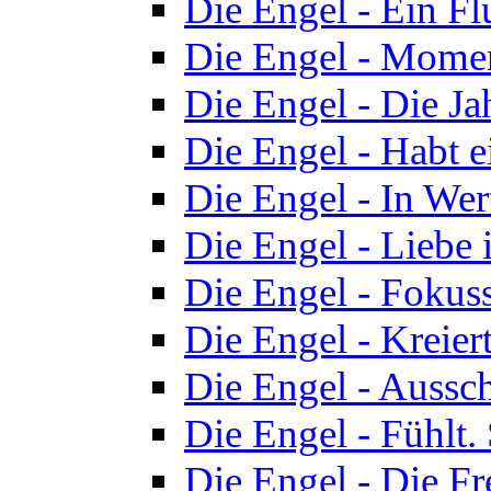
Die Engel - Ein F
Die Engel - Momen
Die Engel - Die Jah
Die Engel - Habt e
Die Engel - In Wer
Die Engel - Liebe is
Die Engel - Fokuss
Die Engel - Kreier
Die Engel - Aussc
Die Engel - Fühlt. 
Die Engel - Die Fr