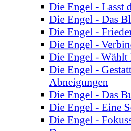
Die Engel - Lasst 
Die Engel - Das B
Die Engel - Friede
Die Engel - Verbi
Die Engel - Wählt 
Die Engel - Gestat
Abneigungen
Die Engel - Das Bu
Die Engel - Eine S
Die Engel - Fokuss