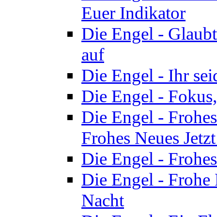
Euer Indikator
Die Engel - Glaubt
auf
Die Engel - Ihr se
Die Engel - Fokus
Die Engel - Frohe
Frohes Neues Jetzt
Die Engel - Frohes 
Die Engel - Frohe F
Nacht