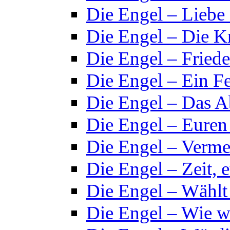
Die Engel – Liebe 
Die Engel – Die Kr
Die Engel – Friede
Die Engel – Ein F
Die Engel – Das 
Die Engel – Euren
Die Engel – Verme
Die Engel – Zeit,
Die Engel – Wählt
Die Engel – Wie wä