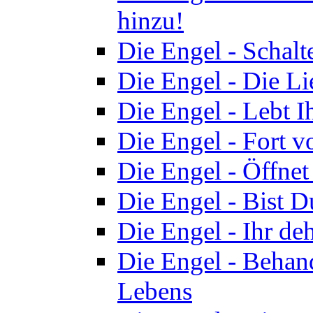
hinzu!
Die Engel - Schalt
Die Engel - Die Li
Die Engel - Lebt Ih
Die Engel - Fort 
Die Engel - Öffne
Die Engel - Bist D
Die Engel - Ihr de
Die Engel - Behand
Lebens