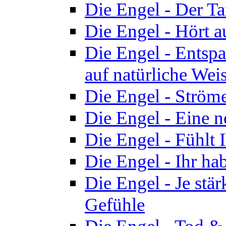
Die Engel - Der T
Die Engel - Hört a
Die Engel - Entsp
auf natürliche Weis
Die Engel - Ström
Die Engel - Eine 
Die Engel - Fühlt I
Die Engel - Ihr ha
Die Engel - Je stär
Gefühle