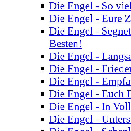
Die Engel - So vi
Die Engel - Eure Z
Die Engel - Segne
Besten!
Die Engel - Langsam
Die Engel - Frieden
Die Engel - Empfa
Die Engel - Euch 
Die Engel - In Vo
Die Engel - Unterst