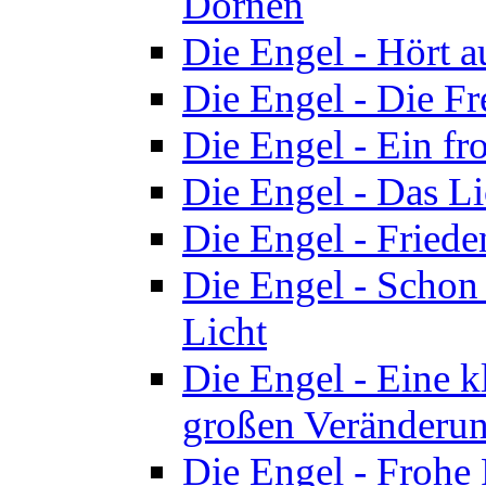
Dornen
Die Engel - Hört a
Die Engel - Die Fre
Die Engel - Ein fr
Die Engel - Das L
Die Engel - Friede
Die Engel - Schon 
Licht
Die Engel - Eine kl
großen Veränderu
Die Engel - Frohe 