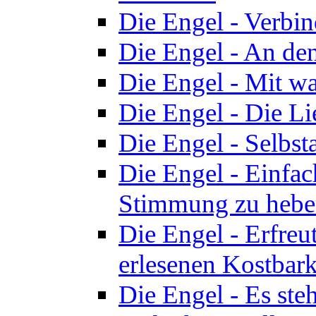
Die Engel - Verbin
Die Engel - An d
Die Engel - Mit was
Die Engel - Die Li
Die Engel - Selbst
Die Engel - Einfac
Stimmung zu heb
Die Engel - Erfreu
erlesenen Kostbark
Die Engel - Es steh