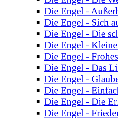
Die Engel - Außer
Die Engel - Sich 
Die Engel - Die s
Die Engel - Klein
Die Engel - Frohes
Die Engel - Das Li
Die Engel - Glaube
Die Engel - Einfa
Die Engel - Die Er
Die Engel - Friede