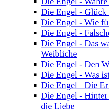
Die Engel - Wahre 
Die Engel - Glück
Die Engel - Wie fü
Die Engel - Falsch
Die Engel - Das w
Weibliche
Die Engel - Den W
Die Engel - Was is
Die Engel - Die E
Die Engel - Hinter
die Liebe