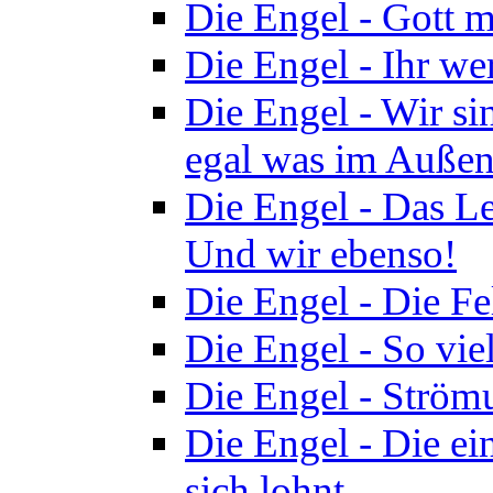
Die Engel - Gott 
Die Engel - Ihr we
Die Engel - Wir sin
egal was im Außen 
Die Engel - Das Le
Und wir ebenso!
Die Engel - Die Fe
Die Engel - So viel
Die Engel - Ström
Die Engel - Die ei
sich lohnt