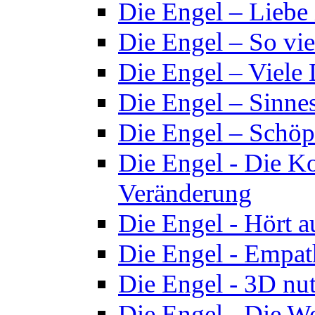
Die Engel – Liebe 
Die Engel – So vie
Die Engel – Viele 
Die Engel – Sinne
Die Engel – Schöp
Die Engel - Die Ko
Veränderung
Die Engel - Hört au
Die Engel - Empa
Die Engel - 3D nu
Die Engel - Die W