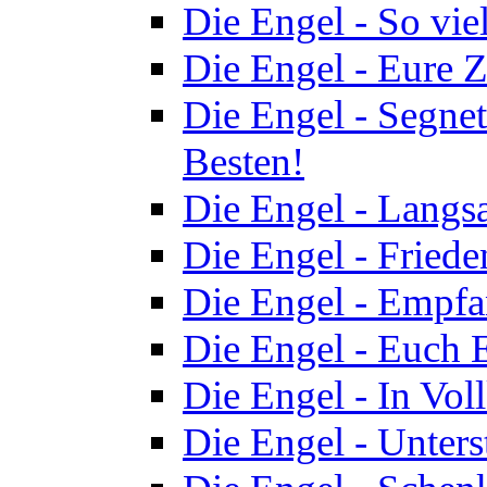
Die Engel - So vi
Die Engel - Eure Z
Die Engel - Segne
Besten!
Die Engel - Langsam
Die Engel - Frieden
Die Engel - Empfa
Die Engel - Euch 
Die Engel - In Vo
Die Engel - Unterst