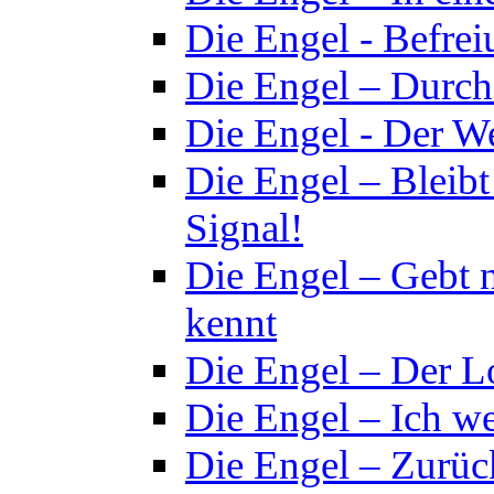
Die Engel - Befrei
Die Engel – Durch
Die Engel - Der W
Die Engel – Bleibt
Signal!
Die Engel – Gebt n
kennt
Die Engel – Der L
Die Engel – Ich wer
Die Engel – Zurück