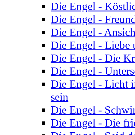
Die Engel - Köstlic
Die Engel - Freund
Die Engel - Ansich
Die Engel - Liebe 
Die Engel - Die Kr
Die Engel - Unters
Die Engel - Licht
sein
Die Engel - Schw
Die Engel - Die fr