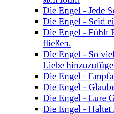
Die Engel - Jede S
Die Engel - Seid e
Die Engel - Fühlt 
fließen.
Die Engel - So vi
Liebe hinzuzufüge
Die Engel - Empfa
Die Engel - Glaube
Die Engel - Eure 
Die Engel - Halte