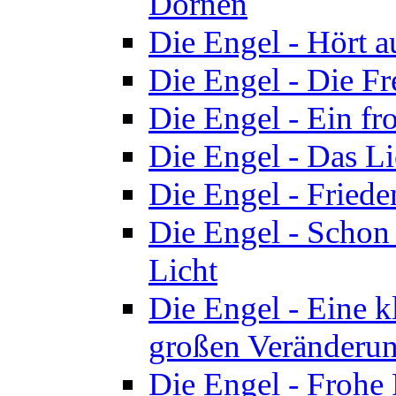
Dornen
Die Engel - Hört a
Die Engel - Die Fre
Die Engel - Ein fr
Die Engel - Das L
Die Engel - Friede
Die Engel - Schon 
Licht
Die Engel - Eine kl
großen Veränderu
Die Engel - Frohe 