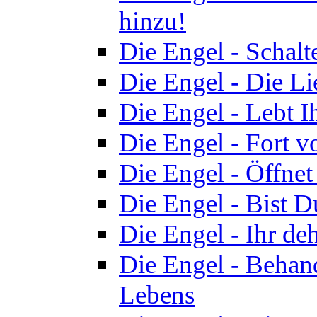
hinzu!
Die Engel - Schalt
Die Engel - Die Li
Die Engel - Lebt Ih
Die Engel - Fort 
Die Engel - Öffne
Die Engel - Bist D
Die Engel - Ihr de
Die Engel - Behand
Lebens