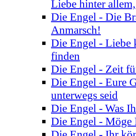
Liebe hinter allem
Die Engel - Die Br
Anmarsch!
Die Engel - Liebe
finden
Die Engel - Zeit f
Die Engel - Eure 
unterwegs seid
Die Engel - Was Ihr
Die Engel - Möge E
Die Engel - Ihr kön