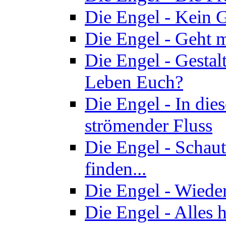
Die Engel - Kein G
Die Engel - Geht m
Die Engel - Gestalt
Leben Euch?
Die Engel - In dies
strömender Fluss
Die Engel - Schau
finden...
Die Engel - Wiede
Die Engel - Alles h