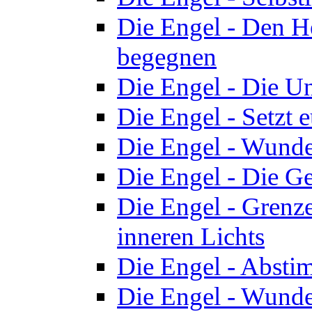
Die Engel - Den H
begegnen
Die Engel - Die Un
Die Engel - Setzt 
Die Engel - Wunde
Die Engel - Die G
Die Engel - Grenz
inneren Lichts
Die Engel - Absti
Die Engel - Wunde