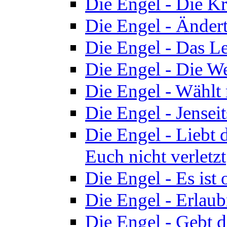
Die Engel - Die Kr
Die Engel - Änder
Die Engel - Das L
Die Engel - Die We
Die Engel - Wählt
Die Engel - Jensei
Die Engel - Liebt d
Euch nicht verletzt
Die Engel - Es ist
Die Engel - Erlaub
Die Engel - Gebt 