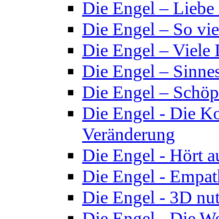
Die Engel – Liebe 
Die Engel – So vie
Die Engel – Viele 
Die Engel – Sinne
Die Engel – Schöp
Die Engel - Die Ko
Veränderung
Die Engel - Hört au
Die Engel - Empa
Die Engel - 3D nu
Die Engel - Die W