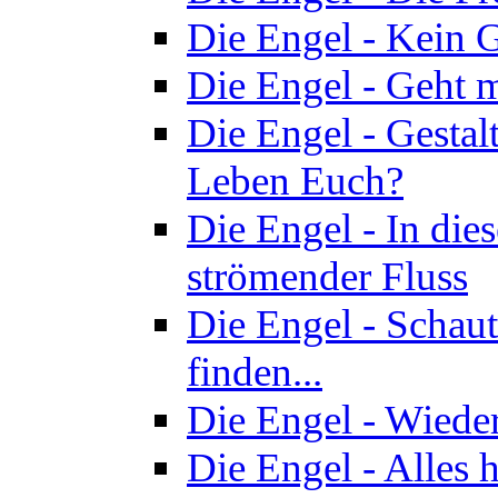
Die Engel - Kein G
Die Engel - Geht m
Die Engel - Gestalt
Leben Euch?
Die Engel - In dies
strömender Fluss
Die Engel - Schau
finden...
Die Engel - Wiede
Die Engel - Alles h