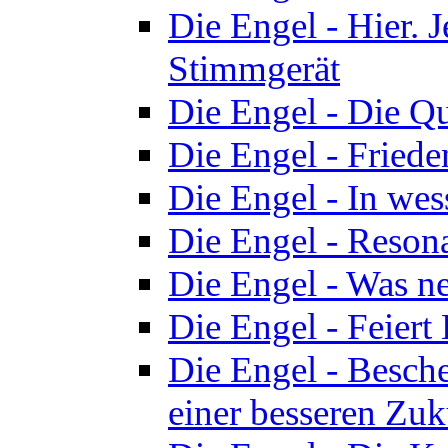
Die Engel - Hier.
Stimmgerät
Die Engel - Die Q
Die Engel - Friede
Die Engel - In wes
Die Engel - Resona
Die Engel - Was ne
Die Engel - Feiert
Die Engel - Besch
einer besseren Zuk