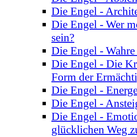
Die Engel - Archit
Die Engel - Wer m
sein?
Die Engel - Wahre 
Die Engel - Die Kr
Form der Ermächt
Die Engel - Energe
Die Engel - Anstei
Die Engel - Emoti
glücklichen Weg z