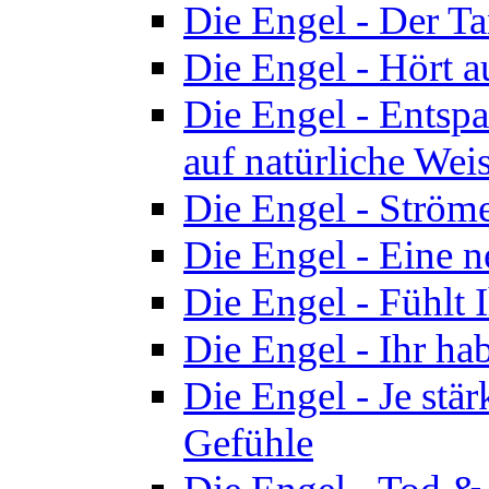
Die Engel - Der T
Die Engel - Hört a
Die Engel - Entsp
auf natürliche Weis
Die Engel - Ström
Die Engel - Eine 
Die Engel - Fühlt I
Die Engel - Ihr ha
Die Engel - Je stär
Gefühle