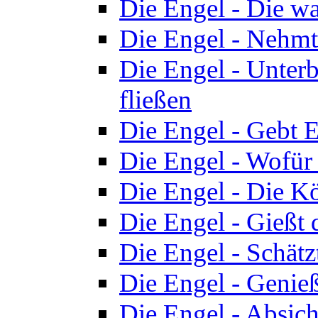
Die Engel - Die wa
Die Engel - Nehmt 
Die Engel - Unterbi
fließen
Die Engel - Gebt E
Die Engel - Wofür 
Die Engel - Die K
Die Engel - Gießt 
Die Engel - Schätz
Die Engel - Genieß
Die Engel - Absicht