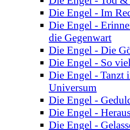
Die Engel - Tod &
Die Engel - Im Rec
Die Engel - Erinn
die Gegenwart
Die Engel - Die Gö
Die Engel - So vie
Die Engel - Tanzt 
Universum
Die Engel - Gedul
Die Engel - Herau
Die Engel - Gelas