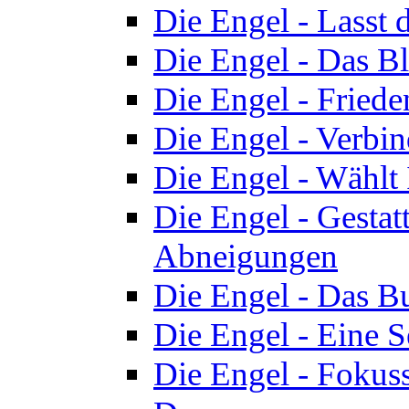
Die Engel - Lasst 
Die Engel - Das B
Die Engel - Friede
Die Engel - Verbi
Die Engel - Wählt 
Die Engel - Gestat
Abneigungen
Die Engel - Das Bu
Die Engel - Eine S
Die Engel - Fokuss