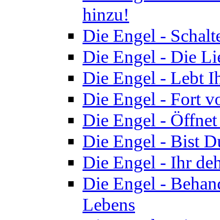
hinzu!
Die Engel - Schalt
Die Engel - Die Li
Die Engel - Lebt Ih
Die Engel - Fort 
Die Engel - Öffne
Die Engel - Bist D
Die Engel - Ihr de
Die Engel - Behand
Lebens