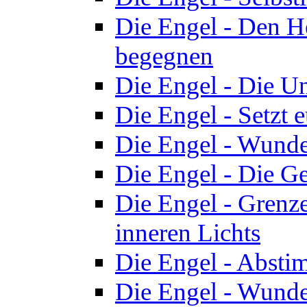
Die Engel - Den H
begegnen
Die Engel - Die Un
Die Engel - Setzt 
Die Engel - Wunde
Die Engel - Die G
Die Engel - Grenz
inneren Lichts
Die Engel - Absti
Die Engel - Wunde