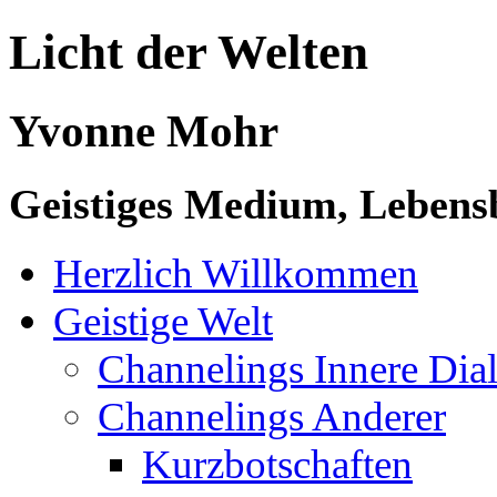
Licht der Welten
Yvonne Mohr
Geistiges Medium, Lebensb
Herzlich Willkommen
Geistige Welt
Channelings Innere Di
Channelings Anderer
Kurzbotschaften