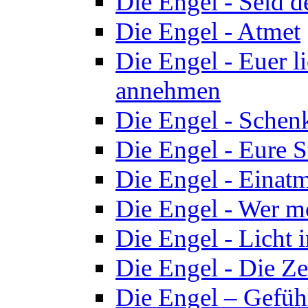
Die Engel - Seid d
Die Engel - Atmet
Die Engel - Euer li
annehmen
Die Engel - Schenk
Die Engel - Eure 
Die Engel - Einat
Die Engel - Wer mö
Die Engel - Licht 
Die Engel - Die Z
Die Engel – Gefüh