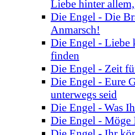
Liebe hinter allem
Die Engel - Die Br
Anmarsch!
Die Engel - Liebe
finden
Die Engel - Zeit f
Die Engel - Eure 
unterwegs seid
Die Engel - Was Ihr
Die Engel - Möge E
Die Engel - Ihr kön