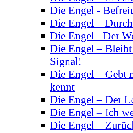
Die Engel - Befrei
Die Engel – Durch
Die Engel - Der W
Die Engel – Bleibt
Signal!
Die Engel – Gebt n
kennt
Die Engel – Der L
Die Engel – Ich wer
Die Engel – Zurück