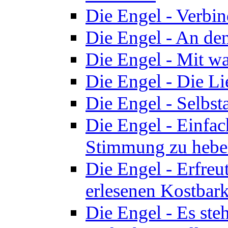
Die Engel - Verbin
Die Engel - An d
Die Engel - Mit was
Die Engel - Die Li
Die Engel - Selbst
Die Engel - Einfac
Stimmung zu heb
Die Engel - Erfreu
erlesenen Kostbark
Die Engel - Es steh