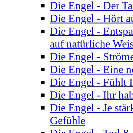
Die Engel - Der T
Die Engel - Hört a
Die Engel - Entsp
auf natürliche Weis
Die Engel - Ström
Die Engel - Eine 
Die Engel - Fühlt I
Die Engel - Ihr ha
Die Engel - Je stär
Gefühle