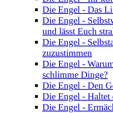
Die Engel - Das Lic
Die Engel - Selbs
und lässt Euch stra
Die Engel - Selbs
zuzustimmen
Die Engel - Waru
schlimme Dinge?
Die Engel - Den Gö
Die Engel - Halte
Die Engel - Ermächt