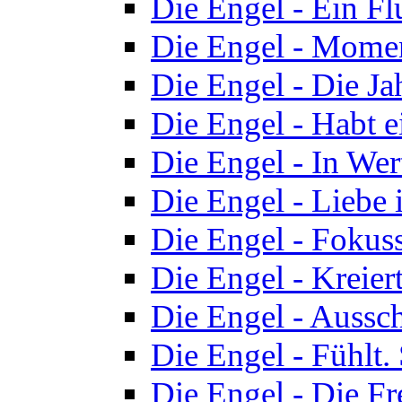
Die Engel - Ein F
Die Engel - Momen
Die Engel - Die Jah
Die Engel - Habt e
Die Engel - In Wer
Die Engel - Liebe is
Die Engel - Fokuss
Die Engel - Kreier
Die Engel - Aussc
Die Engel - Fühlt. 
Die Engel - Die Fr