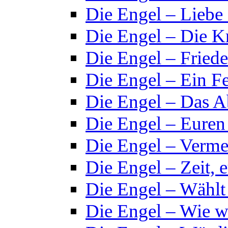
Die Engel – Liebe 
Die Engel – Die Kr
Die Engel – Friede
Die Engel – Ein F
Die Engel – Das 
Die Engel – Euren
Die Engel – Verme
Die Engel – Zeit,
Die Engel – Wählt
Die Engel – Wie wä