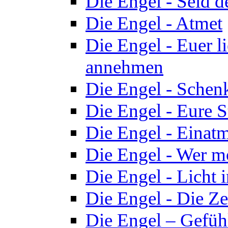
Die Engel - Seid d
Die Engel - Atmet
Die Engel - Euer li
annehmen
Die Engel - Schenk
Die Engel - Eure 
Die Engel - Einat
Die Engel - Wer mö
Die Engel - Licht 
Die Engel - Die Z
Die Engel – Gefüh