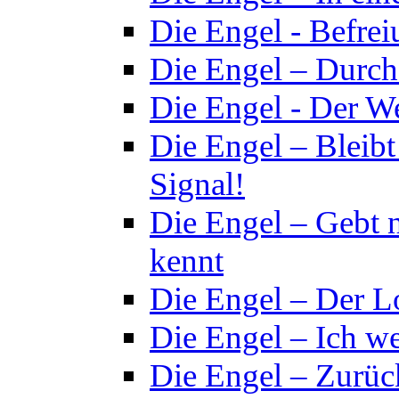
Die Engel - Befrei
Die Engel – Durch
Die Engel - Der W
Die Engel – Bleibt
Signal!
Die Engel – Gebt n
kennt
Die Engel – Der L
Die Engel – Ich wer
Die Engel – Zurück