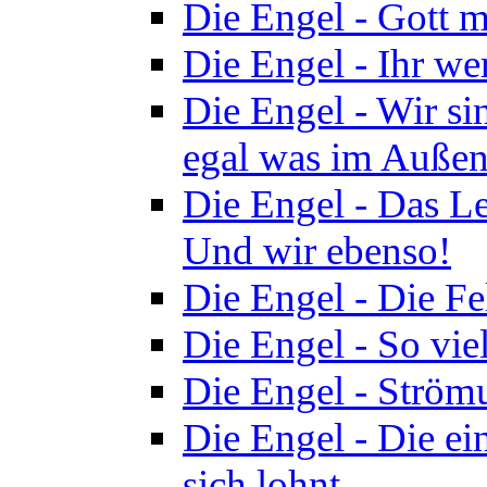
Die Engel - Gott 
Die Engel - Ihr we
Die Engel - Wir sin
egal was im Außen 
Die Engel - Das Le
Und wir ebenso!
Die Engel - Die Fe
Die Engel - So viel
Die Engel - Ström
Die Engel - Die ei
sich lohnt