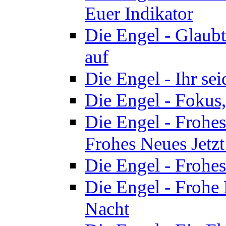
Euer Indikator
Die Engel - Glaubt
auf
Die Engel - Ihr se
Die Engel - Fokus
Die Engel - Frohe
Frohes Neues Jetzt
Die Engel - Frohes 
Die Engel - Frohe F
Nacht