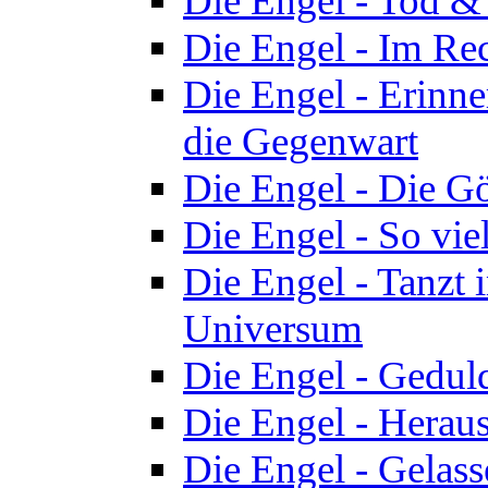
Die Engel - Tod &
Die Engel - Im Rec
Die Engel - Erinn
die Gegenwart
Die Engel - Die Gö
Die Engel - So vie
Die Engel - Tanzt 
Universum
Die Engel - Gedul
Die Engel - Herau
Die Engel - Gelas