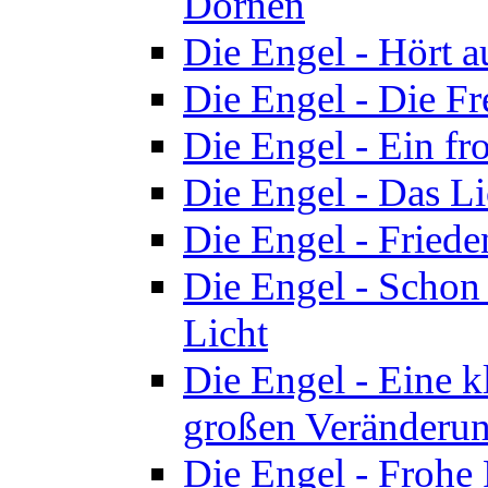
Dornen
Die Engel - Hört a
Die Engel - Die Fre
Die Engel - Ein fr
Die Engel - Das L
Die Engel - Friede
Die Engel - Schon 
Licht
Die Engel - Eine kl
großen Veränderu
Die Engel - Frohe 