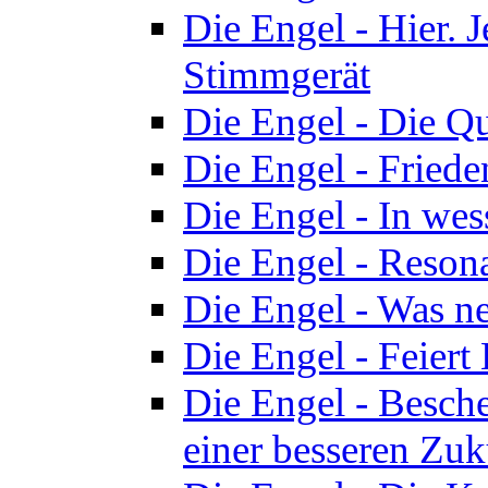
Die Engel - Hier.
Stimmgerät
Die Engel - Die Q
Die Engel - Friede
Die Engel - In wes
Die Engel - Resona
Die Engel - Was ne
Die Engel - Feiert
Die Engel - Besch
einer besseren Zuk