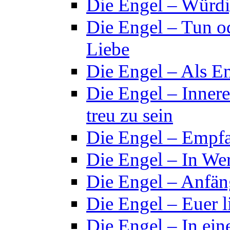
Die Engel – Würdi
Die Engel – Tun o
Liebe
Die Engel – Als E
Die Engel – Innere
treu zu sein
Die Engel – Empfa
Die Engel – In We
Die Engel – Anfäng
Die Engel – Euer 
Die Engel – In ein