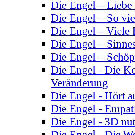
Die Engel – Liebe 
Die Engel – So vie
Die Engel – Viele 
Die Engel – Sinne
Die Engel – Schöp
Die Engel - Die Ko
Veränderung
Die Engel - Hört au
Die Engel - Empa
Die Engel - 3D nu
Die Engel - Die W