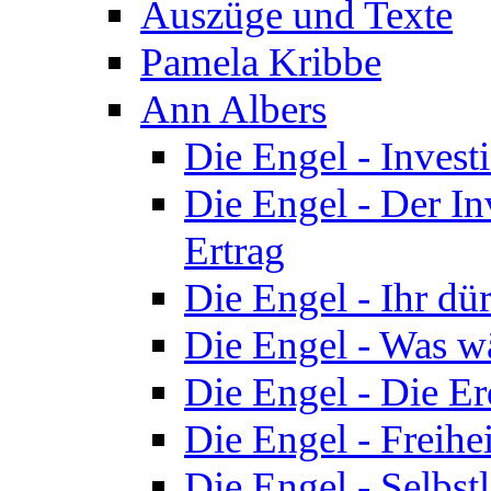
Auszüge und Texte
Pamela Kribbe
Ann Albers
Die Engel - Invest
Die Engel - Der Inv
Ertrag
Die Engel - Ihr dürf
Die Engel - Was wä
Die Engel - Die Er
Die Engel - Freihe
Die Engel - Selbst