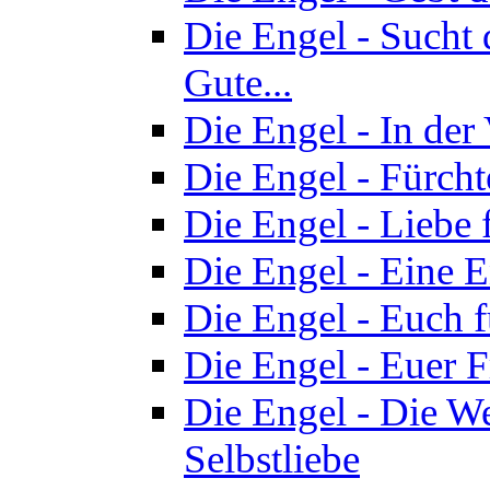
Die Engel - Sucht 
Gute...
Die Engel - In der
Die Engel - Fürcht
Die Engel - Liebe 
Die Engel - Eine E
Die Engel - Euch f
Die Engel - Euer F
Die Engel - Die We
Selbstliebe