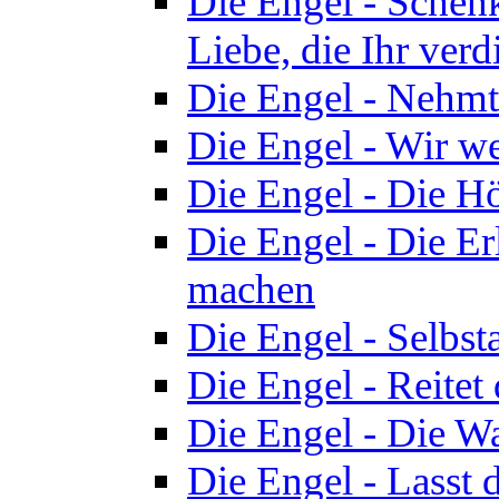
Die Engel - Schenk
Liebe, die Ihr verd
Die Engel - Nehmt 
Die Engel - Wir wer
Die Engel - Die H
Die Engel - Die Erl
machen
Die Engel - Selbs
Die Engel - Reitet
Die Engel - Die Wa
Die Engel - Lasst 