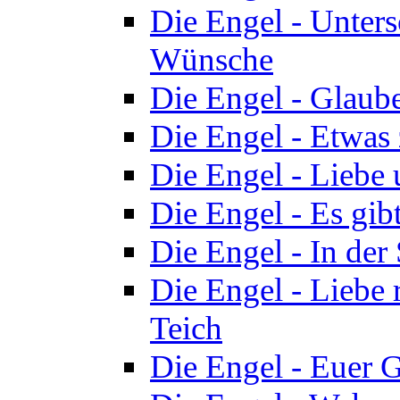
Die Engel - Unters
Wünsche
Die Engel - Glaub
Die Engel - Etwas
Die Engel - Liebe 
Die Engel - Es gib
Die Engel - In der
Die Engel - Liebe 
Teich
Die Engel - Euer G