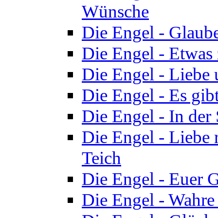
Wünsche
Die Engel - Glaub
Die Engel - Etwas
Die Engel - Liebe 
Die Engel - Es gib
Die Engel - In der
Die Engel - Liebe 
Teich
Die Engel - Euer G
Die Engel - Wahre 