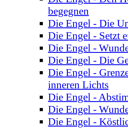
begegnen
Die Engel - Die Un
Die Engel - Setzt 
Die Engel - Wunde
Die Engel - Die G
Die Engel - Grenz
inneren Lichts
Die Engel - Absti
Die Engel - Wunde
Die Engel - Köstlic