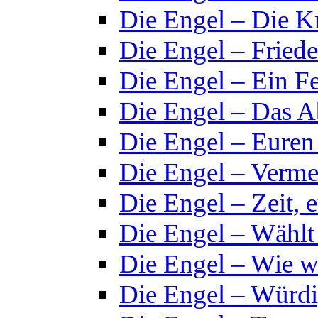
Die Engel – Die Kr
Die Engel – Friede
Die Engel – Ein F
Die Engel – Das 
Die Engel – Euren
Die Engel – Verme
Die Engel – Zeit,
Die Engel – Wählt
Die Engel – Wie wä
Die Engel – Würdi