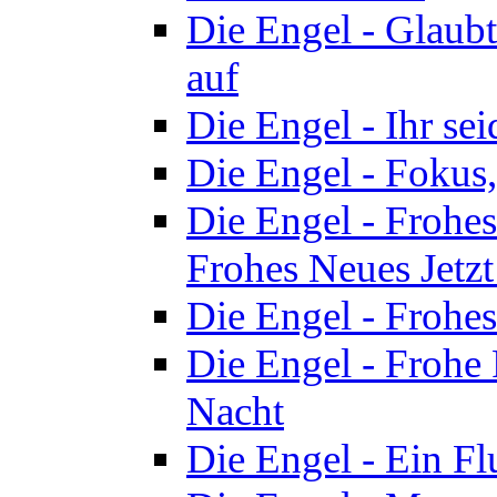
Die Engel - Glaubt
auf
Die Engel - Ihr se
Die Engel - Fokus
Die Engel - Frohe
Frohes Neues Jetzt
Die Engel - Frohes 
Die Engel - Frohe F
Nacht
Die Engel - Ein F