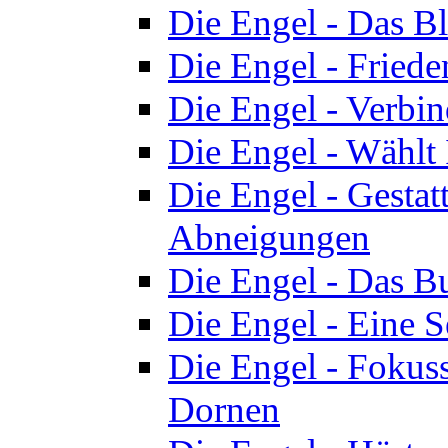
Die Engel - Das B
Die Engel - Friede
Die Engel - Verbi
Die Engel - Wählt 
Die Engel - Gestat
Abneigungen
Die Engel - Das Bu
Die Engel - Eine S
Die Engel - Fokuss
Dornen