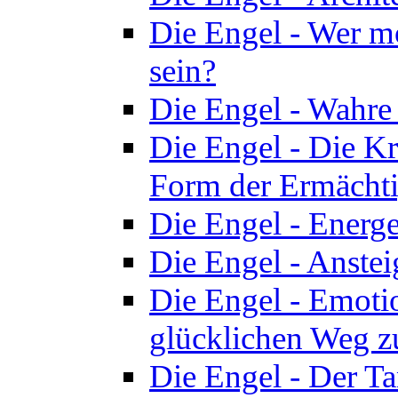
Die Engel - Wer m
sein?
Die Engel - Wahre 
Die Engel - Die Kr
Form der Ermächt
Die Engel - Energe
Die Engel - Anstei
Die Engel - Emoti
glücklichen Weg z
Die Engel - Der T