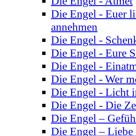
Die Engel - Atmet
Die Engel - Euer li
annehmen
Die Engel - Schenk
Die Engel - Eure 
Die Engel - Einat
Die Engel - Wer mö
Die Engel - Licht 
Die Engel - Die Z
Die Engel – Gefüh
Die Engel – Liebe 