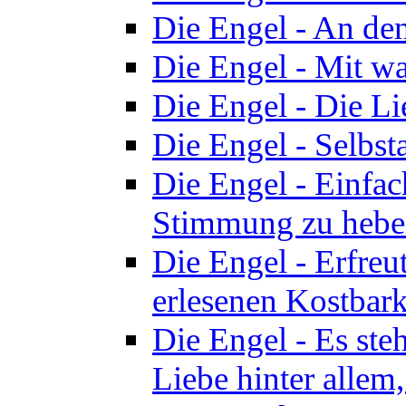
Die Engel - An d
Die Engel - Mit was
Die Engel - Die Li
Die Engel - Selbst
Die Engel - Einfac
Stimmung zu heb
Die Engel - Erfreu
erlesenen Kostbark
Die Engel - Es steh
Liebe hinter allem