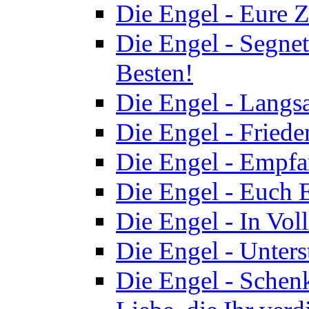
Die Engel - Eure Z
Die Engel - Segne
Besten!
Die Engel - Langsam
Die Engel - Frieden
Die Engel - Empfa
Die Engel - Euch 
Die Engel - In Vo
Die Engel - Unterst
Die Engel - Schenk