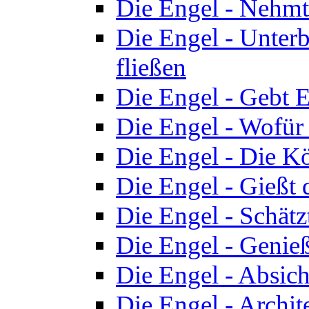
Die Engel - Nehmt 
Die Engel - Unterbi
fließen
Die Engel - Gebt E
Die Engel - Wofür 
Die Engel - Die K
Die Engel - Gießt 
Die Engel - Schätz
Die Engel - Genieß
Die Engel - Absicht
Die Engel - Archit