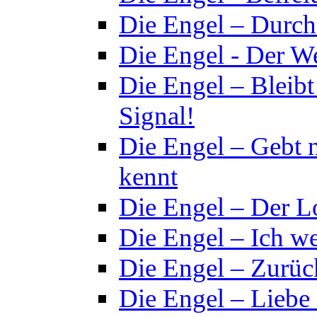
Die Engel – Durch
Die Engel - Der W
Die Engel – Bleibt
Signal!
Die Engel – Gebt n
kennt
Die Engel – Der L
Die Engel – Ich wer
Die Engel – Zurück
Die Engel – Liebe 