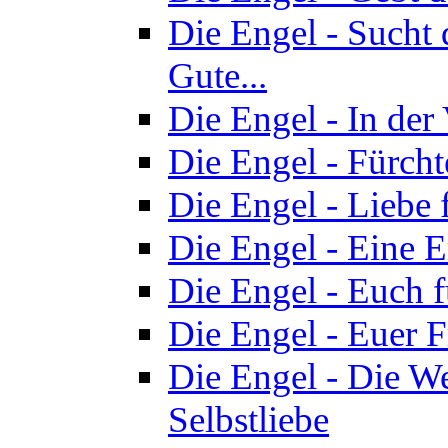
Die Engel - Sucht 
Gute...
Die Engel - In der
Die Engel - Fürcht
Die Engel - Liebe 
Die Engel - Eine E
Die Engel - Euch f
Die Engel - Euer F
Die Engel - Die We
Selbstliebe