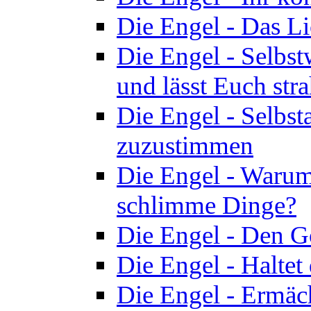
Die Engel - Das Lic
Die Engel - Selbs
und lässt Euch stra
Die Engel - Selbs
zuzustimmen
Die Engel - Waru
schlimme Dinge?
Die Engel - Den Gö
Die Engel - Halte
Die Engel - Ermächt