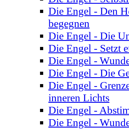
Die Engel - Den H
begegnen
Die Engel - Die Un
Die Engel - Setzt 
Die Engel - Wunde
Die Engel - Die G
Die Engel - Grenz
inneren Lichts
Die Engel - Absti
Die Engel - Wunde