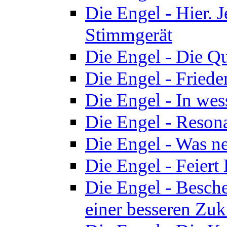
Die Engel - Hier.
Stimmgerät
Die Engel - Die Q
Die Engel - Friede
Die Engel - In wes
Die Engel - Resona
Die Engel - Was ne
Die Engel - Feiert
Die Engel - Besch
einer besseren Zuk