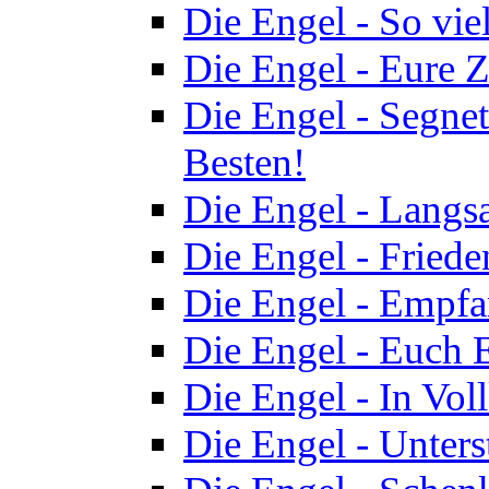
Die Engel - So vi
Die Engel - Eure Z
Die Engel - Segne
Besten!
Die Engel - Langsam
Die Engel - Frieden
Die Engel - Empfa
Die Engel - Euch 
Die Engel - In Vo
Die Engel - Unterst