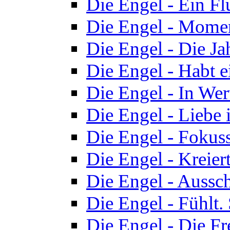
Die Engel - Ein F
Die Engel - Momen
Die Engel - Die Jah
Die Engel - Habt e
Die Engel - In Wer
Die Engel - Liebe is
Die Engel - Fokuss
Die Engel - Kreier
Die Engel - Aussc
Die Engel - Fühlt. 
Die Engel - Die Fr