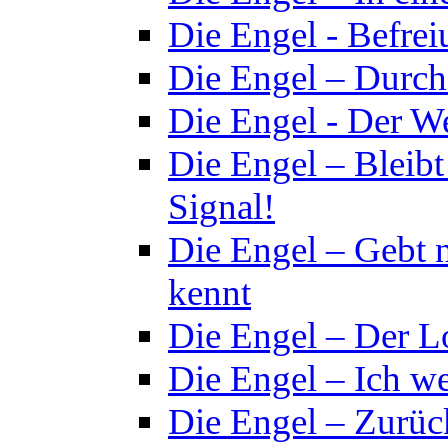
Die Engel - Befrei
Die Engel – Durch
Die Engel - Der W
Die Engel – Bleibt
Signal!
Die Engel – Gebt n
kennt
Die Engel – Der L
Die Engel – Ich wer
Die Engel – Zurück