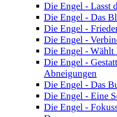
Die Engel - Lasst 
Die Engel - Das B
Die Engel - Friede
Die Engel - Verbi
Die Engel - Wählt 
Die Engel - Gestat
Abneigungen
Die Engel - Das Bu
Die Engel - Eine S
Die Engel - Fokuss