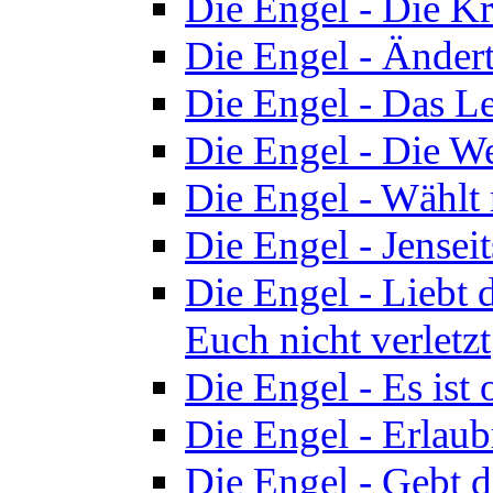
Die Engel - Die Kr
Die Engel - Änder
Die Engel - Das L
Die Engel - Die We
Die Engel - Wählt
Die Engel - Jensei
Die Engel - Liebt d
Euch nicht verletzt
Die Engel - Es ist
Die Engel - Erlaub
Die Engel - Gebt 