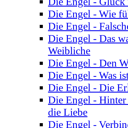
Die Engel - Glück
Die Engel - Wie fü
Die Engel - Falsch
Die Engel - Das w
Weibliche
Die Engel - Den W
Die Engel - Was is
Die Engel - Die E
Die Engel - Hinter
die Liebe
Die Engel - Verbin