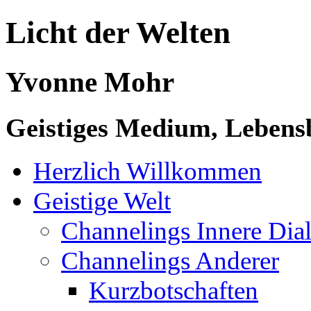
Licht der Welten
Yvonne Mohr
Geistiges Medium, Lebensb
Herzlich Willkommen
Geistige Welt
Channelings Innere Di
Channelings Anderer
Kurzbotschaften