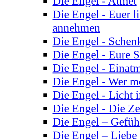
Die Engel - Atmet
Die Engel - Euer li
annehmen
Die Engel - Schenk
Die Engel - Eure 
Die Engel - Einat
Die Engel - Wer mö
Die Engel - Licht 
Die Engel - Die Z
Die Engel – Gefüh
Die Engel – Liebe 