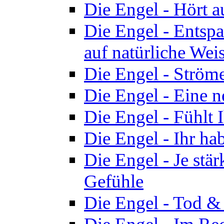
Die Engel - Hört a
Die Engel - Entsp
auf natürliche Weis
Die Engel - Ström
Die Engel - Eine 
Die Engel - Fühlt I
Die Engel - Ihr ha
Die Engel - Je stär
Gefühle
Die Engel - Tod &