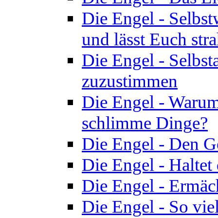
Die Engel - Selbs
und lässt Euch stra
Die Engel - Selbs
zuzustimmen
Die Engel - Waru
schlimme Dinge?
Die Engel - Den Gö
Die Engel - Halte
Die Engel - Ermächt
Die Engel - So vi