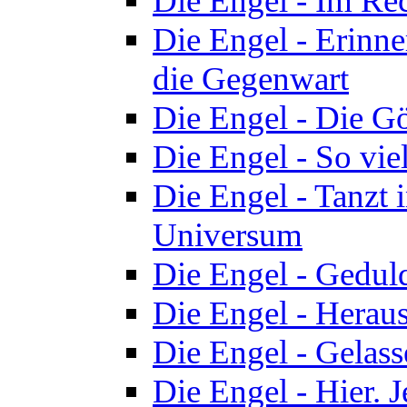
Die Engel - Im Rec
Die Engel - Erinn
die Gegenwart
Die Engel - Die Gö
Die Engel - So vie
Die Engel - Tanzt 
Universum
Die Engel - Gedul
Die Engel - Herau
Die Engel - Gelas
Die Engel - Hier.