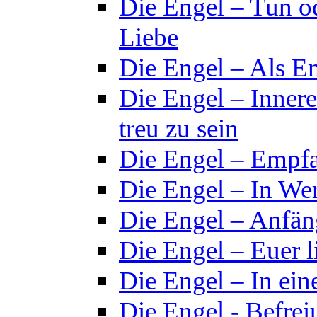
Die Engel – Tun o
Liebe
Die Engel – Als E
Die Engel – Innere
treu zu sein
Die Engel – Empfa
Die Engel – In We
Die Engel – Anfäng
Die Engel – Euer 
Die Engel – In ein
Die Engel - Befrei