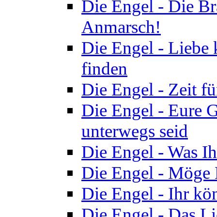
Die Engel - Die Br
Anmarsch!
Die Engel - Liebe
finden
Die Engel - Zeit f
Die Engel - Eure 
unterwegs seid
Die Engel - Was Ihr
Die Engel - Möge E
Die Engel - Ihr kön
Die Engel - Das Lic