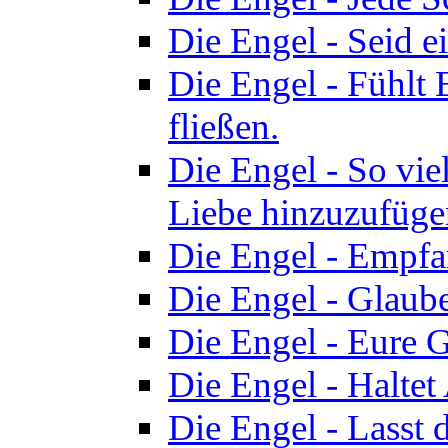
Die Engel - Seid e
Die Engel - Fühlt 
fließen.
Die Engel - So vi
Liebe hinzuzufüge
Die Engel - Empfa
Die Engel - Glaube
Die Engel - Eure 
Die Engel - Halte
Die Engel - Lasst 