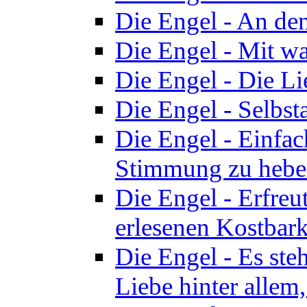
Die Engel - An d
Die Engel - Mit was
Die Engel - Die Li
Die Engel - Selbst
Die Engel - Einfac
Stimmung zu heb
Die Engel - Erfreu
erlesenen Kostbark
Die Engel - Es steh
Liebe hinter allem