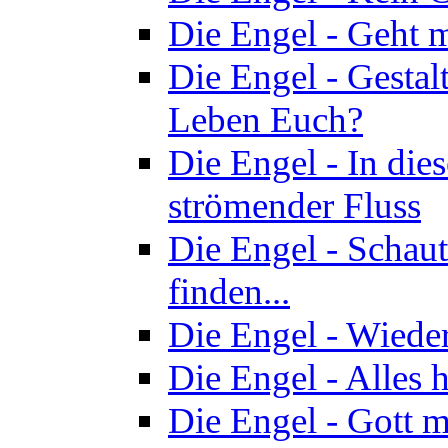
Die Engel - Geht m
Die Engel - Gestalt
Leben Euch?
Die Engel - In dies
strömender Fluss
Die Engel - Schau
finden...
Die Engel - Wiede
Die Engel - Alles h
Die Engel - Gott 