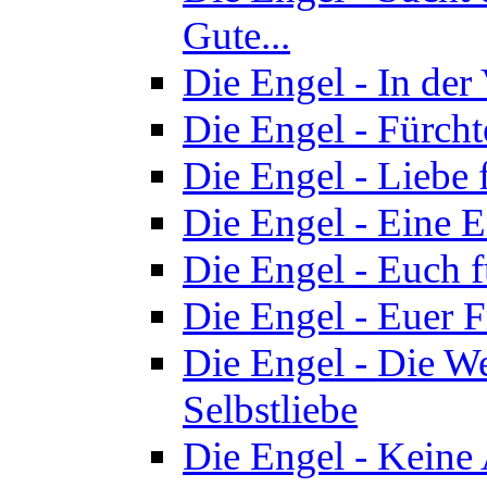
Gute...
Die Engel - In der
Die Engel - Fürcht
Die Engel - Liebe 
Die Engel - Eine E
Die Engel - Euch f
Die Engel - Euer F
Die Engel - Die We
Selbstliebe
Die Engel - Keine