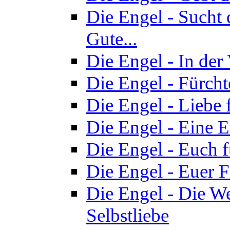
Die Engel - Sucht 
Gute...
Die Engel - In der
Die Engel - Fürcht
Die Engel - Liebe 
Die Engel - Eine E
Die Engel - Euch f
Die Engel - Euer F
Die Engel - Die We
Selbstliebe