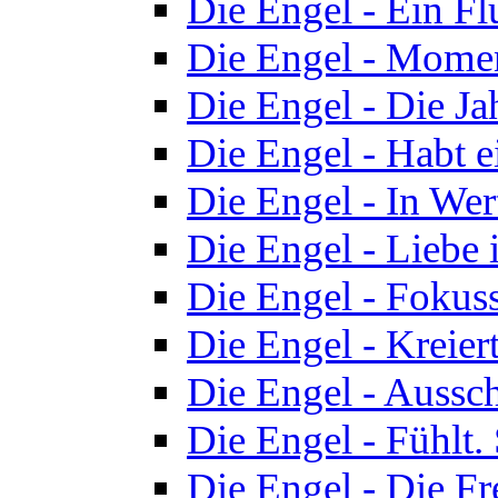
Die Engel - Ein F
Die Engel - Momen
Die Engel - Die Jah
Die Engel - Habt e
Die Engel - In Wer
Die Engel - Liebe is
Die Engel - Fokuss
Die Engel - Kreier
Die Engel - Aussc
Die Engel - Fühlt. 
Die Engel - Die Fr