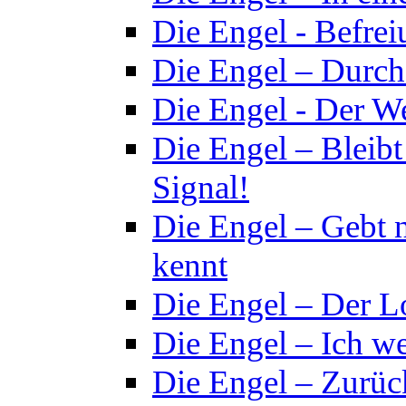
Die Engel - Befrei
Die Engel – Durch
Die Engel - Der W
Die Engel – Bleibt
Signal!
Die Engel – Gebt n
kennt
Die Engel – Der L
Die Engel – Ich wer
Die Engel – Zurück