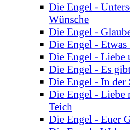
Die Engel - Unters
Wünsche
Die Engel - Glaub
Die Engel - Etwas
Die Engel - Liebe 
Die Engel - Es gib
Die Engel - In der
Die Engel - Liebe 
Teich
Die Engel - Euer G