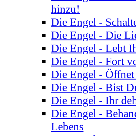
hinzu!
Die Engel - Schalt
Die Engel - Die Li
Die Engel - Lebt Ih
Die Engel - Fort 
Die Engel - Öffne
Die Engel - Bist D
Die Engel - Ihr de
Die Engel - Behand
Lebens