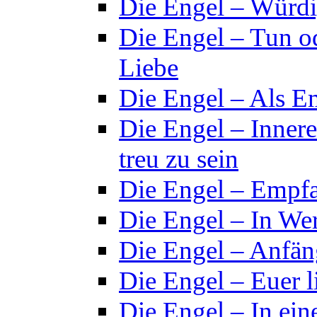
Die Engel – Würdi
Die Engel – Tun o
Liebe
Die Engel – Als E
Die Engel – Innere
treu zu sein
Die Engel – Empfa
Die Engel – In We
Die Engel – Anfäng
Die Engel – Euer 
Die Engel – In ein