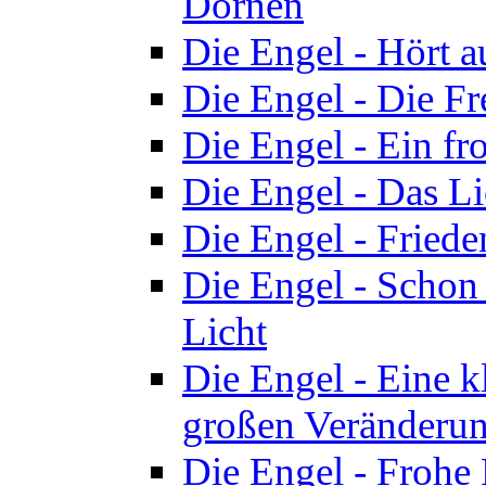
Dornen
Die Engel - Hört a
Die Engel - Die Fre
Die Engel - Ein fr
Die Engel - Das L
Die Engel - Friede
Die Engel - Schon 
Licht
Die Engel - Eine kl
großen Veränderu
Die Engel - Frohe 