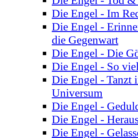
Die Engel - Tod &
Die Engel - Im Rec
Die Engel - Erinn
die Gegenwart
Die Engel - Die Gö
Die Engel - So vie
Die Engel - Tanzt 
Universum
Die Engel - Gedul
Die Engel - Herau
Die Engel - Gelas