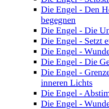
Die Engel - Den H
begegnen
Die Engel - Die Un
Die Engel - Setzt 
Die Engel - Wunde
Die Engel - Die G
Die Engel - Grenz
inneren Lichts
Die Engel - Absti
Die Engel - Wunde