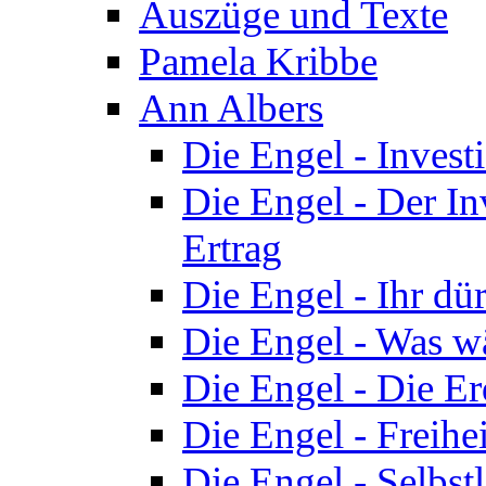
Auszüge und Texte
Pamela Kribbe
Ann Albers
Die Engel - Invest
Die Engel - Der Inv
Ertrag
Die Engel - Ihr dürf
Die Engel - Was wä
Die Engel - Die Er
Die Engel - Freihe
Die Engel - Selbst