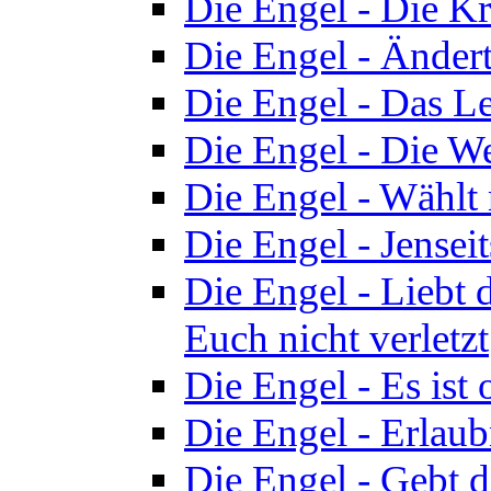
Die Engel - Die Kr
Die Engel - Änder
Die Engel - Das L
Die Engel - Die We
Die Engel - Wählt
Die Engel - Jensei
Die Engel - Liebt d
Euch nicht verletzt
Die Engel - Es ist
Die Engel - Erlaub
Die Engel - Gebt 