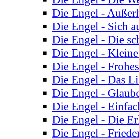
Die Engel - Außer
Die Engel - Sich 
Die Engel - Die s
Die Engel - Klein
Die Engel - Frohes
Die Engel - Das Li
Die Engel - Glaube
Die Engel - Einfa
Die Engel - Die Er
Die Engel - Friede