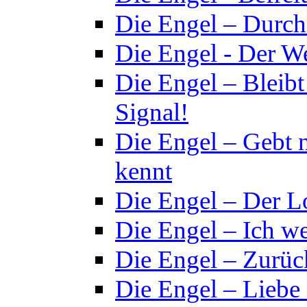
Die Engel – Durch
Die Engel - Der W
Die Engel – Bleibt
Signal!
Die Engel – Gebt n
kennt
Die Engel – Der L
Die Engel – Ich wer
Die Engel – Zurück
Die Engel – Liebe 