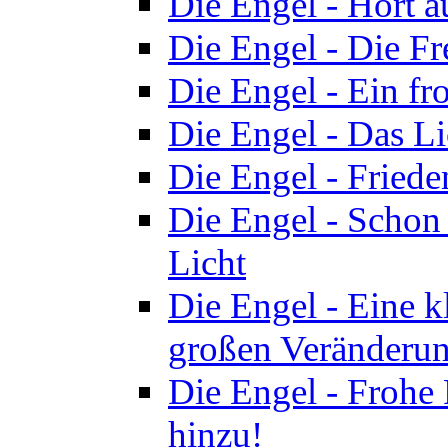
Die Engel - Hört a
Die Engel - Die Fre
Die Engel - Ein fr
Die Engel - Das L
Die Engel - Friede
Die Engel - Schon 
Licht
Die Engel - Eine kl
großen Veränderu
Die Engel - Frohe 
hinzu!