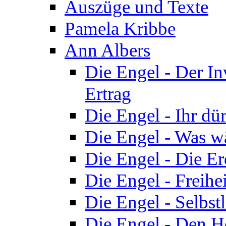
Auszüge und Texte
Pamela Kribbe
Ann Albers
Die Engel - Der Inv
Ertrag
Die Engel - Ihr dürf
Die Engel - Was wä
Die Engel - Die Er
Die Engel - Freihe
Die Engel - Selbst
Die Engel - Den H