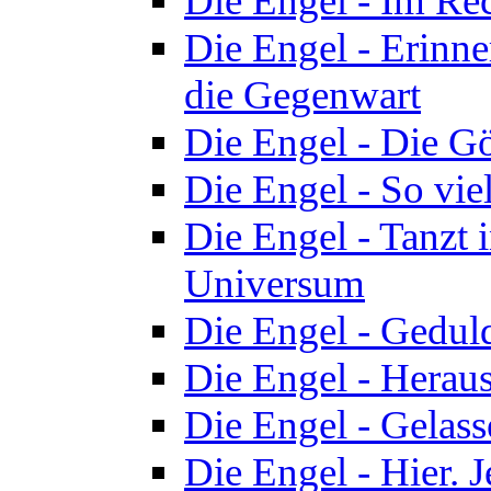
Die Engel - Im Rec
Die Engel - Erinn
die Gegenwart
Die Engel - Die Gö
Die Engel - So vie
Die Engel - Tanzt 
Universum
Die Engel - Gedul
Die Engel - Herau
Die Engel - Gelas
Die Engel - Hier.