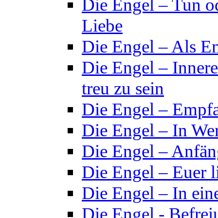
Die Engel – Tun o
Liebe
Die Engel – Als E
Die Engel – Innere
treu zu sein
Die Engel – Empfa
Die Engel – In We
Die Engel – Anfäng
Die Engel – Euer 
Die Engel – In ein
Die Engel - Befrei