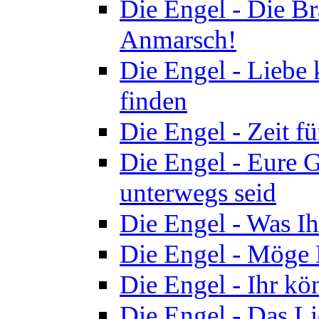
Die Engel - Die Br
Anmarsch!
Die Engel - Liebe
finden
Die Engel - Zeit f
Die Engel - Eure 
unterwegs seid
Die Engel - Was Ihr
Die Engel - Möge E
Die Engel - Ihr kön
Die Engel - Das Lic