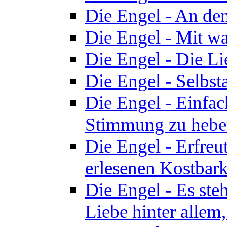
Die Engel - An d
Die Engel - Mit was
Die Engel - Die Li
Die Engel - Selbst
Die Engel - Einfac
Stimmung zu heb
Die Engel - Erfreu
erlesenen Kostbark
Die Engel - Es steh
Liebe hinter allem