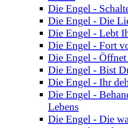
Die Engel - Schalt
Die Engel - Die Li
Die Engel - Lebt Ih
Die Engel - Fort 
Die Engel - Öffne
Die Engel - Bist D
Die Engel - Ihr de
Die Engel - Behand
Lebens
Die Engel - Die wa