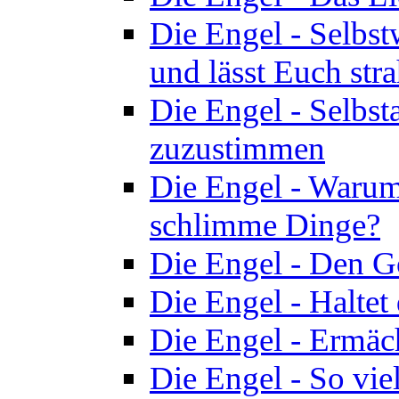
Die Engel - Selbs
und lässt Euch stra
Die Engel - Selbs
zuzustimmen
Die Engel - Waru
schlimme Dinge?
Die Engel - Den Gö
Die Engel - Halte
Die Engel - Ermächt
Die Engel - So vi