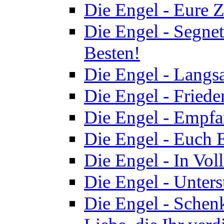
Die Engel - Eure Z
Die Engel - Segne
Besten!
Die Engel - Langsam
Die Engel - Frieden
Die Engel - Empfa
Die Engel - Euch 
Die Engel - In Vo
Die Engel - Unterst
Die Engel - Schenk