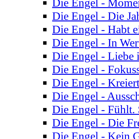
Die Engel - Momen
Die Engel - Die Jah
Die Engel - Habt e
Die Engel - In Wer
Die Engel - Liebe is
Die Engel - Fokuss
Die Engel - Kreier
Die Engel - Aussc
Die Engel - Fühlt. 
Die Engel - Die Fr
Die Engel - Kein G