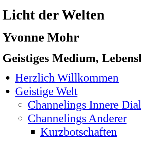
Licht der Welten
Yvonne Mohr
Geistiges Medium, Lebensb
Herzlich Willkommen
Geistige Welt
Channelings Innere Di
Channelings Anderer
Kurzbotschaften