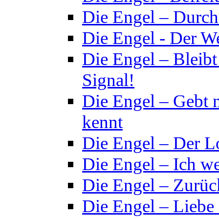
Die Engel – Durch
Die Engel - Der W
Die Engel – Bleibt
Signal!
Die Engel – Gebt n
kennt
Die Engel – Der L
Die Engel – Ich wer
Die Engel – Zurück
Die Engel – Liebe 