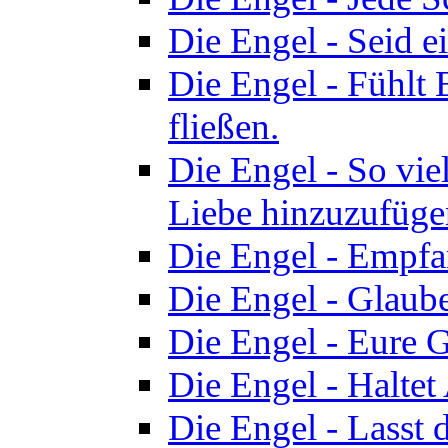
Die Engel - Seid e
Die Engel - Fühlt 
fließen.
Die Engel - So vi
Liebe hinzuzufüge
Die Engel - Empfa
Die Engel - Glaube
Die Engel - Eure 
Die Engel - Halte
Die Engel - Lasst 