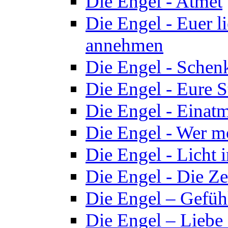
Die Engel - Atmet
Die Engel - Euer li
annehmen
Die Engel - Schenk
Die Engel - Eure 
Die Engel - Einat
Die Engel - Wer mö
Die Engel - Licht 
Die Engel - Die Z
Die Engel – Gefüh
Die Engel – Liebe 