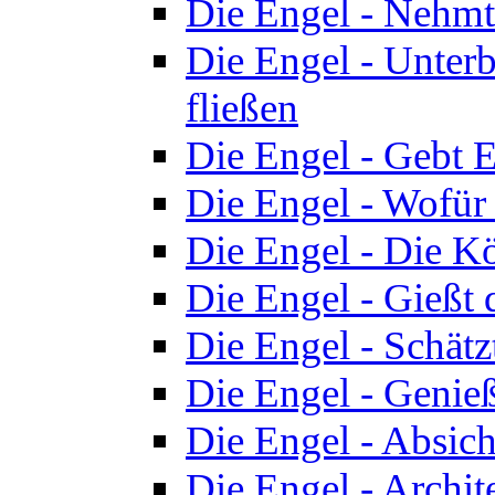
Die Engel - Nehmt 
Die Engel - Unterbi
fließen
Die Engel - Gebt E
Die Engel - Wofür 
Die Engel - Die K
Die Engel - Gießt 
Die Engel - Schätz
Die Engel - Genieß
Die Engel - Absicht
Die Engel - Archit