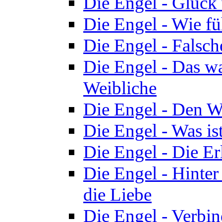
Die Engel - Glück
Die Engel - Wie fü
Die Engel - Falsch
Die Engel - Das w
Weibliche
Die Engel - Den W
Die Engel - Was is
Die Engel - Die E
Die Engel - Hinter
die Liebe
Die Engel - Verbin