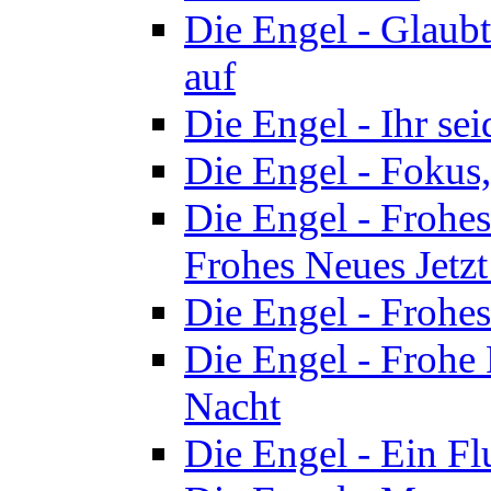
Die Engel - Glaubt
auf
Die Engel - Ihr se
Die Engel - Fokus
Die Engel - Frohe
Frohes Neues Jetzt
Die Engel - Frohes 
Die Engel - Frohe F
Nacht
Die Engel - Ein F