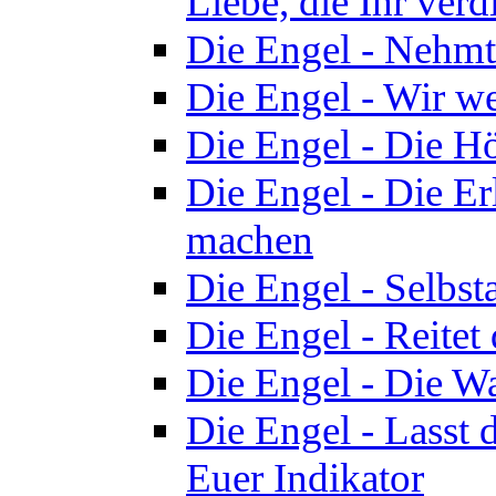
Liebe, die Ihr verd
Die Engel - Nehmt 
Die Engel - Wir wer
Die Engel - Die H
Die Engel - Die Erl
machen
Die Engel - Selbs
Die Engel - Reitet
Die Engel - Die Wa
Die Engel - Lasst 
Euer Indikator