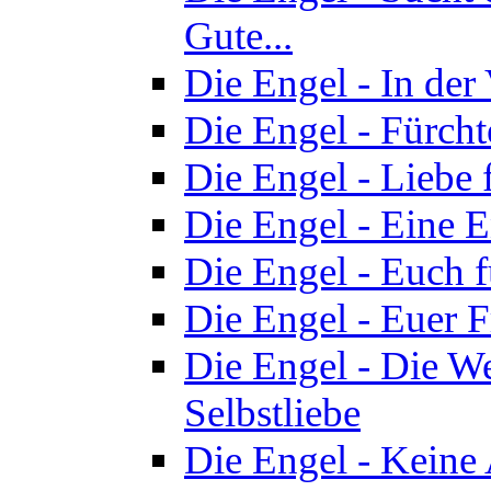
Gute...
Die Engel - In der
Die Engel - Fürcht
Die Engel - Liebe 
Die Engel - Eine E
Die Engel - Euch f
Die Engel - Euer F
Die Engel - Die We
Selbstliebe
Die Engel - Keine