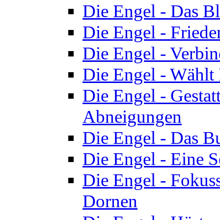
Die Engel - Das B
Die Engel - Friede
Die Engel - Verbi
Die Engel - Wählt 
Die Engel - Gestat
Abneigungen
Die Engel - Das Bu
Die Engel - Eine S
Die Engel - Fokuss
Dornen