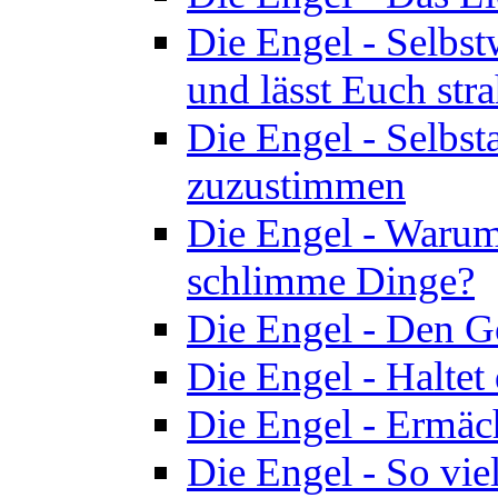
Die Engel - Selbs
und lässt Euch stra
Die Engel - Selbs
zuzustimmen
Die Engel - Waru
schlimme Dinge?
Die Engel - Den Gö
Die Engel - Halte
Die Engel - Ermächt
Die Engel - So vi