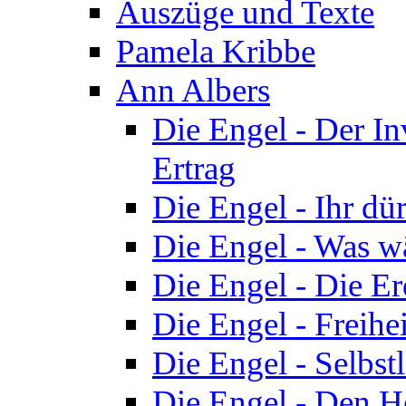
Auszüge und Texte
Pamela Kribbe
Ann Albers
Die Engel - Der Inv
Ertrag
Die Engel - Ihr dürf
Die Engel - Was wä
Die Engel - Die Er
Die Engel - Freihe
Die Engel - Selbst
Die Engel - Den H