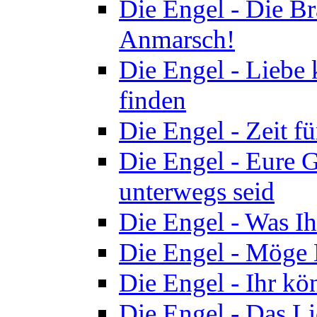
Die Engel - Die Br
Anmarsch!
Die Engel - Liebe
finden
Die Engel - Zeit f
Die Engel - Eure 
unterwegs seid
Die Engel - Was Ihr
Die Engel - Möge E
Die Engel - Ihr kön
Die Engel - Das Lic