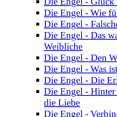
Die Engel - Glück
Die Engel - Wie fü
Die Engel - Falsch
Die Engel - Das w
Weibliche
Die Engel - Den W
Die Engel - Was is
Die Engel - Die E
Die Engel - Hinter
die Liebe
Die Engel - Verbin