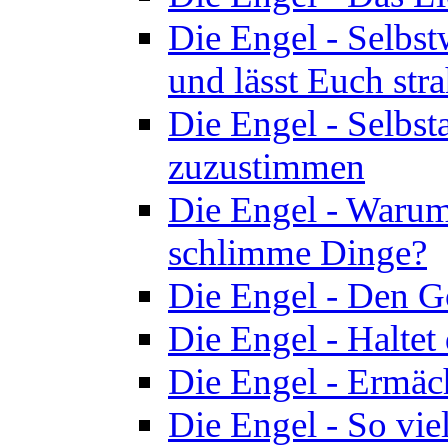
Die Engel - Selbs
und lässt Euch stra
Die Engel - Selbs
zuzustimmen
Die Engel - Waru
schlimme Dinge?
Die Engel - Den Gö
Die Engel - Halte
Die Engel - Ermächt
Die Engel - So vi