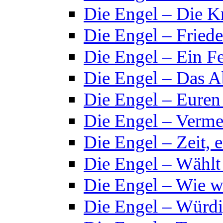
Die Engel – Die Kr
Die Engel – Friede
Die Engel – Ein F
Die Engel – Das 
Die Engel – Euren
Die Engel – Verme
Die Engel – Zeit,
Die Engel – Wählt
Die Engel – Wie wä
Die Engel – Würdi