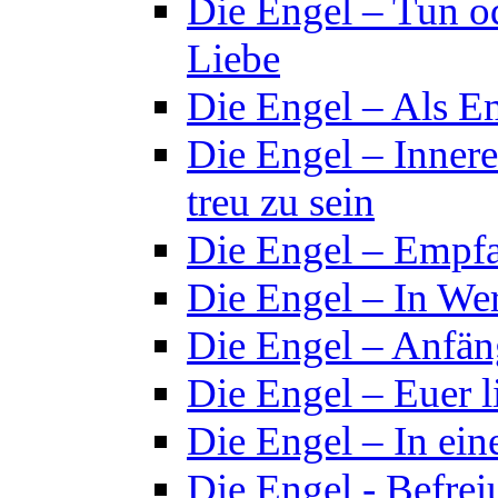
Die Engel – Tun o
Liebe
Die Engel – Als E
Die Engel – Innere
treu zu sein
Die Engel – Empfa
Die Engel – In We
Die Engel – Anfäng
Die Engel – Euer 
Die Engel – In ein
Die Engel - Befrei