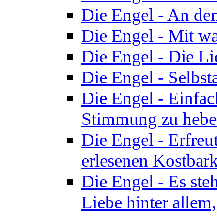
Die Engel - An d
Die Engel - Mit was
Die Engel - Die Li
Die Engel - Selbst
Die Engel - Einfac
Stimmung zu heb
Die Engel - Erfreu
erlesenen Kostbark
Die Engel - Es steh
Liebe hinter allem