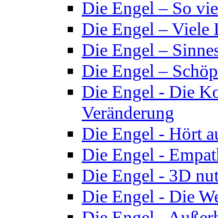
Die Engel – So vie
Die Engel – Viele 
Die Engel – Sinne
Die Engel – Schöp
Die Engel - Die Ko
Veränderung
Die Engel - Hört au
Die Engel - Empa
Die Engel - 3D nu
Die Engel - Die W
Die Engel - Außer