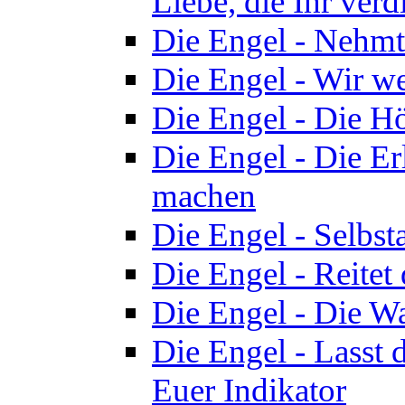
Liebe, die Ihr verd
Die Engel - Nehmt 
Die Engel - Wir wer
Die Engel - Die H
Die Engel - Die Erl
machen
Die Engel - Selbs
Die Engel - Reitet
Die Engel - Die Wa
Die Engel - Lasst 
Euer Indikator