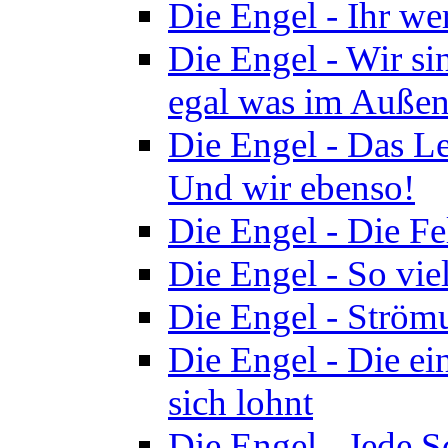
Die Engel - Ihr we
Die Engel - Wir sin
egal was im Außen 
Die Engel - Das Le
Und wir ebenso!
Die Engel - Die Fe
Die Engel - So viel
Die Engel - Ström
Die Engel - Die ei
sich lohnt
Die Engel - Jede S