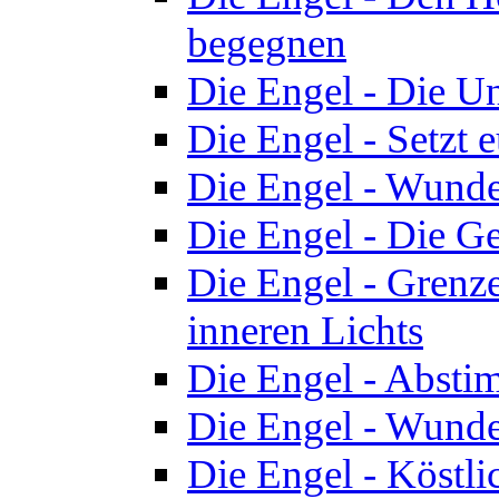
begegnen
Die Engel - Die Un
Die Engel - Setzt 
Die Engel - Wunde
Die Engel - Die G
Die Engel - Grenz
inneren Lichts
Die Engel - Absti
Die Engel - Wunde
Die Engel - Köstlic