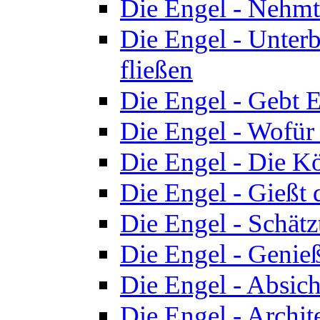
Die Engel - Nehmt 
Die Engel - Unterbi
fließen
Die Engel - Gebt E
Die Engel - Wofür 
Die Engel - Die K
Die Engel - Gießt 
Die Engel - Schätz
Die Engel - Genieß
Die Engel - Absicht
Die Engel - Archit