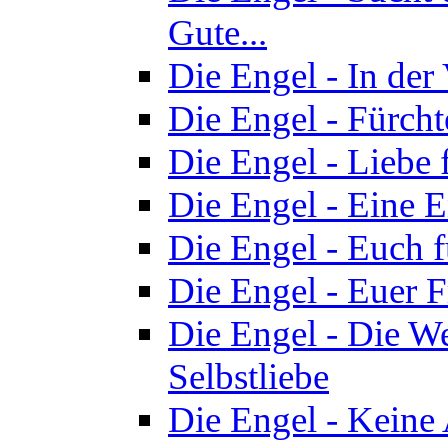
Gute...
Die Engel - In der
Die Engel - Fürcht
Die Engel - Liebe 
Die Engel - Eine E
Die Engel - Euch f
Die Engel - Euer F
Die Engel - Die We
Selbstliebe
Die Engel - Keine