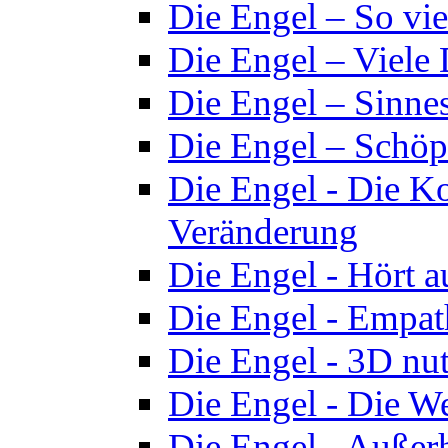
Die Engel – So vie
Die Engel – Viele 
Die Engel – Sinne
Die Engel – Schöp
Die Engel - Die Ko
Veränderung
Die Engel - Hört au
Die Engel - Empa
Die Engel - 3D nu
Die Engel - Die W
Die Engel - Außer