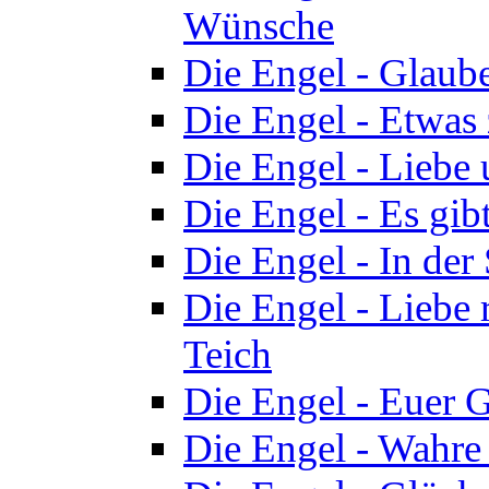
Wünsche
Die Engel - Glaub
Die Engel - Etwas
Die Engel - Liebe 
Die Engel - Es gib
Die Engel - In der
Die Engel - Liebe 
Teich
Die Engel - Euer G
Die Engel - Wahre 