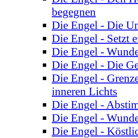
begegnen
Die Engel - Die Un
Die Engel - Setzt 
Die Engel - Wunde
Die Engel - Die G
Die Engel - Grenz
inneren Lichts
Die Engel - Absti
Die Engel - Wunde
Die Engel - Köstlic