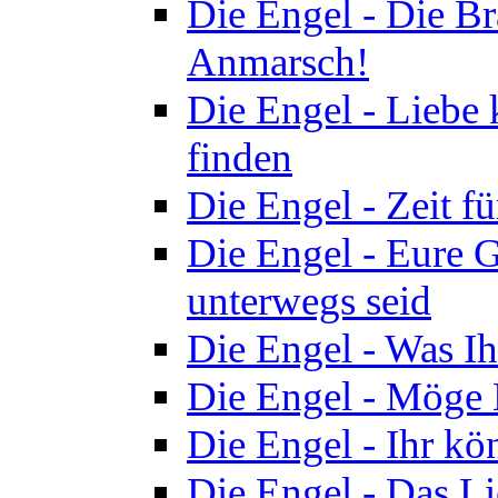
Die Engel - Die Br
Anmarsch!
Die Engel - Liebe
finden
Die Engel - Zeit f
Die Engel - Eure 
unterwegs seid
Die Engel - Was Ihr
Die Engel - Möge E
Die Engel - Ihr kön
Die Engel - Das Lic