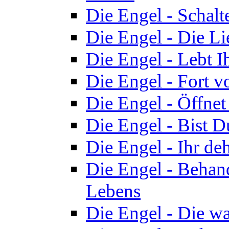
Die Engel - Schalt
Die Engel - Die Li
Die Engel - Lebt Ih
Die Engel - Fort 
Die Engel - Öffne
Die Engel - Bist D
Die Engel - Ihr de
Die Engel - Behand
Lebens
Die Engel - Die wa