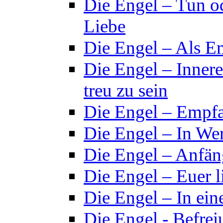
Die Engel – Tun o
Liebe
Die Engel – Als E
Die Engel – Innere
treu zu sein
Die Engel – Empfa
Die Engel – In We
Die Engel – Anfäng
Die Engel – Euer 
Die Engel – In ein
Die Engel - Befrei