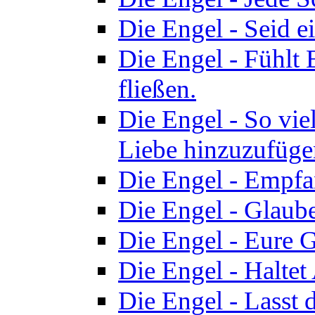
Die Engel - Seid e
Die Engel - Fühlt 
fließen.
Die Engel - So vi
Liebe hinzuzufüge
Die Engel - Empfa
Die Engel - Glaube
Die Engel - Eure 
Die Engel - Halte
Die Engel - Lasst 