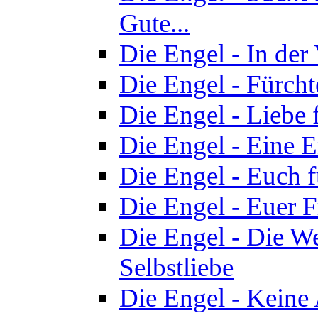
Gute...
Die Engel - In der
Die Engel - Fürcht
Die Engel - Liebe 
Die Engel - Eine E
Die Engel - Euch f
Die Engel - Euer F
Die Engel - Die We
Selbstliebe
Die Engel - Keine