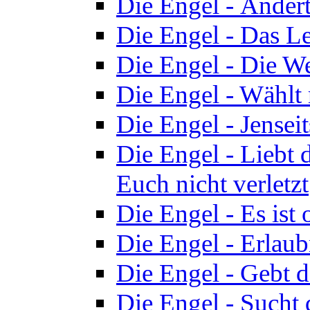
Die Engel - Änder
Die Engel - Das L
Die Engel - Die We
Die Engel - Wählt
Die Engel - Jensei
Die Engel - Liebt d
Euch nicht verletzt
Die Engel - Es ist
Die Engel - Erlaub
Die Engel - Gebt 
Die Engel - Sucht 