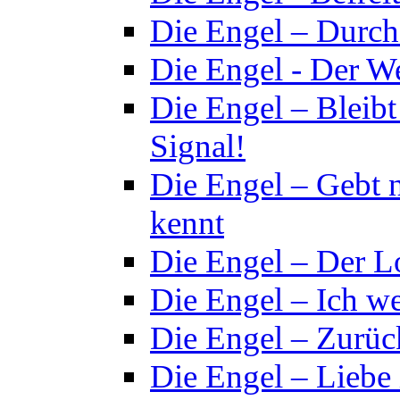
Die Engel – Durch
Die Engel - Der W
Die Engel – Bleibt
Signal!
Die Engel – Gebt n
kennt
Die Engel – Der L
Die Engel – Ich wer
Die Engel – Zurück
Die Engel – Liebe 