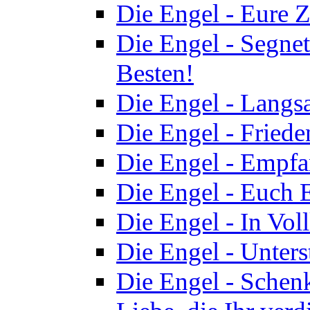
Die Engel - Eure Z
Die Engel - Segne
Besten!
Die Engel - Langsam
Die Engel - Frieden
Die Engel - Empfa
Die Engel - Euch 
Die Engel - In Vo
Die Engel - Unterst
Die Engel - Schenk