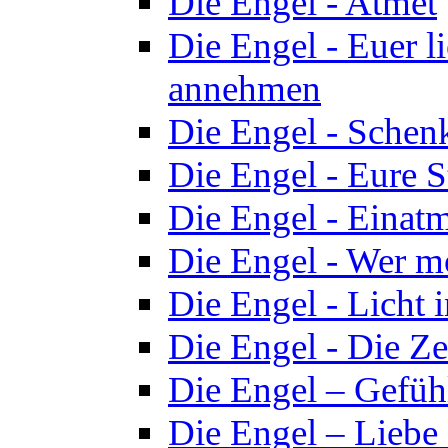
Die Engel - Atmet
Die Engel - Euer li
annehmen
Die Engel - Schenk
Die Engel - Eure 
Die Engel - Einat
Die Engel - Wer mö
Die Engel - Licht 
Die Engel - Die Z
Die Engel – Gefüh
Die Engel – Liebe 