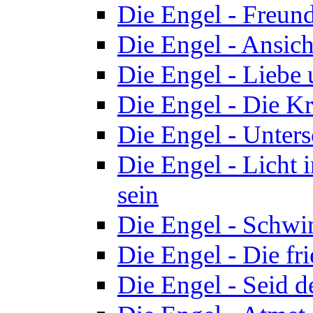
Die Engel - Freund
Die Engel - Ansich
Die Engel - Liebe 
Die Engel - Die Kr
Die Engel - Unters
Die Engel - Licht
sein
Die Engel - Schw
Die Engel - Die fr
Die Engel - Seid d