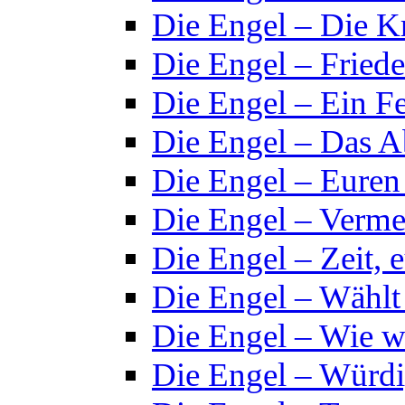
Die Engel – Die Kr
Die Engel – Friede
Die Engel – Ein F
Die Engel – Das 
Die Engel – Euren
Die Engel – Verme
Die Engel – Zeit,
Die Engel – Wählt
Die Engel – Wie wä
Die Engel – Würdi