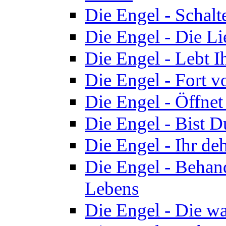
Die Engel - Schalt
Die Engel - Die Li
Die Engel - Lebt Ih
Die Engel - Fort 
Die Engel - Öffne
Die Engel - Bist D
Die Engel - Ihr de
Die Engel - Behand
Lebens
Die Engel - Die wa