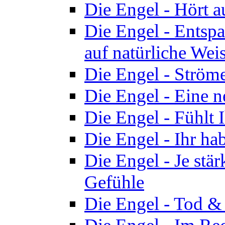
Die Engel - Hört a
Die Engel - Entsp
auf natürliche Weis
Die Engel - Ström
Die Engel - Eine 
Die Engel - Fühlt I
Die Engel - Ihr ha
Die Engel - Je stär
Gefühle
Die Engel - Tod &