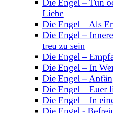
Die Engel – Tun o
Liebe
Die Engel – Als E
Die Engel – Innere
treu zu sein
Die Engel – Empfa
Die Engel – In We
Die Engel – Anfäng
Die Engel – Euer 
Die Engel – In ein
Die Engel - Befrei