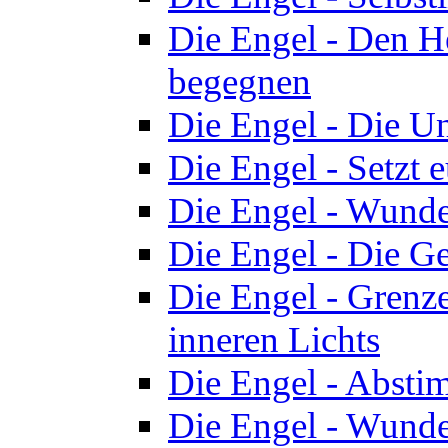
Die Engel - Den H
begegnen
Die Engel - Die Un
Die Engel - Setzt 
Die Engel - Wunde
Die Engel - Die G
Die Engel - Grenz
inneren Lichts
Die Engel - Absti
Die Engel - Wunde