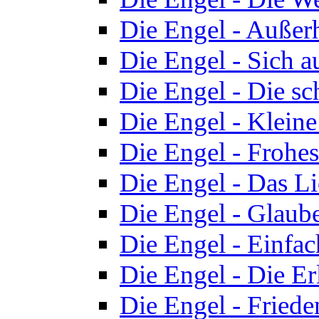
Die Engel - Außer
Die Engel - Sich 
Die Engel - Die s
Die Engel - Klein
Die Engel - Frohes
Die Engel - Das Li
Die Engel - Glaube
Die Engel - Einfa
Die Engel - Die Er
Die Engel - Friede