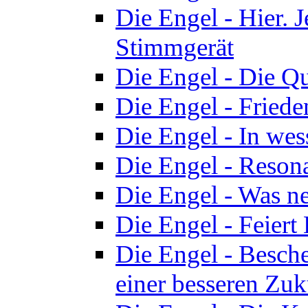
Die Engel - Hier.
Stimmgerät
Die Engel - Die Q
Die Engel - Friede
Die Engel - In wes
Die Engel - Resona
Die Engel - Was ne
Die Engel - Feiert
Die Engel - Besch
einer besseren Zuk