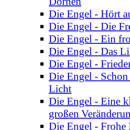
Dornen
Die Engel - Hört a
Die Engel - Die Fre
Die Engel - Ein fr
Die Engel - Das L
Die Engel - Friede
Die Engel - Schon 
Licht
Die Engel - Eine kl
großen Veränderu
Die Engel - Frohe 