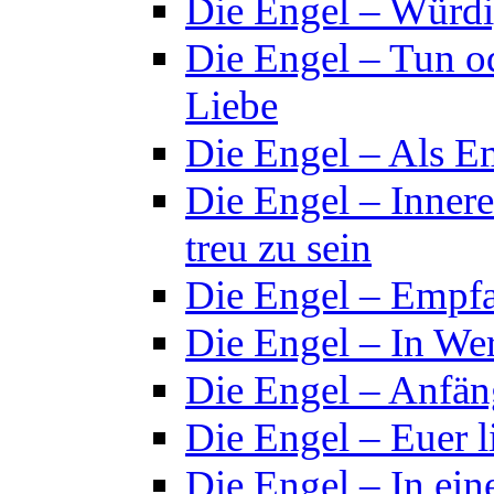
Die Engel – Würdi
Die Engel – Tun o
Liebe
Die Engel – Als E
Die Engel – Innere
treu zu sein
Die Engel – Empfa
Die Engel – In We
Die Engel – Anfäng
Die Engel – Euer 
Die Engel – In ein