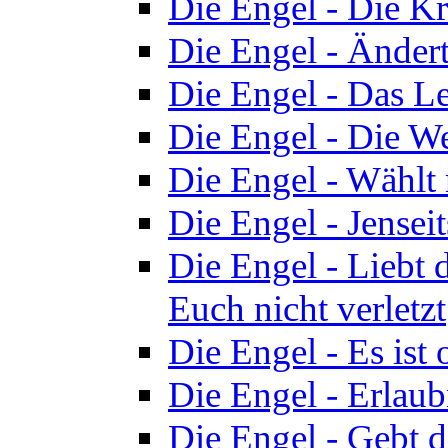
Die Engel - Die Kr
Die Engel - Änder
Die Engel - Das L
Die Engel - Die We
Die Engel - Wählt
Die Engel - Jensei
Die Engel - Liebt d
Euch nicht verletzt
Die Engel - Es ist
Die Engel - Erlaub
Die Engel - Gebt 