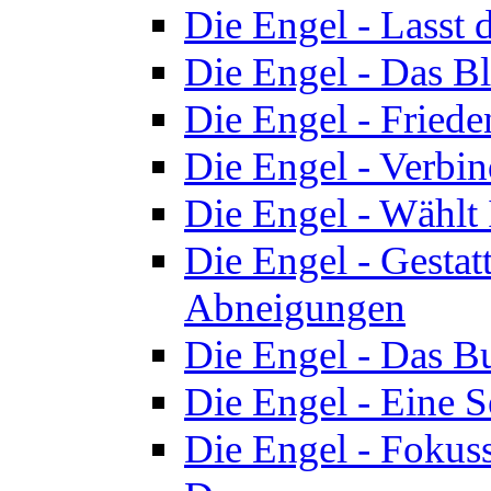
Die Engel - Lasst 
Die Engel - Das B
Die Engel - Friede
Die Engel - Verbi
Die Engel - Wählt 
Die Engel - Gestat
Abneigungen
Die Engel - Das Bu
Die Engel - Eine S
Die Engel - Fokuss