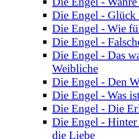
Die Engel - Wahre 
Die Engel - Glück
Die Engel - Wie fü
Die Engel - Falsch
Die Engel - Das w
Weibliche
Die Engel - Den W
Die Engel - Was is
Die Engel - Die E
Die Engel - Hinter
die Liebe