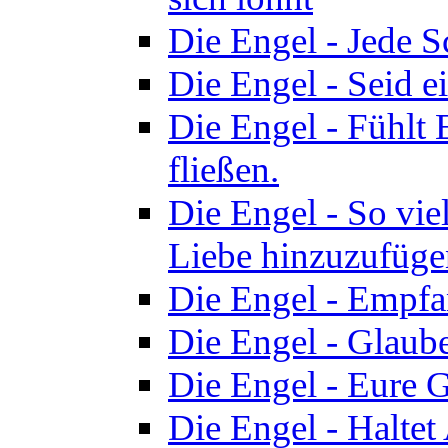
Die Engel - Jede S
Die Engel - Seid e
Die Engel - Fühlt 
fließen.
Die Engel - So vi
Liebe hinzuzufüge
Die Engel - Empfa
Die Engel - Glaube
Die Engel - Eure 
Die Engel - Halte