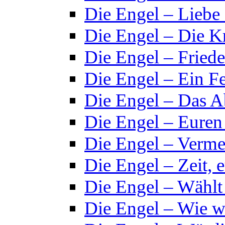
Die Engel – Liebe 
Die Engel – Die Kr
Die Engel – Friede
Die Engel – Ein F
Die Engel – Das 
Die Engel – Euren
Die Engel – Verme
Die Engel – Zeit,
Die Engel – Wählt
Die Engel – Wie wä