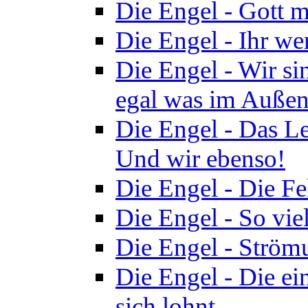
Die Engel - Gott 
Die Engel - Ihr we
Die Engel - Wir sin
egal was im Außen 
Die Engel - Das Le
Und wir ebenso!
Die Engel - Die Fe
Die Engel - So viel
Die Engel - Ström
Die Engel - Die ei
sich lohnt