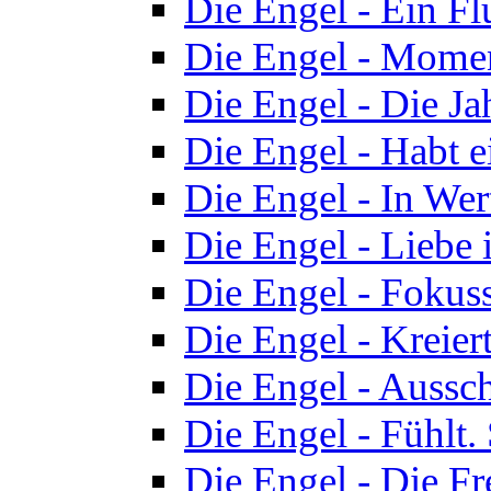
Die Engel - Ein F
Die Engel - Momen
Die Engel - Die Jah
Die Engel - Habt e
Die Engel - In Wer
Die Engel - Liebe is
Die Engel - Fokuss
Die Engel - Kreier
Die Engel - Aussc
Die Engel - Fühlt. 
Die Engel - Die Fr