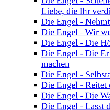
Die Engel - Schenk
Liebe, die Ihr verd
Die Engel - Nehmt 
Die Engel - Wir wer
Die Engel - Die H
Die Engel - Die Erl
machen
Die Engel - Selbs
Die Engel - Reitet
Die Engel - Die Wa
Die Engel - Lasst 