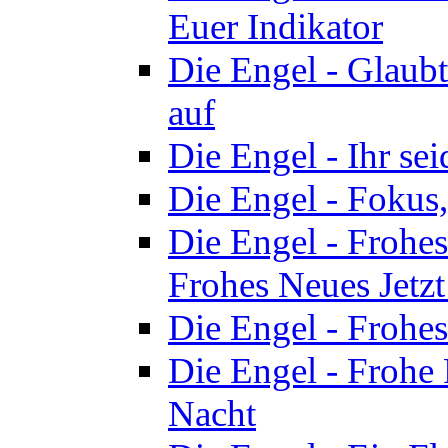
Euer Indikator
Die Engel - Glaubt
auf
Die Engel - Ihr se
Die Engel - Fokus
Die Engel - Frohe
Frohes Neues Jetzt
Die Engel - Frohes 
Die Engel - Frohe F
Nacht