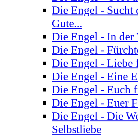
Die Engel - Sucht 
Gute...
Die Engel - In der
Die Engel - Fürcht
Die Engel - Liebe 
Die Engel - Eine E
Die Engel - Euch f
Die Engel - Euer F
Die Engel - Die We
Selbstliebe