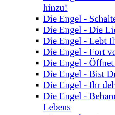
hinzu!
Die Engel - Schalt
Die Engel - Die Li
Die Engel - Lebt Ih
Die Engel - Fort 
Die Engel - Öffne
Die Engel - Bist D
Die Engel - Ihr de
Die Engel - Behand
Lebens