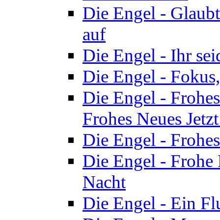
Die Engel - Glaubt
auf
Die Engel - Ihr se
Die Engel - Fokus
Die Engel - Frohe
Frohes Neues Jetzt
Die Engel - Frohes 
Die Engel - Frohe F
Nacht
Die Engel - Ein F