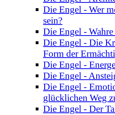
Die Engel - Wer m
sein?
Die Engel - Wahre 
Die Engel - Die Kr
Form der Ermächt
Die Engel - Energe
Die Engel - Anstei
Die Engel - Emoti
glücklichen Weg z
Die Engel - Der T