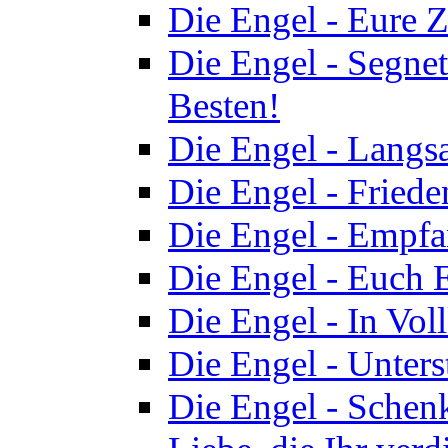
Die Engel - Eure Z
Die Engel - Segne
Besten!
Die Engel - Langsam
Die Engel - Frieden
Die Engel - Empfa
Die Engel - Euch 
Die Engel - In Vo
Die Engel - Unterst
Die Engel - Schenk