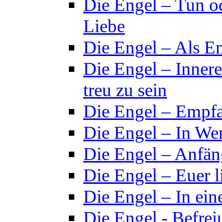
Die Engel – Tun o
Liebe
Die Engel – Als E
Die Engel – Innere
treu zu sein
Die Engel – Empfa
Die Engel – In We
Die Engel – Anfäng
Die Engel – Euer 
Die Engel – In ein
Die Engel - Befrei