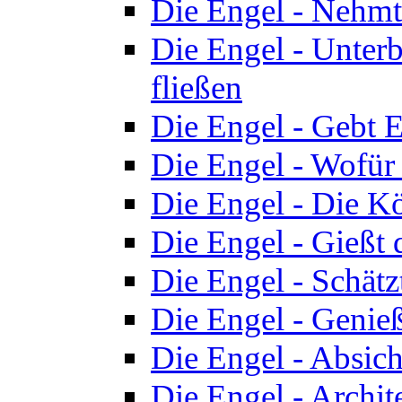
Die Engel - Nehmt 
Die Engel - Unterbi
fließen
Die Engel - Gebt E
Die Engel - Wofür 
Die Engel - Die K
Die Engel - Gießt 
Die Engel - Schätz
Die Engel - Genieß
Die Engel - Absicht
Die Engel - Archit