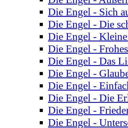
Die Engel - Sich 
Die Engel - Die s
Die Engel - Klein
Die Engel - Frohes
Die Engel - Das Li
Die Engel - Glaube
Die Engel - Einfa
Die Engel - Die Er
Die Engel - Friede
Die Engel - Unters