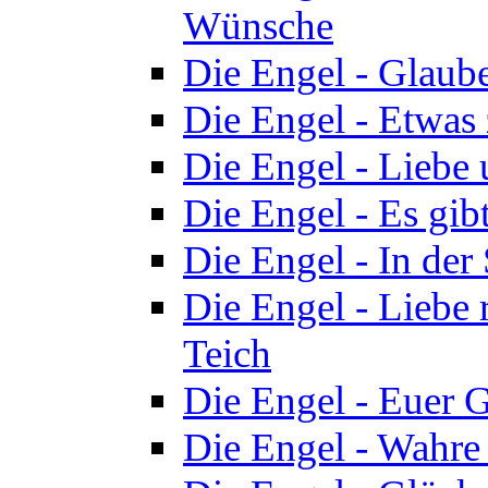
Wünsche
Die Engel - Glaub
Die Engel - Etwas
Die Engel - Liebe 
Die Engel - Es gib
Die Engel - In der
Die Engel - Liebe 
Teich
Die Engel - Euer G
Die Engel - Wahre 