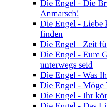
Die Engel - Die Br
Anmarsch!
Die Engel - Liebe
finden
Die Engel - Zeit f
Die Engel - Eure 
unterwegs seid
Die Engel - Was Ihr
Die Engel - Möge E
Die Engel - Ihr kön
Die Engel - Das Lic