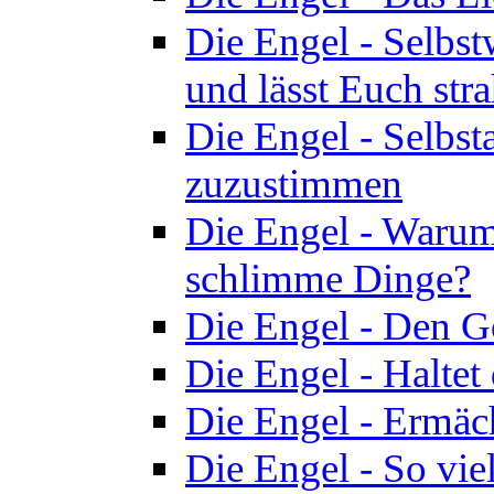
Die Engel - Selbs
und lässt Euch stra
Die Engel - Selbs
zuzustimmen
Die Engel - Waru
schlimme Dinge?
Die Engel - Den Gö
Die Engel - Halte
Die Engel - Ermächt
Die Engel - So vi