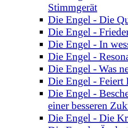
Stimmgerät
Die Engel - Die Q
Die Engel - Friede
Die Engel - In wes
Die Engel - Resona
Die Engel - Was ne
Die Engel - Feiert
Die Engel - Besch
einer besseren Zuk
Die Engel - Die Kr