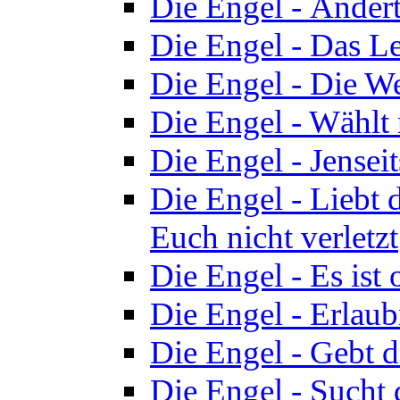
Die Engel - Änder
Die Engel - Das L
Die Engel - Die We
Die Engel - Wählt
Die Engel - Jensei
Die Engel - Liebt d
Euch nicht verletzt
Die Engel - Es ist
Die Engel - Erlaub
Die Engel - Gebt 
Die Engel - Sucht 