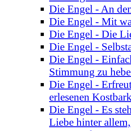
Die Engel - An d
Die Engel - Mit was
Die Engel - Die Li
Die Engel - Selbst
Die Engel - Einfac
Stimmung zu heb
Die Engel - Erfreu
erlesenen Kostbark
Die Engel - Es steh
Liebe hinter allem