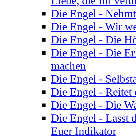
Liebe, die Ihr verd
Die Engel - Nehmt 
Die Engel - Wir wer
Die Engel - Die H
Die Engel - Die Erl
machen
Die Engel - Selbs
Die Engel - Reitet
Die Engel - Die Wa
Die Engel - Lasst 
Euer Indikator