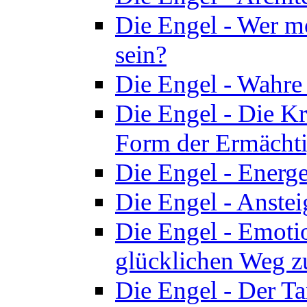
Die Engel - Wer m
sein?
Die Engel - Wahre 
Die Engel - Die Kr
Form der Ermächt
Die Engel - Energe
Die Engel - Anstei
Die Engel - Emoti
glücklichen Weg z
Die Engel - Der T