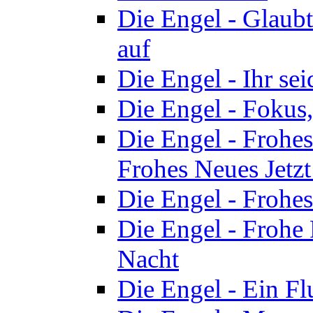
Die Engel - Glaubt
auf
Die Engel - Ihr se
Die Engel - Fokus
Die Engel - Frohe
Frohes Neues Jetzt
Die Engel - Frohes 
Die Engel - Frohe F
Nacht
Die Engel - Ein F