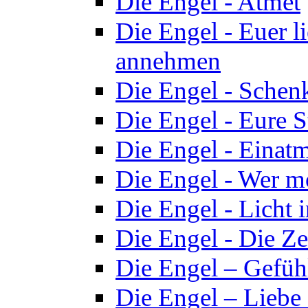
Die Engel - Atmet
Die Engel - Euer li
annehmen
Die Engel - Schenk
Die Engel - Eure 
Die Engel - Einat
Die Engel - Wer mö
Die Engel - Licht 
Die Engel - Die Z
Die Engel – Gefüh
Die Engel – Liebe 