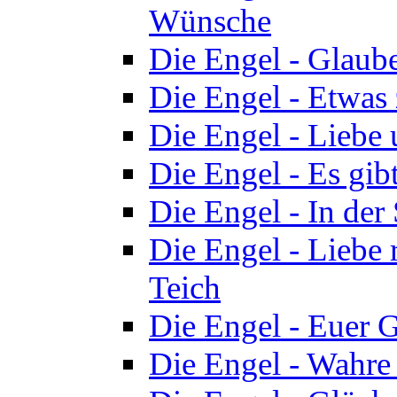
Wünsche
Die Engel - Glaub
Die Engel - Etwas
Die Engel - Liebe 
Die Engel - Es gib
Die Engel - In der
Die Engel - Liebe 
Teich
Die Engel - Euer G
Die Engel - Wahre 