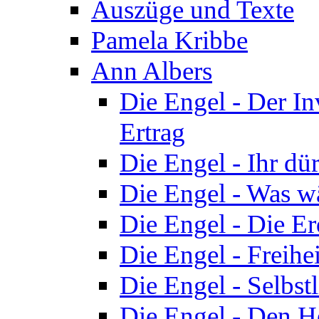
Auszüge und Texte
Pamela Kribbe
Ann Albers
Die Engel - Der Inv
Ertrag
Die Engel - Ihr dürf
Die Engel - Was wä
Die Engel - Die Er
Die Engel - Freihe
Die Engel - Selbst
Die Engel - Den H