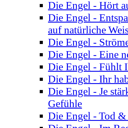
Die Engel - Hört a
Die Engel - Entsp
auf natürliche Weis
Die Engel - Ström
Die Engel - Eine 
Die Engel - Fühlt I
Die Engel - Ihr ha
Die Engel - Je stär
Gefühle
Die Engel - Tod &