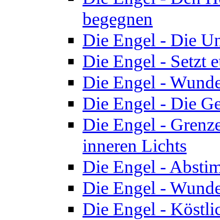
begegnen
Die Engel - Die Un
Die Engel - Setzt 
Die Engel - Wunde
Die Engel - Die G
Die Engel - Grenz
inneren Lichts
Die Engel - Absti
Die Engel - Wunde
Die Engel - Köstlic