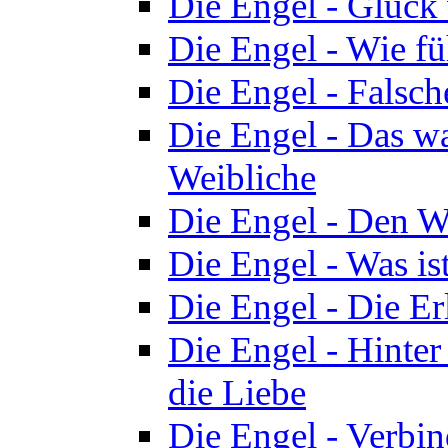
Die Engel - Glück
Die Engel - Wie fü
Die Engel - Falsch
Die Engel - Das w
Weibliche
Die Engel - Den W
Die Engel - Was is
Die Engel - Die E
Die Engel - Hinter
die Liebe
Die Engel - Verbin