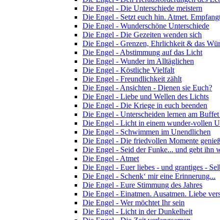
Die Engel - Die Unterschiede meistern
Die Engel - Setzt euch hin. Atmet. Empfangt
Die Engel - Wunderschöne Unterschiede
Die Engel - Die Gezeiten wenden sich
Die Engel - Grenzen, Ehrlichkeit & das Wür
Die Engel - Abstimmung auf das Licht
Die Engel - Wunder im Alltäglichen
Die Engel - Köstliche Vielfalt
Die Engel - Freundlichkeit zählt
Die Engel - Ansichten - Dienen sie Euch?
Die Engel - Liebe und Wellen des Lichts
Die Engel - Die Kriege in euch beenden
Die Engel - Unterscheiden lernen am Buffet
Die Engel - Licht in einem wunder-vollen 
Die Engel - Schwimmen im Unendlichen
Die Engel - Die friedvollen Momente genieß
Die Engel - Seid der Funke... und gebt ihn w
Die Engel - Atmet
Die Engel - Euer liebes - und grantiges - S
Die Engel - Schenk‘ mir eine Erinnerung...
Die Engel - Eure Stimmung des Jahres
Die Engel - Einatmen. Ausatmen. Liebe ver
Die Engel - Wer möchtet Ihr sein
Die Engel - Licht in der Dunkelheit