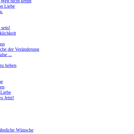
n Weg nicht kennt
on Liebe
a.
 sein!
klichkeit
uss
äche der Veränderung
lse ...
zu heben
be
len
 Liebe
s Jetzt!
 ähnliche Wünsche