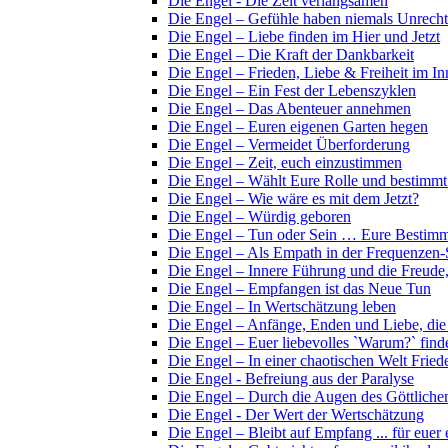
Die Engel - Die Zeit verlangsamen
Die Engel – Gefühle haben niemals Unrecht
Die Engel – Liebe finden im Hier und Jetzt
Die Engel – Die Kraft der Dankbarkeit
Die Engel – Frieden, Liebe & Freiheit im In
Die Engel – Ein Fest der Lebenszyklen
Die Engel – Das Abenteuer annehmen
Die Engel – Euren eigenen Garten hegen
Die Engel – Vermeidet Überforderung
Die Engel – Zeit, euch einzustimmen
Die Engel – Wählt Eure Rolle und bestimm
Die Engel – Wie wäre es mit dem Jetzt?
Die Engel – Würdig geboren
Die Engel – Tun oder Sein … Eure Bestimm
Die Engel – Als Empath in der Frequenzen
Die Engel – Innere Führung und die Freude, 
Die Engel – Empfangen ist das Neue Tun
Die Engel – In Wertschätzung leben
Die Engel – Anfänge, Enden und Liebe, die 
Die Engel – Euer liebevolles `Warum?` find
Die Engel – In einer chaotischen Welt Fried
Die Engel - Befreiung aus der Paralyse
Die Engel – Durch die Augen des Göttliche
Die Engel - Der Wert der Wertschätzung
Die Engel – Bleibt auf Empfang ... für euer 