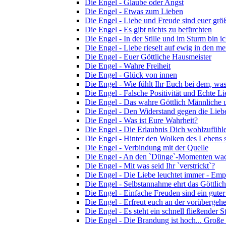
Die Engel - Glaube oder Angst
Die Engel - Etwas zum Lieben
Die Engel - Liebe und Freude sind euer grö
Die Engel - Es gibt nichts zu befürchten
Die Engel - In der Stille und im Sturm bin i
Die Engel - Liebe rieselt auf ewig in den m
Die Engel - Euer Göttliche Hausmeister
Die Engel - Wahre Freiheit
Die Engel - Glück von innen
Die Engel - Wie fühlt Ihr Euch bei dem, was 
Die Engel - Falsche Positivität und Echte Li
Die Engel - Das wahre Göttlich Männliche 
Die Engel - Den Widerstand gegen die Lieb
Die Engel - Was ist Eure Wahrheit?
Die Engel - Die Erlaubnis Dich wohlzufühl
Die Engel - Hinter den Wolken des Lebens st
Die Engel - Verbindung mit der Quelle
Die Engel - An den `Dünge`-Momenten wa
Die Engel - Mit was seid Ihr `verstrickt`?
Die Engel - Die Liebe leuchtet immer - Emp
Die Engel - Selbstannahme ehrt das Göttlic
Die Engel - Einfache Freuden sind ein gut
Die Engel - Erfreut euch an der vorübergeh
Die Engel - Es steht ein schnell fließender 
Die Engel - Die Brandung ist hoch... Groß