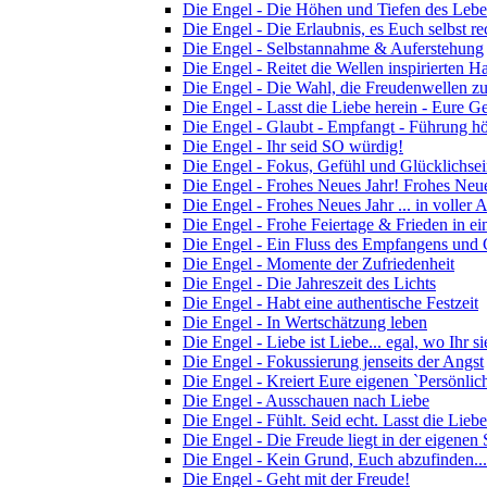
Die Engel - Die Höhen und Tiefen des Lebe
Die Engel - Die Erlaubnis, es Euch selbst r
Die Engel - Selbstannahme & Auferstehung
Die Engel - Reitet die Wellen inspirierten H
Die Engel - Die Wahl, die Freudenwellen zu 
Die Engel - Lasst die Liebe herein - Eure Ge
Die Engel - Glaubt - Empfangt - Führung hö
Die Engel - Ihr seid SO würdig!
Die Engel - Fokus, Gefühl und Glücklichse
Die Engel - Frohes Neues Jahr! Frohes Neu
Die Engel - Frohes Neues Jahr ... in voller A
Die Engel - Frohe Feiertage & Frieden in ein
Die Engel - Ein Fluss des Empfangens und
Die Engel - Momente der Zufriedenheit
Die Engel - Die Jahreszeit des Lichts
Die Engel - Habt eine authentische Festzeit
Die Engel - In Wertschätzung leben
Die Engel - Liebe ist Liebe... egal, wo Ihr si
Die Engel - Fokussierung jenseits der Angst
Die Engel - Kreiert Eure eigenen `Persönli
Die Engel - Ausschauen nach Liebe
Die Engel - Fühlt. Seid echt. Lasst die Liebe
Die Engel - Die Freude liegt in der eigenen
Die Engel - Kein Grund, Euch abzufinden...
Die Engel - Geht mit der Freude!